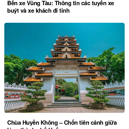
Bến xe Vũng Tàu: Thông tin các tuyến xe
buýt và xe khách đi tỉnh
Chùa Huyền Không – Chốn tiên cảnh giữa