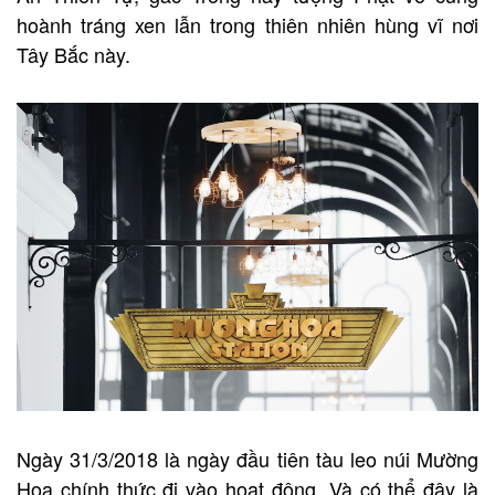
hoành tráng xen lẫn trong thiên nhiên hùng vĩ nơi
Tây Bắc này.
Ngày 31/3/2018 là ngày đầu tiên tàu leo núi Mường
Hoa chính thức đi vào hoạt động. Và có thể đây là