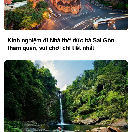
Kinh nghiệm đi Nhà thờ đức bà Sài Gòn
tham quan, vui chơi chi tiết nhất