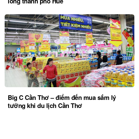
lòng thành phố Huế
Big C Cần Thơ – điểm đến mua sắm lý
tưởng khi du lịch Cần Thơ