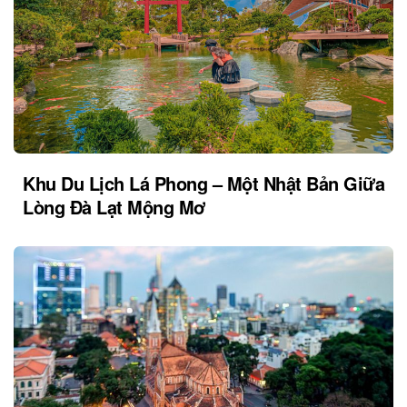
Khu Du Lịch Lá Phong – Một Nhật Bản Giữa
Lòng Đà Lạt Mộng Mơ