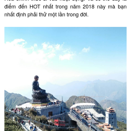
điểm đến HOT nhất trong năm 2018 này mà bạn
nhất định phải thử một lần trong đời.