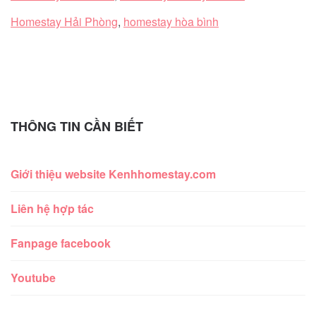
Homestay Hải Phòng
,
homestay hòa bình
THÔNG TIN CẦN BIẾT
Giới thiệu website Kenhhomestay.com
Liên hệ hợp tác
Fanpage facebook
Youtube