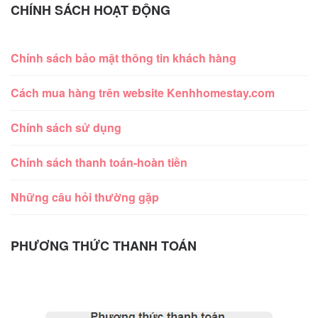
CHÍNH SÁCH HOẠT ĐỘNG
Chính sách bảo mật thông tin khách hàng
Cách mua hàng trên website Kenhhomestay.com
Chính sách sử dụng
Chính sách thanh toán-hoàn tiền
Những câu hỏi thường gặp
PHƯƠNG THỨC THANH TOÁN