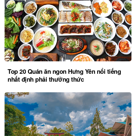
Top 20 Quán ăn ngon Hưng Yên nổi tiếng
nhất định phải thưởng thức