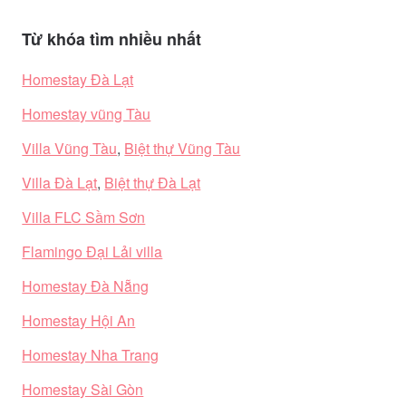
Từ khóa tìm nhiều nhất
Homestay Đà Lạt
Homestay vũng Tàu
Villa Vũng Tàu
,
Biệt thự Vũng Tàu
Villa Đà Lạt
,
Biệt thự Đà Lạt
Villa FLC Sầm Sơn
Flamingo Đại Lải villa
Homestay Đà Nẵng
Homestay Hội An
Homestay Nha Trang
Homestay Sài Gòn