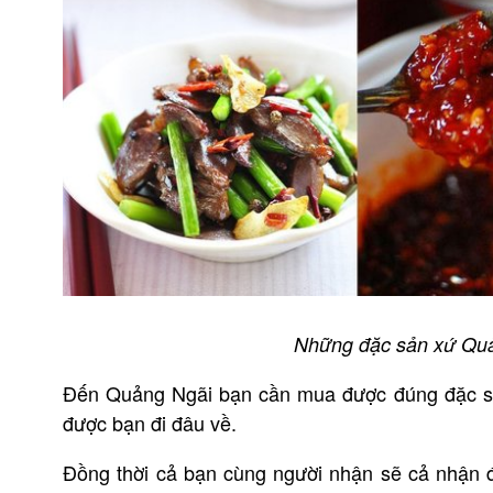
Những đặc sản xứ Qu
Đến Quảng Ngãi bạn cần mua được đúng đặc sả
được bạn đi đâu về.
Đồng thời cả bạn cùng người nhận sẽ cả nhận 