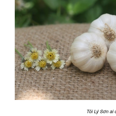
Tỏi Lý Sơn ai 