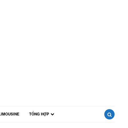
LIMOUSINE
TỔNG HỢP
SEARCH