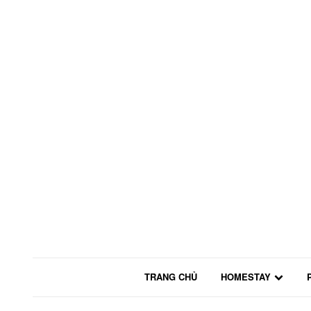
TRANG CHỦ
HOMESTAY