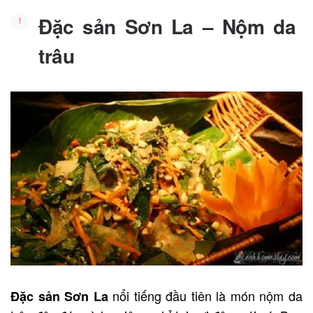
Đặc sản Sơn La – Nộm da
trâu
nổi tiếng đầu tiên là món nộm da
Đặc sản Sơn La