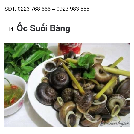
SĐT: 0223 768 666 – 0923 983 555
Ốc Suối Bàng