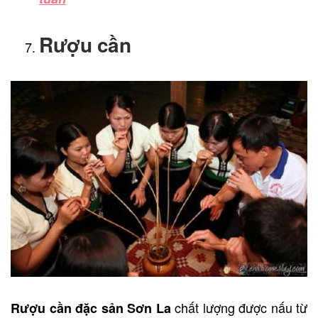
Rượu cần
chất lượng được nấu từ
Rượu cần đặc sản Sơn La