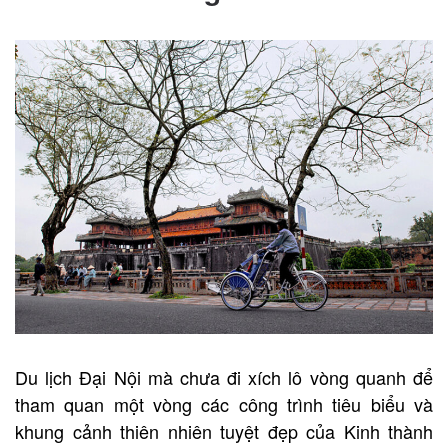
Du lịch Đại Nội mà chưa đi xích lô vòng quanh để
tham quan một vòng các công trình tiêu biểu và
khung cảnh thiên nhiên tuyệt đẹp của Kinh thành