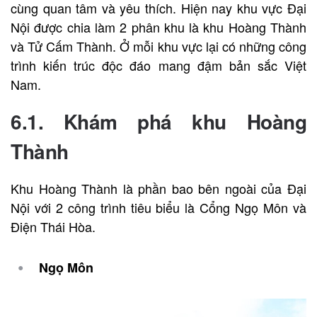
cùng quan tâm và yêu thích. Hiện nay khu vực Đại
Nội được chia làm 2 phân khu là khu Hoàng Thành
và Tử Cấm Thành. Ở mỗi khu vực lại có những công
trình kiến trúc độc đáo mang đậm bản sắc Việt
Nam.
6.1. Khám phá khu Hoàng
Thành
Khu Hoàng Thành là phần bao bên ngoài của Đại
Nội với 2 công trình tiêu biểu là Cổng Ngọ Môn và
Điện Thái Hòa.
Ngọ Môn