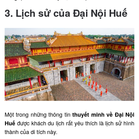
3. Lịch sử của Đại Nội Huế
Một trong những thông tin
thuyết minh về Đại Nội
được khách du lịch rất yêu thích là lịch sử hình
Huế
thành của di tích này.