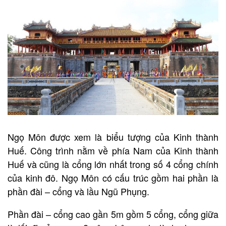
Ngọ Môn được xem là biểu tượng của Kinh thành
Huế. Công trình nằm về phía Nam của Kinh thành
Huế và cũng là cổng lớn nhất trong số 4 cổng chính
của kinh đô. Ngọ Môn có cấu trúc gồm hai phần là
phần đài – cổng và lầu Ngũ Phụng.
Phần đài – cổng cao gần 5m gồm 5 cổng, cổng giữa