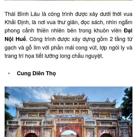
Thái Bình Lâu là công trình được xây dưới thời vua
Khải Định, là nơi vua thư giãn, đọc sách, nhìn ngắm
phong cảnh thiên nhiên bên trong khuôn viên
Đại
. Công trình được xây dựng gồm 2 tầng từ
Nội Huế
gạch và gỗ lim với phần mái cong vút, lợp ngói ly và
trang trí họa tiết lưỡng long chầu nguyệt.
Cung Diên Thọ