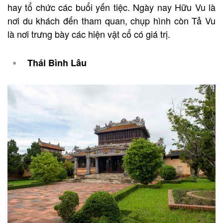
hay tổ chức các buổi yến tiệc. Ngày nay Hữu Vu là
nơi du khách đến tham quan, chụp hình còn Tả Vu
là nơi trưng bày các hiện vật cổ có giá trị.
Thái Bình Lâu