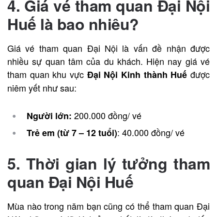
4. Giá vé tham quan Đại Nội
Huế là bao nhiêu?
Giá vé tham quan Đại Nội là vấn đề nhận được
nhiều sự quan tâm của du khách. Hiện nay giá vé
tham quan khu vực
được
Đại Nội Kinh thành Huế
niêm yết như sau:
200.000 đồng/ vé
Người lớn:
: 40.000 đồng/ vé
Trẻ em (từ 7 – 12 tuổi)
5. Thời gian lý tưởng tham
quan Đại Nội Huế
Mùa nào trong năm bạn cũng có thể tham quan Đại