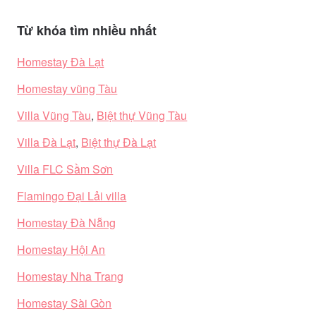
Từ khóa tìm nhiều nhất
Homestay Đà Lạt
Homestay vũng Tàu
Villa Vũng Tàu
,
Biệt thự Vũng Tàu
Villa Đà Lạt
,
Biệt thự Đà Lạt
Villa FLC Sầm Sơn
Flamingo Đại Lải villa
Homestay Đà Nẵng
Homestay Hội An
Homestay Nha Trang
Homestay Sài Gòn