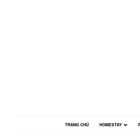
TRANG CHỦ
HOMESTAY