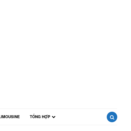
LIMOUSINE
TỔNG HỢP
SEARCH