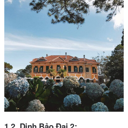
1.2. Dinh Bảo Đại 2: