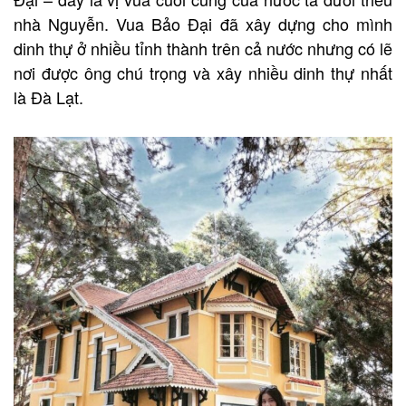
nhà Nguyễn. Vua Bảo Đại đã xây dựng cho mình
dinh thự ở nhiều tỉnh thành trên cả nước nhưng có lẽ
nơi được ông chú trọng và xây nhiều dinh thự nhất
là Đà Lạt.