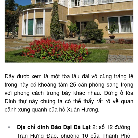
Đây được xem là một tòa lâu đài vô cùng tráng lệ
trong này có khoảng tầm 25 căn phòng sang trọng
với phong cách trưng bày khác nhau. Đứng ở tòa
Dinh thự này chúng ta có thể thấy rất rõ về quan
cảnh xung quanh của hồ Xuân Hương.
2: số 12 đường
Địa chỉ dinh Bảo Đại Đà Lạt
Trần Hưng Đạo, phường 10 của Thành Phố