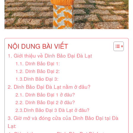
NỘI DUNG BÀI VIẾT
1. Giới thiệu về Dinh Bảo Đại Đà Lạt
1.1. Dinh Bảo Đại 1:
1.2. Dinh Bảo Đại 2:
1.3.Dinh Bảo Đại 3:
2. Dinh Bảo Đại Đà Lạt nằm ở đâu?
2.1. Dinh Bảo Đại 1 ở đâu?
2.2. Dinh Bảo Đại 2 ở đâu?
2.3.Dinh Bảo Đại 3 Đà Lạt ở đâu?
3. Giờ mở và đóng cửa của Dinh Bảo Đại tại Đà
Lạt: