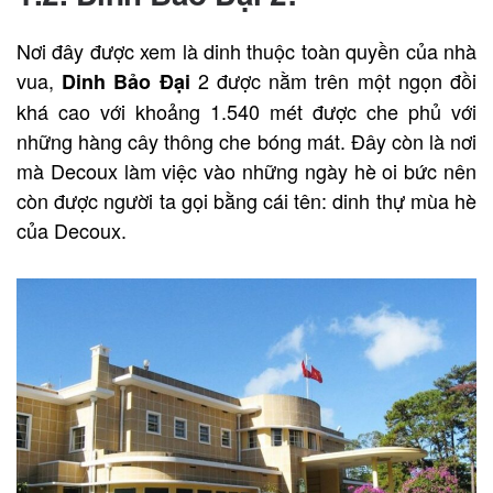
Nơi đây được xem là dinh thuộc toàn quyền của nhà
vua,
2 được nằm trên một ngọn đồi
Dinh Bảo Đại
khá cao với khoảng 1.540 mét được che phủ với
những hàng cây thông che bóng mát. Đây còn là nơi
mà Decoux làm việc vào những ngày hè oi bức nên
còn được người ta gọi bằng cái tên: dinh thự mùa hè
của Decoux.