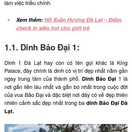
làm việc triều chính.
Xem thêm:
Hồ Xuân Hương Đà Lạt – Điểm
check in siêu hot cho giới trẻ
1.1. Dinh Bảo Đại 1:
Dinh 1 Đà Lạt hay còn có tên gọi khác là King
Palace, đây chính là dinh có vị trí đẹp nhất nằm gần
ngay trung tâm của thành phố.
1 là
Dinh Bảo Đại
nơi gắn liền lâu nhất và gắn bó nhất trong cuộc đời
của vua Bảo Đại và đặc biệt nơi đây có vẻ đẹp thiên
nhiên cảnh sắc đẹp nhất trong ba
dinh Bảo Đại Đà
Lạt.