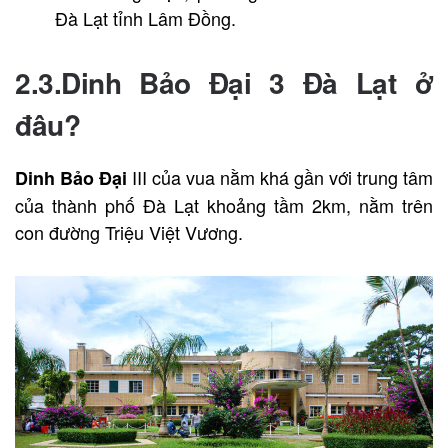
Đà Lạt tỉnh Lâm Đồng.
2.3.Dinh Bảo Đại 3 Đà Lạt ở
đâu?
III của vua nằm khá gần với trung tâm
Dinh Bảo Đại
của thành phố Đà Lạt khoảng tầm 2km, nằm trên
con đường Triệu Việt Vương.