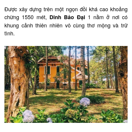
Được xây dựng trên một ngọn đồi khá cao khoảng
chừng 1550 mét,
1 nằm ở nơi có
Dinh Bảo Đại
khung cảnh thiên nhiên vô cùng thơ mộng và trữ
tình.