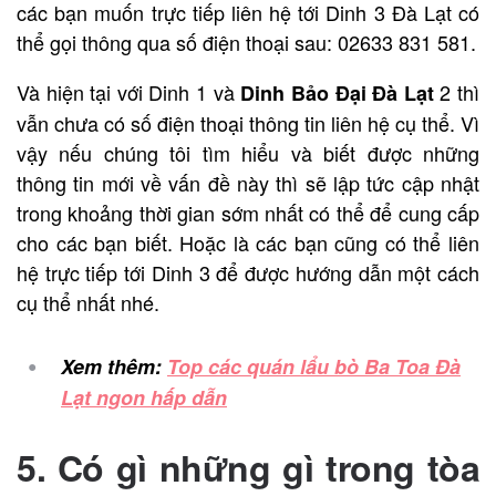
các bạn muốn trực tiếp liên hệ tới Dinh 3 Đà Lạt có
thể gọi thông qua số điện thoại sau: 02633 831 581.
Và hiện tại với Dinh 1 và
2 thì
Dinh Bảo Đại Đà Lạt
vẫn chưa có số điện thoại thông tin liên hệ cụ thể. Vì
vậy nếu chúng tôi tìm hiểu và biết được những
thông tin mới về vấn đề này thì sẽ lập tức cập nhật
trong khoảng thời gian sớm nhất có thể để cung cấp
cho các bạn biết. Hoặc là các bạn cũng có thể liên
hệ trực tiếp tới Dinh 3 để được hướng dẫn một cách
cụ thể nhất nhé.
Xem thêm:
Top các quán lẩu bò Ba Toa Đà
Lạt ngon hấp dẫn
5. Có gì những gì trong tòa