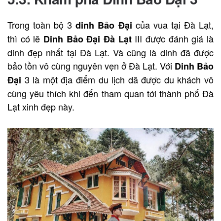
Trong toàn bộ 3
của vua tại Đà Lạt,
dinh Bảo Đại
thì có lẽ
III được đánh giá là
Dinh Bảo Đại Đà Lạt
dinh đẹp nhất tại Đà Lạt. Và cũng là dinh đã được
bảo tồn vô cùng nguyên vẹn ở Đà Lạt. Với
Dinh Bảo
3 là một địa điểm du lịch dã được du khách vô
Đại
cùng yêu thích khi đến tham quan tới thành phố Đà
Lạt xinh đẹp này.