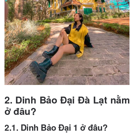
2. Dinh Bảo Đại Đà Lạt nằm
ở đâu?
2.1. Dinh Bảo Đại 1 ở đâu?