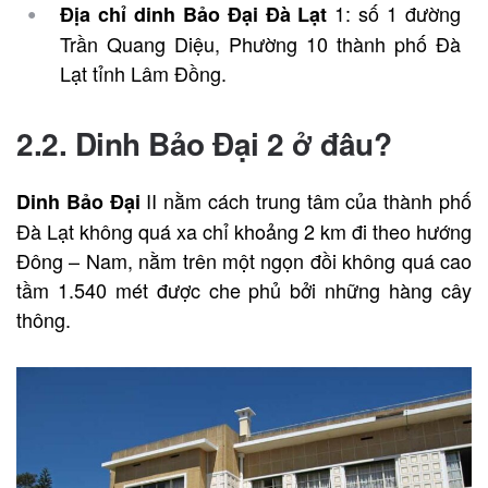
1: số 1 đường
Địa chỉ dinh Bảo Đại Đà Lạt
Trần Quang Diệu, Phường 10 thành phố Đà
Lạt tỉnh Lâm Đồng.
2.2. Dinh Bảo Đại 2 ở đâu?
II nằm cách trung tâm của thành phố
Dinh Bảo Đại
Đà Lạt không quá xa chỉ khoảng 2 km đi theo hướng
Đông – Nam, nằm trên một ngọn đồi không quá cao
tầm 1.540 mét được che phủ bởi những hàng cây
thông.