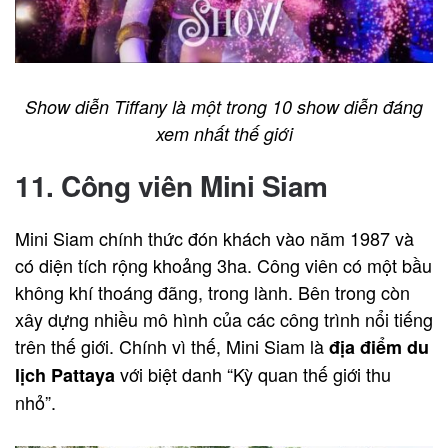
Show diễn Tiffany là một trong 10 show diễn đáng
xem nhất thế giới
11. Công viên Mini Siam
Mini Siam chính thức đón khách vào năm 1987 và
có diện tích rộng khoảng 3ha. Công viên có một bầu
không khí thoáng đãng, trong lành. Bên trong còn
xây dựng nhiều mô hình của các công trình nổi tiếng
trên thế giới. Chính vì thế, Mini Siam là
địa điểm du
với biệt danh “Kỳ quan thế giới thu
lịch Pattaya
nhỏ”.