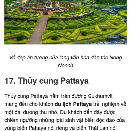
Vẻ đẹp ấn tượng của làng văn hóa dân tộc Nong
Nooch
17. Thủy cung Pattaya
Thủy cung Pattaya nằm trên đường Sukhumvit
mang đến cho khách
trải nghiệm về
du lịch Pattaya
một đại dương thu nhỏ. Du khách đến đây được
chiêm ngưỡng những loài sinh vật biển độc đáo của
vùng biển Pattaya nói riêng và biển Thái Lan nói