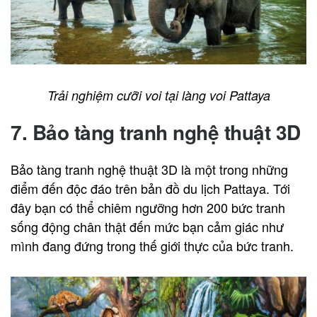
Trải nghiệm cưỡi voi tại làng voi Pattaya
7. Bảo tàng tranh nghệ thuật 3D
Bảo tàng tranh nghệ thuật 3D là một trong những
điểm đến độc đáo trên bản đồ du lịch Pattaya. Tới
đây bạn có thể chiêm ngưỡng hơn 200 bức tranh
sống động chân thật đến mức bạn cảm giác như
mình đang đứng trong thế giới thực của bức tranh.