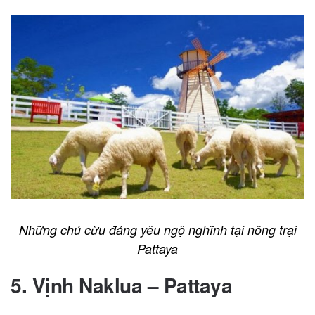
Những chú cừu đáng yêu ngộ nghĩnh tại nông trại
Pattaya
5. Vịnh Naklua – Pattaya