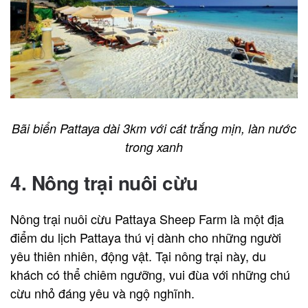
Bãi biển Pattaya dài 3km với cát trắng mịn, làn nước
trong xanh
4. Nông trại nuôi cừu
Nông trại nuôi cừu Pattaya Sheep Farm là một địa
điểm du lịch Pattaya thú vị dành cho những người
yêu thiên nhiên, động vật. Tại nông trại này, du
khách có thể chiêm ngưỡng, vui đùa với những chú
cừu nhỏ đáng yêu và ngộ nghĩnh.