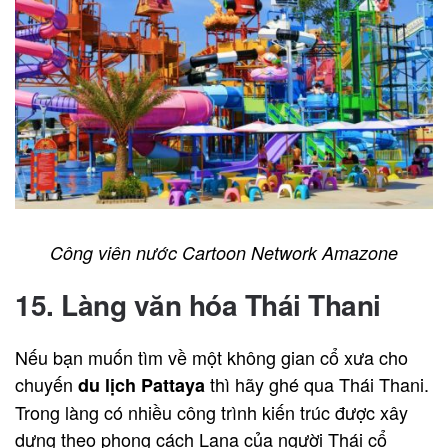
Công viên nước Cartoon Network Amazone
15. Làng văn hóa Thái Thani
Nếu bạn muốn tìm về một không gian cổ xưa cho
chuyến
thì hãy ghé qua Thái Thani.
du lịch Pattaya
Trong làng có nhiều công trình kiến trúc được xây
dựng theo phong cách Lana của người Thái cổ