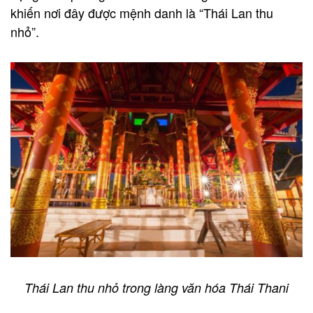
khiến nơi đây được mệnh danh là “Thái Lan thu
nhỏ”.
Thái Lan thu nhỏ trong làng văn hóa Thái Thani