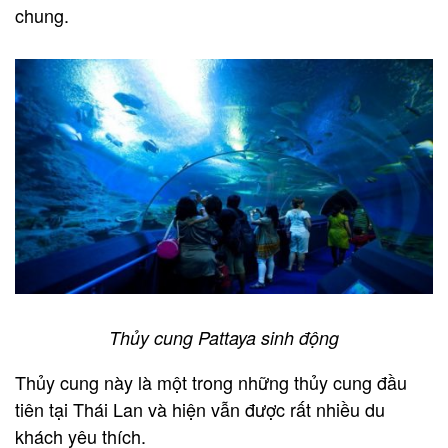
chung.
Thủy cung Pattaya sinh động
Thủy cung này là một trong những thủy cung đầu
tiên tại Thái Lan và hiện vẫn được rất nhiều du
khách yêu thích.