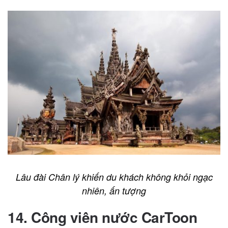
Lâu đài Chân lý khiến du khách không khỏi ngạc
nhiên, ấn tượng
14. Công viên nước CarToon