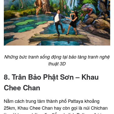
Những bức tranh sống động tại bảo tàng tranh nghệ
thuật 3D
8. Trân Bảo Phật Sơn – Khau
Chee Chan
Nằm cách trung tâm thành phố Pattaya khoảng
25km, Khau Chee Chan hay còn gọi là núi Chichan