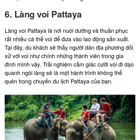
6. Làng voi Pattaya
Làng voi Pattaya là nơi nuôi dưỡng và thuần phục
rất nhiều cá thể voi để đưa vào lao động sản xuất.
Tại đây, du khách sẽ thấy người dân địa phương đối
xử với voi như chính những thành viên trong gia
đình mình vậy. Trải nghiệm cảm giác cưỡi voi đi dạo
quanh ngôi làng sẽ là một hành trình không thể
quên trong chuyến du lịch Pattaya của bạn.