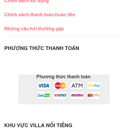
Chính sách sử dụng
Chính sách thanh toán-hoàn tiền
Những câu hỏi thường gặp
PHƯƠNG THỨC THANH TOÁN
KHU VỰC VILLA NỔI TIẾNG