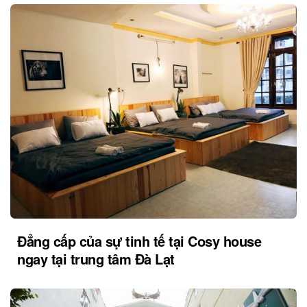
Đẳng cấp của sự tinh tế tại Cosy house
ngay tại trung tâm Đà Lạt