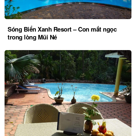
Sóng Biển Xanh Resort – Con mắt ngọc
trong lòng Mũi Né