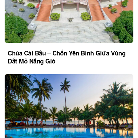
Chùa Cái Bầu – Chốn Yên Bình Giữa Vùng
Đất Mỏ Nắng Gió