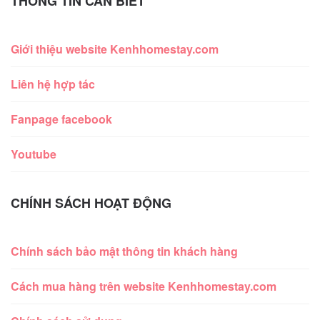
THÔNG TIN CẦN BIẾT
Giới thiệu website Kenhhomestay.com
Liên hệ hợp tác
Fanpage facebook
Youtube
CHÍNH SÁCH HOẠT ĐỘNG
Chính sách bảo mật thông tin khách hàng
Cách mua hàng trên website Kenhhomestay.com