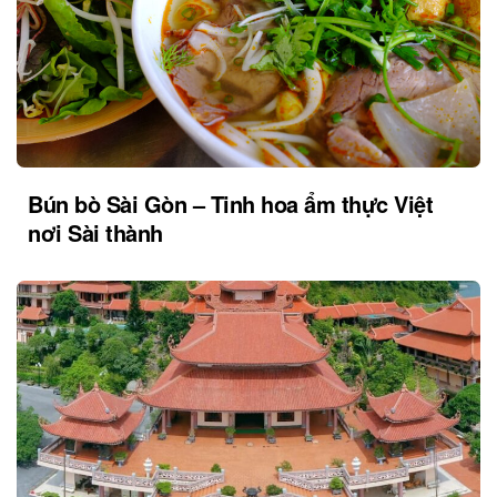
Bún bò Sài Gòn – Tinh hoa ẩm thực Việt
nơi Sài thành