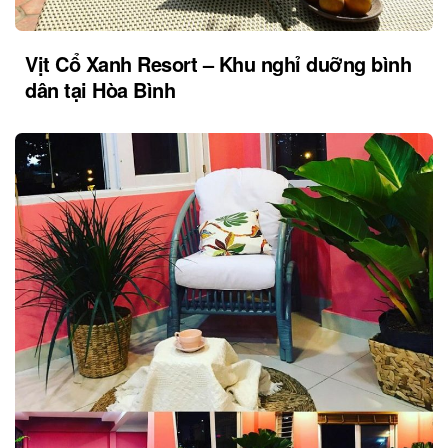
Vịt Cổ Xanh Resort – Khu nghỉ duỡng bình
dân tại Hòa Bình