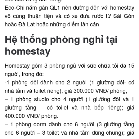
Eco-Chi nằm gần QL1 nên đường đến với homestay
vô cùng thuận tiện và có xe đưa rước từ Sài Gòn
hoặc Đà Lạt hoặc những điểm lân cận
Hệ thống phòng nghỉ tại
homestay
Homestay gồm 3 phòng ngủ với sức chứa tối đa 15
người, trong đó:
-1 phòng đôi dành cho 2 người (1 giường đôi- có
nhà tắm và toilet riêng); giá 300.000 VNĐ/ phòng,
– 1 phòng studio cho 4 người (1 giường đôi và 1
giường tầng – có toilet và nhà bếp riêng); giá
400.000 VNĐ/ phòng.
– 1 phòng dorm dành cho 6 người (3 giường tầng
cho 6 người – 3 toilet và nhà tắm dùng chung); giá