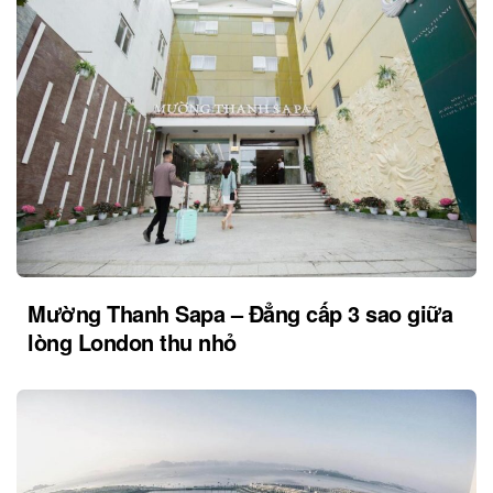
Mường Thanh Sapa – Đẳng cấp 3 sao giữa
lòng London thu nhỏ