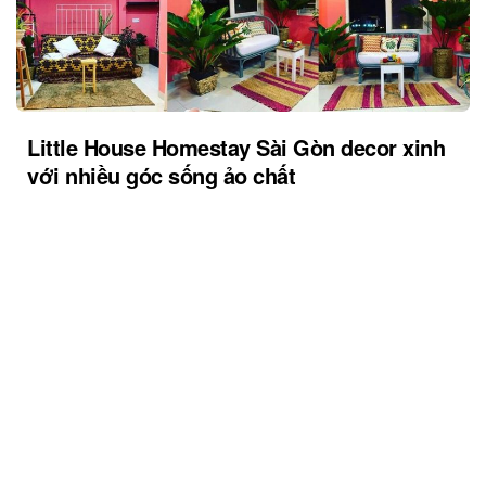
Little House Homestay Sài Gòn decor xinh
với nhiều góc sống ảo chất