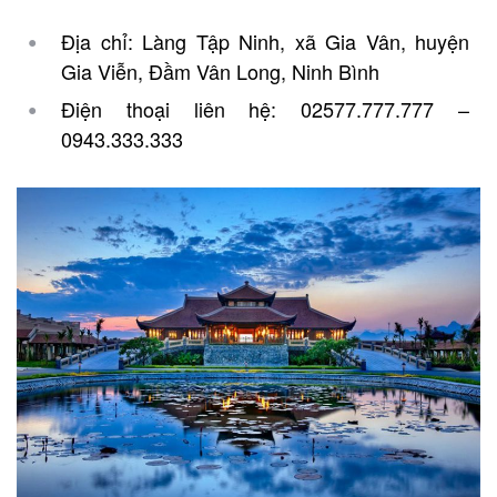
Địa chỉ: Làng Tập Ninh, xã Gia Vân, huyện
Gia Viễn, Đầm Vân Long, Ninh Bình
Điện thoại liên hệ: 02577.777.777 –
0943.333.333