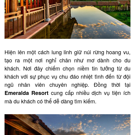
Hiện lên một cách lung linh giữ núi rừng hoang vu,
tạo ra một nơi nghỉ chân như mơ dành cho du
khách. Nơi đây chiếm chọn niềm tin tưởng từ du
khách với sự phục vụ chu đáo nhiệt tình đến từ đội
ngũ nhân viên chuyên nghiệp. Đồng thời tại
cung cấp nhiều dịch vụ tiện ích
Emeralda Resort
mà du khách có thể dễ dàng tìm kiếm.