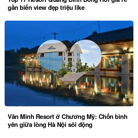
gần biển view đẹp triệu like
Văn Minh Resort ở Chương Mỹ: Chốn bình
yên giữa lòng Hà Nội sôi động