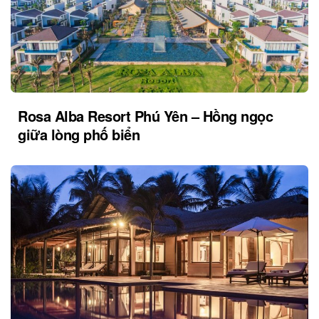
Rosa Alba Resort Phú Yên – Hồng ngọc
giữa lòng phố biển