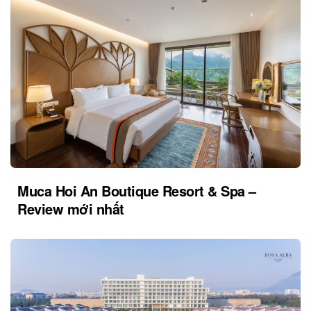
Muca Hoi An Boutique Resort & Spa –
Review mới nhất