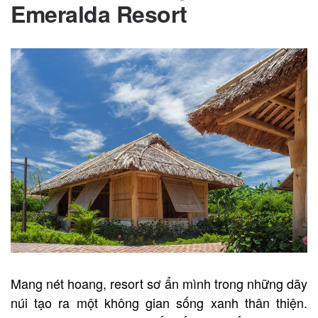
Emeralda Resort
Mang nét hoang, resort sơ ẩn mình trong những dãy
núi tạo ra một không gian sống xanh thân thiện.