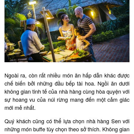
Ngoài ra, còn rất nhiều món ăn hấp dẫn khác được
chế biến bởi những đầu bếp tài hoa. Ngồi ăn dưới
không gian tinh tế của nhà hàng cùng hòa quyện với
sự hoang vu của núi rừng mang đến một cảm giác
mới mẻ nhất.
Quý khách cũng có thể lựa chọn nhà hàng Sen với
những món buffe tùy chọn theo sở thích. Không gian