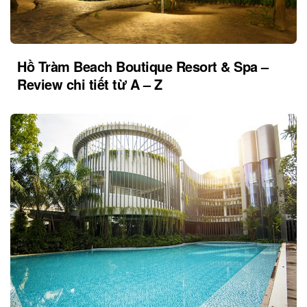
Hồ Tràm Beach Boutique Resort & Spa –
Review chi tiết từ A – Z