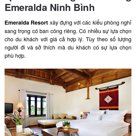
Emeralda Ninh Bình
xây đựng với các kiểu phòng nghỉ
Emeralda Resort
sang trọng có ban công riêng. Có nhiều sự lựa chọn
cho du khách với giá cả hợp lý. Tùy theo số lượng
người đi và sở thích mà du khách có sự lựa chọn
phù hợp.