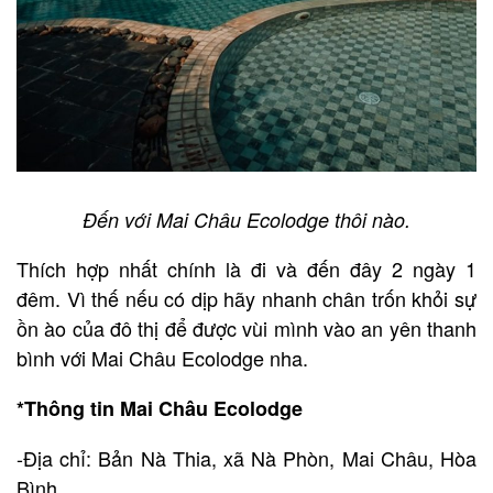
Đến với Mai Châu Ecolodge thôi nào.
Thích hợp nhất chính là đi và đến đây 2 ngày 1
đêm. Vì thế nếu có dịp hãy nhanh chân trốn khỏi sự
ồn ào của đô thị để được vùi mình vào an yên thanh
bình với Mai Châu Ecolodge nha.
*Thông tin Mai Châu Ecolodge
-Địa chỉ: Bản Nà Thia, xã Nà Phòn, Mai Châu, Hòa
Bình