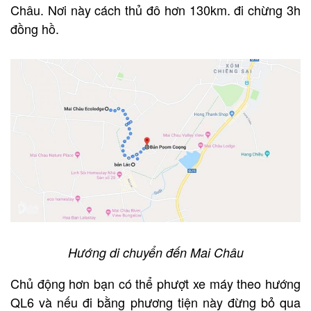
Châu. Nơi này cách thủ đô hơn 130km. đi chừng 3h
đồng hồ.
Hướng di chuyển đến Mai Châu
Chủ động hơn bạn có thể phượt xe máy theo hướng
QL6 và nếu đi bằng phương tiện này đừng bỏ qua