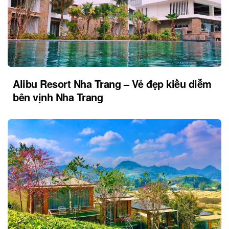
Alibu Resort Nha Trang – Vẻ đẹp kiều diễm
bên vịnh Nha Trang