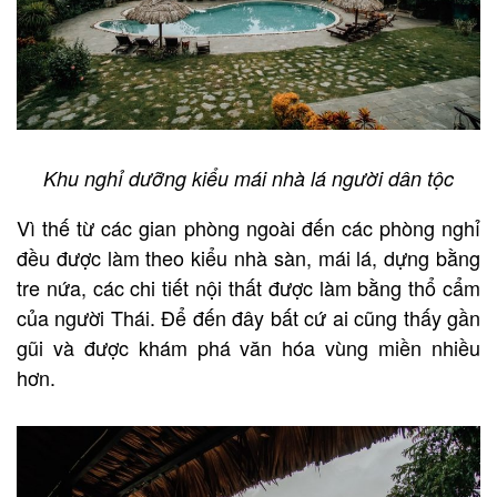
Khu nghỉ dưỡng kiểu mái nhà lá người dân tộc
Vì thế từ các gian phòng ngoài đến các phòng nghỉ
đều được làm theo kiểu nhà sàn, mái lá, dựng bằng
tre nứa, các chi tiết nội thất được làm bằng thổ cẩm
của người Thái. Để đến đây bất cứ ai cũng thấy gần
gũi và được khám phá văn hóa vùng miền nhiều
hơn.