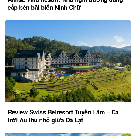
cấp bên bãi biển Ninh Chữ
Review Swiss Belresort Tuyền Lâm – Cả
trời Âu thu nhỏ giữa Đà Lạt