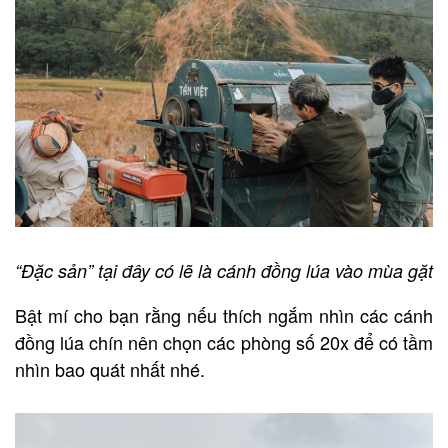
“Đặc sản” tại đây có lẽ là cánh đồng lúa vào mùa gặt
Bật mí cho bạn rằng nếu thích ngắm nhìn các cánh
đồng lúa chín nên chọn các phòng số 20x để có tầm
nhìn bao quát nhất nhé.