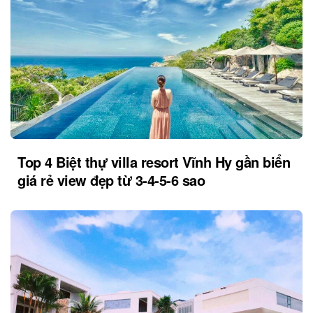
Top 4 Biệt thự villa resort Vĩnh Hy gần biển
giá rẻ view đẹp từ 3-4-5-6 sao