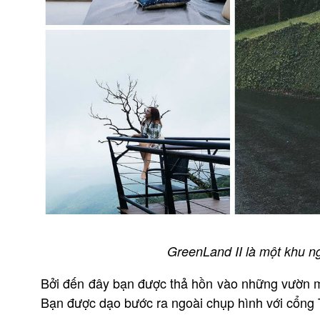
GreenLand II là một khu n
Bởi đến đây bạn được thả hồn vào những vườn ma
Bạn được dạo bước ra ngoài chụp hình với cổng 