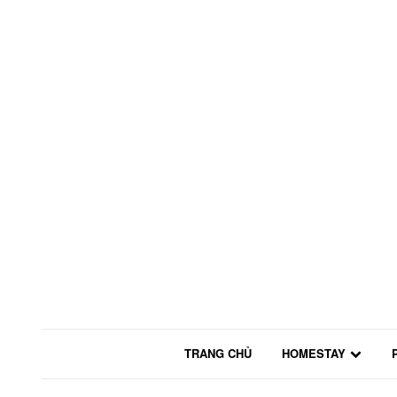
TRANG CHỦ
HOMESTAY