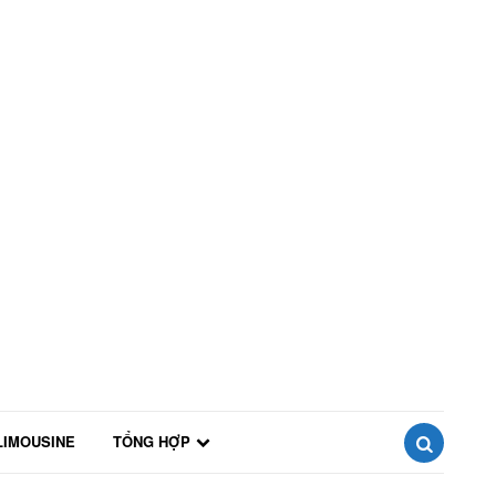
LIMOUSINE
TỔNG HỢP
SEARCH