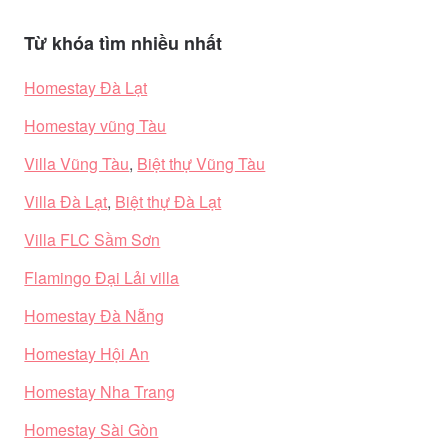
Từ khóa tìm nhiều nhất
Homestay Đà Lạt
Homestay vũng Tàu
Villa Vũng Tàu
,
Biệt thự Vũng Tàu
Villa Đà Lạt
,
Biệt thự Đà Lạt
Villa FLC Sầm Sơn
Flamingo Đại Lải villa
Homestay Đà Nẵng
Homestay Hội An
Homestay Nha Trang
Homestay Sài Gòn