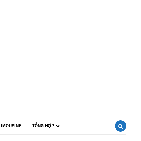
LIMOUSINE
TỔNG HỢP
SEARCH