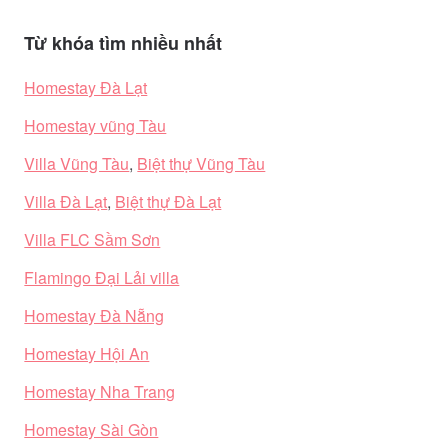
Từ khóa tìm nhiều nhất
Homestay Đà Lạt
Homestay vũng Tàu
Villa Vũng Tàu
,
Biệt thự Vũng Tàu
Villa Đà Lạt
,
Biệt thự Đà Lạt
Villa FLC Sầm Sơn
Flamingo Đại Lải villa
Homestay Đà Nẵng
Homestay Hội An
Homestay Nha Trang
Homestay Sài Gòn