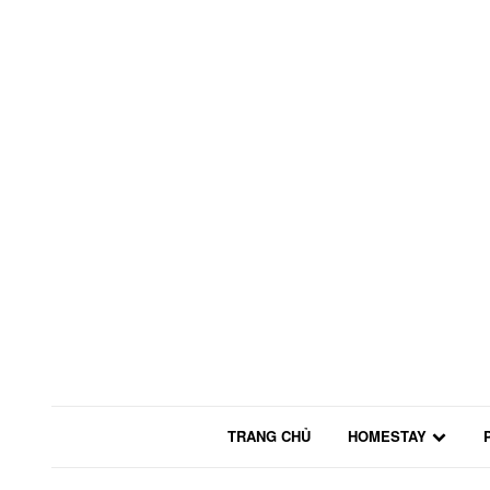
TRANG CHỦ
HOMESTAY