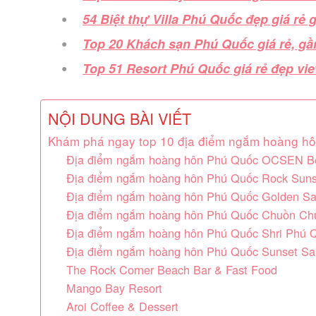
54 Biệt thự Villa Phú Quốc đẹp giá rẻ
Top 20 Khách sạn Phú Quốc giá rẻ, gần 
Top 51 Resort Phú Quốc giá rẻ đẹp vie
NỘI DUNG BÀI VIẾT
Khám phá ngay top 10 địa điểm ngắm hoàng hô
Địa điểm ngắm hoàng hôn Phú Quốc OCSEN Be
Địa điểm ngắm hoàng hôn Phú Quốc Rock Sunse
Địa điểm ngắm hoàng hôn Phú Quốc Golden Sa
Địa điểm ngắm hoàng hôn Phú Quốc Chuồn Chu
Địa điểm ngắm hoàng hôn Phú Quốc Shri Phú 
Địa điểm ngắm hoàng hôn Phú Quốc Sunset Sa
The Rock Corner Beach Bar & Fast Food
Mango Bay Resort
Aroi Coffee & Dessert