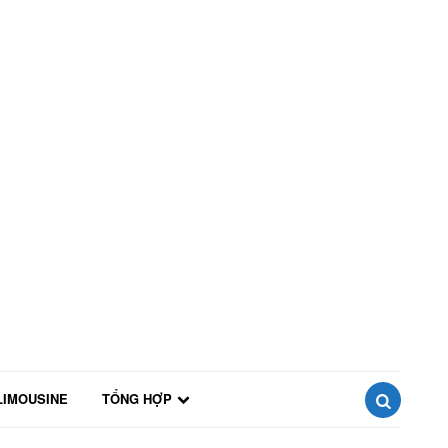
LIMOUSINE
TỔNG HỢP
SEARCH