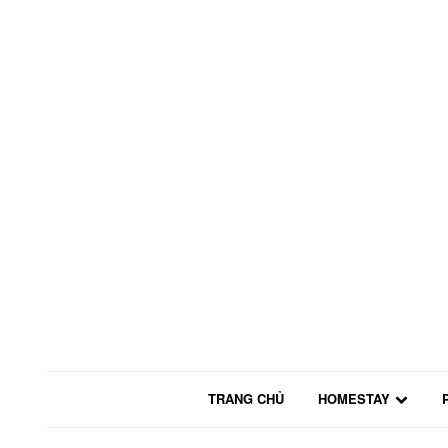
TRANG CHỦ
HOMESTAY