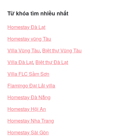
Từ khóa tìm nhiều nhất
Homestay Đà Lạt
Homestay vũng Tàu
Villa Vũng Tàu
,
Biệt thự Vũng Tàu
Villa Đà Lạt
,
Biệt thự Đà Lạt
Villa FLC Sầm Sơn
Flamingo Đại Lải villa
Homestay Đà Nẵng
Homestay Hội An
Homestay Nha Trang
Homestay Sài Gòn