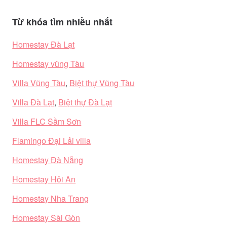
Từ khóa tìm nhiều nhất
Homestay Đà Lạt
Homestay vũng Tàu
Villa Vũng Tàu
,
Biệt thự Vũng Tàu
Villa Đà Lạt
,
Biệt thự Đà Lạt
Villa FLC Sầm Sơn
Flamingo Đại Lải villa
Homestay Đà Nẵng
Homestay Hội An
Homestay Nha Trang
Homestay Sài Gòn