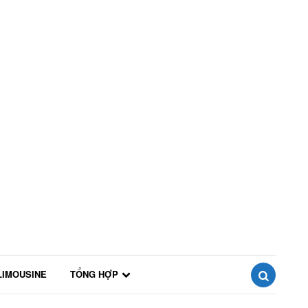
LIMOUSINE
TỔNG HỢP
SEARCH