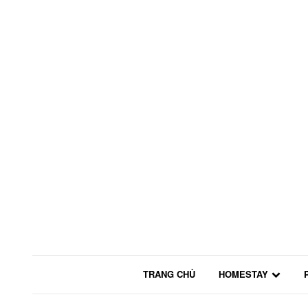
TRANG CHỦ
HOMESTAY