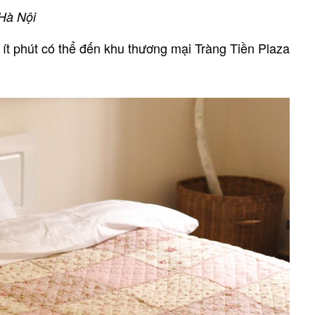
 Hà Nội
 ít phút có thể đến khu thương mại Tràng Tiền Plaza