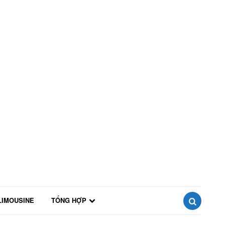
LIMOUSINE
TỔNG HỢP
SEARCH