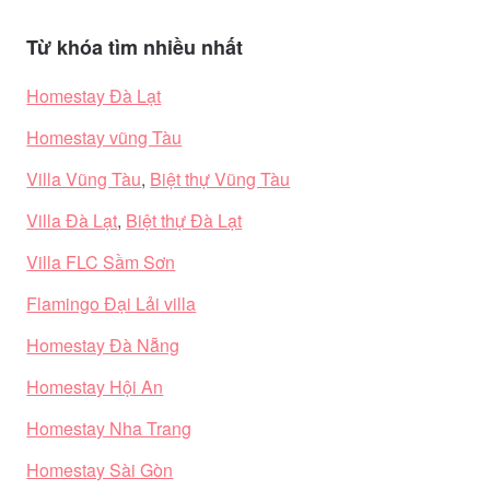
Từ khóa tìm nhiều nhất
Homestay Đà Lạt
Homestay vũng Tàu
Villa Vũng Tàu
,
Biệt thự Vũng Tàu
Villa Đà Lạt
,
Biệt thự Đà Lạt
Villa FLC Sầm Sơn
Flamingo Đại Lải villa
Homestay Đà Nẵng
Homestay Hội An
Homestay Nha Trang
Homestay Sài Gòn