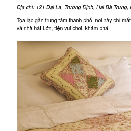
Địa chỉ: 121 Đại La, Trương Định, Hai Bà Trưng,
Tọa lạc gần trung tâm thành phố, nơi này chỉ mất
và nhà hát Lớn, tiện vui chơi, khám phá.