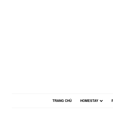
TRANG CHỦ
HOMESTAY