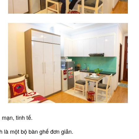
 mạn, tinh tế.
h là một bộ bàn ghế đơn giản.