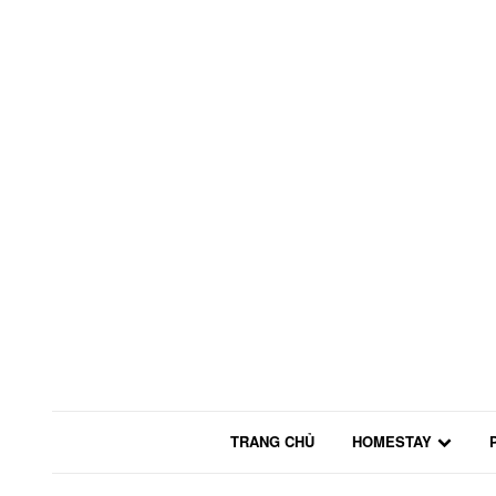
TRANG CHỦ
HOMESTAY