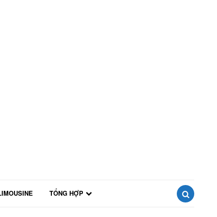
LIMOUSINE
TỔNG HỢP
SEARCH