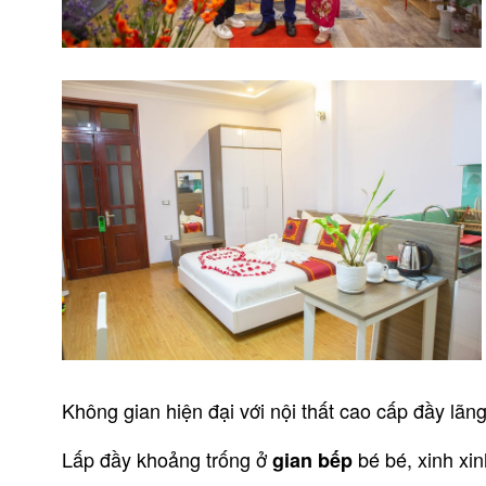
Không gian hiện đại với nội thất cao cấp đầy lãng
Lấp đầy khoảng trống ở
bé bé, xinh xin
gian bếp