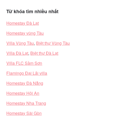
Từ khóa tìm nhiều nhất
Homestay Đà Lạt
Homestay vũng Tàu
Villa Vũng Tàu
,
Biệt thự Vũng Tàu
Villa Đà Lạt
,
Biệt thự Đà Lạt
Villa FLC Sầm Sơn
Flamingo Đại Lải villa
Homestay Đà Nẵng
Homestay Hội An
Homestay Nha Trang
Homestay Sài Gòn