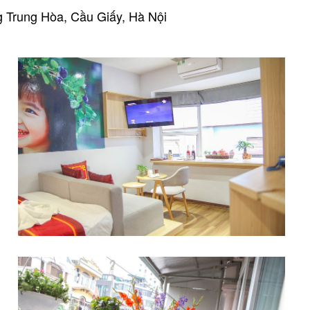
 Trung Hòa, Cầu Giấy, Hà Nội