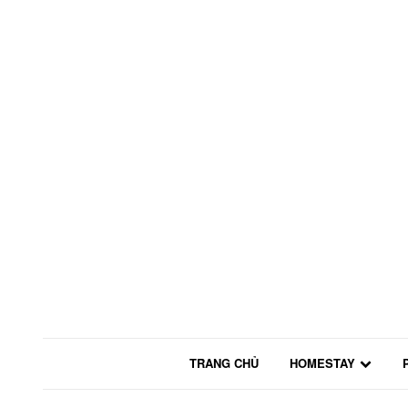
TRANG CHỦ
HOMESTAY