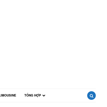
LIMOUSINE
TỔNG HỢP
SEARCH