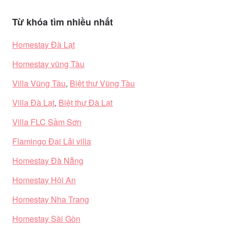
Từ khóa tìm nhiều nhất
Homestay Đà Lạt
Homestay vũng Tàu
Villa Vũng Tàu
,
Biệt thự Vũng Tàu
Villa Đà Lạt
,
Biệt thự Đà Lạt
Villa FLC Sầm Sơn
Flamingo Đại Lải villa
Homestay Đà Nẵng
Homestay Hội An
Homestay Nha Trang
Homestay Sài Gòn