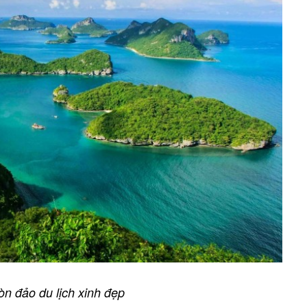
òn đảo du lịch xinh đẹp