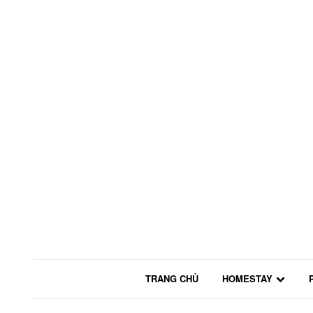
TRANG CHỦ
HOMESTAY