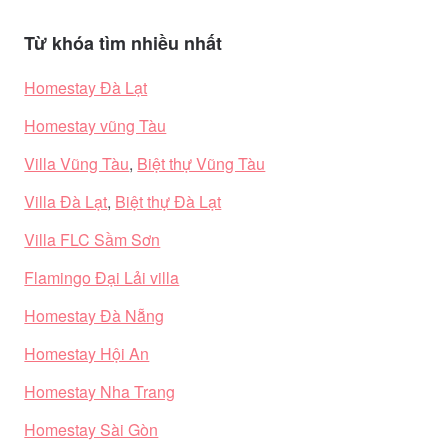
Từ khóa tìm nhiều nhất
Homestay Đà Lạt
Homestay vũng Tàu
Villa Vũng Tàu
,
Biệt thự Vũng Tàu
Villa Đà Lạt
,
Biệt thự Đà Lạt
Villa FLC Sầm Sơn
Flamingo Đại Lải villa
Homestay Đà Nẵng
Homestay Hội An
Homestay Nha Trang
Homestay Sài Gòn