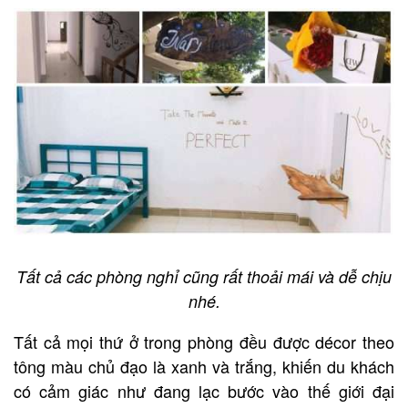
Tất cả các phòng nghỉ cũng rất thoải mái và dễ chịu
nhé.
Tất cả mọi thứ ở trong phòng đều được décor theo
tông màu chủ đạo là xanh và trắng, khiến du khách
có cảm giác như đang lạc bước vào thế giới đại