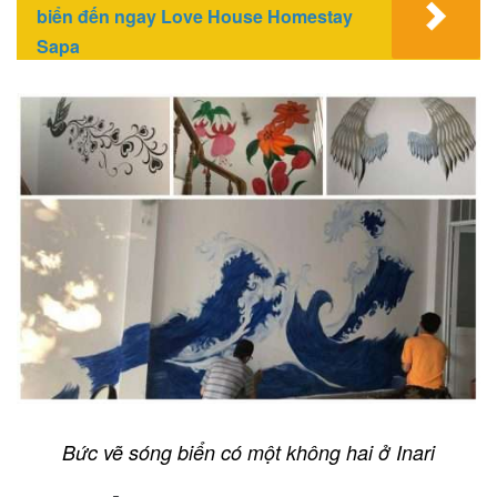
biển đến ngay Love House Homestay
Sapa
Bức vẽ sóng biển có một không hai ở Inari