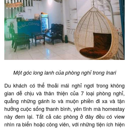
Một góc long lanh của phòng nghỉ trong Inari
Du khách có thể thoải mái nghỉ ngơi trong không
gian dễ chịu và thân thiện của 7 loại phòng nghỉ,
quẳng những gánh lo và muộn phiền đi xa và tận
hưởng cuộc sống thanh bình, yên tĩnh mà homestay
này đem lại. Tất cả các phòng ở đây đều có view
nhìn ra biển hoặc công viên, với những tiện ích hiện