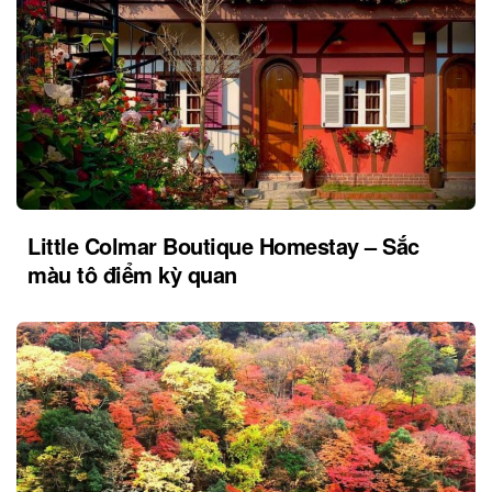
Little Colmar Boutique Homestay – Sắc
màu tô điểm kỳ quan