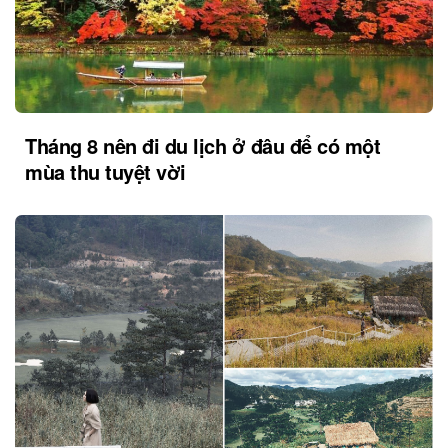
Tháng 8 nên đi du lịch ở đâu để có một
mùa thu tuyệt vời