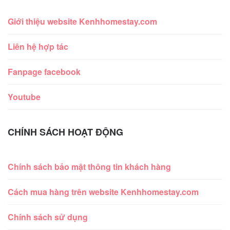
Giới thiệu website Kenhhomestay.com
Liên hệ hợp tác
Fanpage facebook
Youtube
CHÍNH SÁCH HOẠT ĐỘNG
Chính sách bảo mật thông tin khách hàng
Cách mua hàng trên website Kenhhomestay.com
Chính sách sử dụng