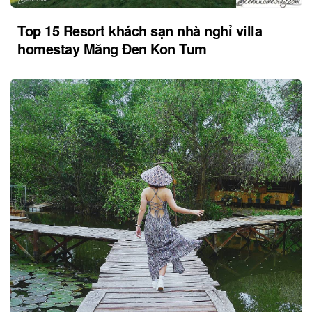
Top 15 Resort khách sạn nhà nghỉ villa
homestay Măng Đen Kon Tum