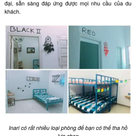
đại, sẵn sàng đáp ứng được mọi nhu cầu của du
khách.
Inari có rất nhiều loại phòng để bạn có thể tha hồ
lựa chọn