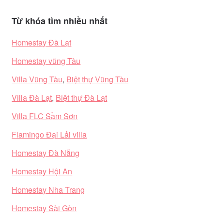
Từ khóa tìm nhiều nhất
Homestay Đà Lạt
Homestay vũng Tàu
Villa Vũng Tàu
,
Biệt thự Vũng Tàu
Villa Đà Lạt
,
Biệt thự Đà Lạt
Villa FLC Sầm Sơn
Flamingo Đại Lải villa
Homestay Đà Nẵng
Homestay Hội An
Homestay Nha Trang
Homestay Sài Gòn