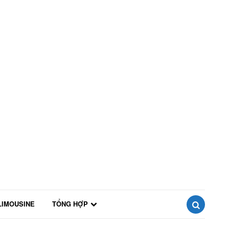
LIMOUSINE
TỔNG HỢP
SEARCH