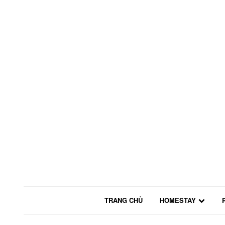
TRANG CHỦ
HOMESTAY