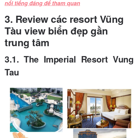
nổi tiếng đáng để tham quan
3. Review các resort Vũng
Tàu view biển đẹp gần
trung tâm
3.1. The Imperial Resort Vung
Tau