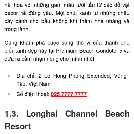
hài hoà với những gam màu tươi tắn từ các đồ vật
decor rất đáng yêu. Một chút xanh từ những chậu
cây cảnh cho bầu không khí thêm nhẹ nhàng và
trong lành.
Cùng khám phá cuộc sống thú vị của thành phố
biển xinh đẹp này tại Premium Beach Condotel 5 và
đưa ra cảm nhận riêng cho mình nhé!
Địa chỉ: 2 Le Hong Phong Extended, Vũng
Tàu, Việt Nam
Số điện thoại:
025 7777 7777
1.3. Longhai Channel Beach
Resort