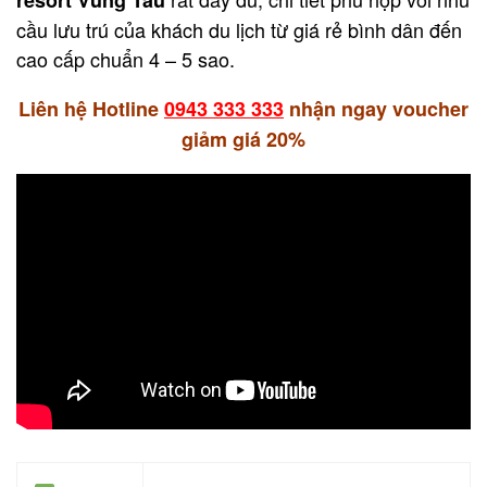
cầu lưu trú của khách du lịch từ giá rẻ bình dân đến
cao cấp chuẩn 4 – 5 sao.
Liên hệ Hotline
0943 333 333
nhận ngay voucher
giảm giá 20%