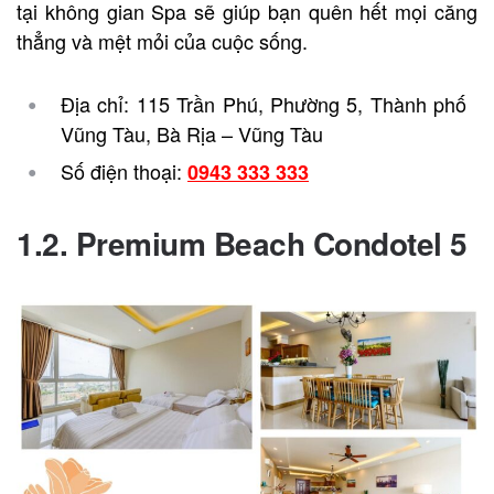
tại không gian Spa sẽ giúp bạn quên hết mọi căng
thẳng và mệt mỏi của cuộc sống.
Địa chỉ: 115 Trần Phú, Phường 5, Thành phố
Vũng Tàu, Bà Rịa – Vũng Tàu
Số điện thoại:
0943 333 333
1.2. Premium Beach Condotel 5