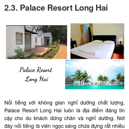
2.3. Palace Resort Long Hai
Nổi tiếng với không gian nghỉ dưỡng chất lượng,
Palace Resort Long Hai luôn là địa điểm đáng tin
cậy cho du khách dừng chân và nghỉ dưỡng. Nơi
đây nổi tiếng là viên ngọc sáng chứa đựng rất nhiều