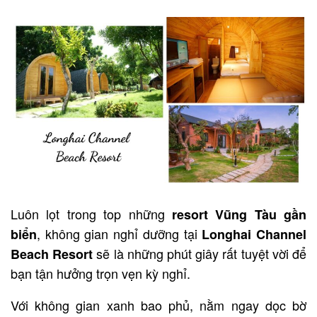
Luôn lọt trong top những
resort Vũng Tàu gần
, không gian nghỉ dưỡng tại
biển
Longhai Channel
sẽ là những phút giây rất tuyệt vời để
Beach Resort
bạn tận hưởng trọn vẹn kỳ nghỉ.
Với không gian xanh bao phủ, nằm ngay dọc bờ