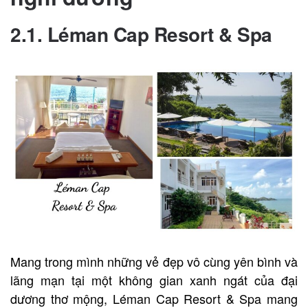
2.1. Léman Cap Resort & Spa
Mang trong mình những vẻ đẹp vô cùng yên bình và
lãng mạn tại một không gian xanh ngát của đại
dương thơ mộng, Léman Cap Resort & Spa mang