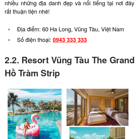
nhiều những địa danh đẹp và nổi tiếng tại nơi đây
rất thuận tiện nhé!
Địa điểm: 60 Ha Long, Vũng Tàu, Việt Nam
Số điện thoại:
0943 333 333
2.2. Resort Vũng Tàu The Grand
Hồ Tràm Strip