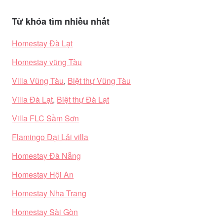
Từ khóa tìm nhiều nhất
Homestay Đà Lạt
Homestay vũng Tàu
Villa Vũng Tàu
,
Biệt thự Vũng Tàu
Villa Đà Lạt
,
Biệt thự Đà Lạt
Villa FLC Sầm Sơn
Flamingo Đại Lải villa
Homestay Đà Nẵng
Homestay Hội An
Homestay Nha Trang
Homestay Sài Gòn