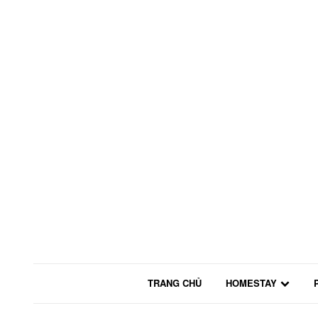
TRANG CHỦ
HOMESTAY