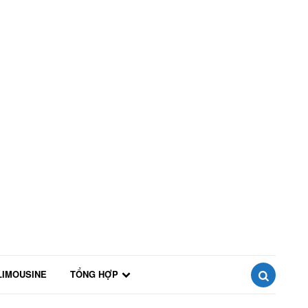
LIMOUSINE
TỔNG HỢP
SEARCH