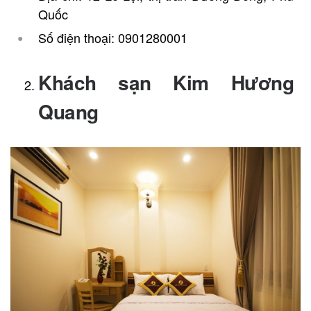
Quốc
Số điện thoại: 0901280001
Khách sạn Kim Hương
Quang