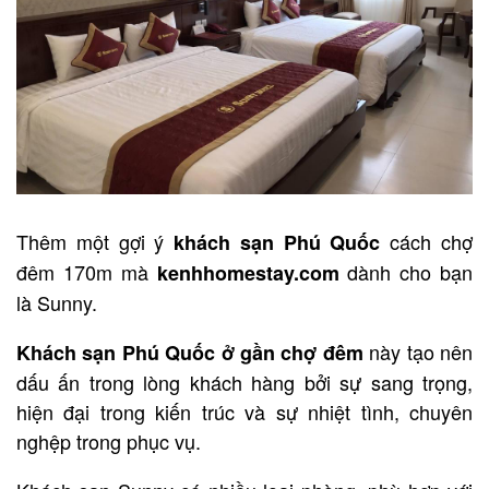
Thêm một gợi ý
cách chợ
khách sạn Phú Quốc
đêm 170m mà
dành cho bạn
kenhhomestay.com
là Sunny.
này tạo nên
Khách sạn Phú Quốc ở gần chợ đêm
dấu ấn trong lòng khách hàng bởi sự sang trọng,
hiện đại trong kiến trúc và sự nhiệt tình, chuyên
nghệp trong phục vụ.