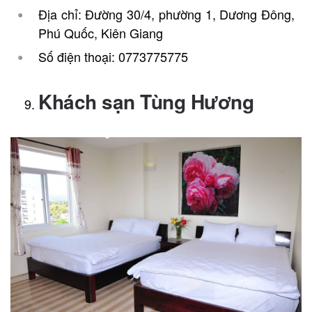
Địa chỉ: Đường 30/4, phường 1, Dương Đông,
Phú Quốc, Kiên Giang
Số điện thoại: 0773775775
Khách sạn Tùng Hương