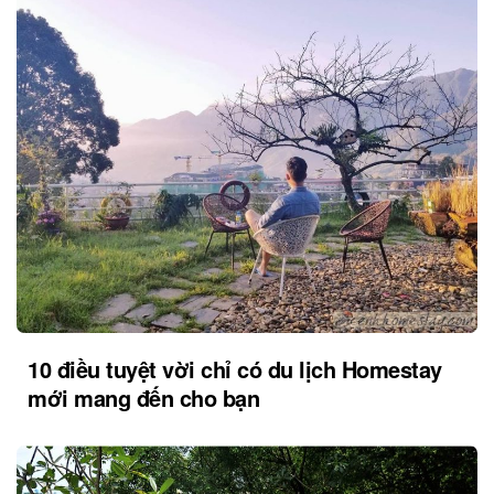
10 điều tuyệt vời chỉ có du lịch Homestay
mới mang đến cho bạn