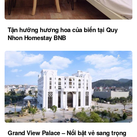
Tận hưởng hương hoa của biển tại Quy
Nhon Homestay BNB
Grand View Palace – Nổi bật vẻ sang trọng