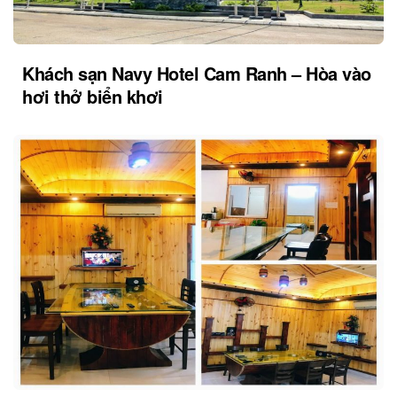
Khách sạn Navy Hotel Cam Ranh – Hòa vào
hơi thở biển khơi