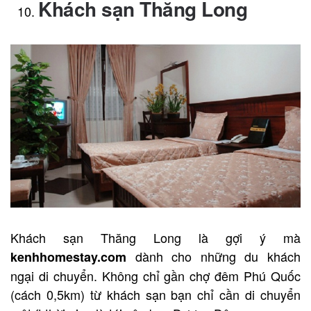
Khách sạn Thăng Long
Khách sạn Thăng Long là gợi ý mà
dành cho những du khách
kenhhomestay.com
ngại di chuyển. Không chỉ gần chợ đêm Phú Quốc
(cách 0,5km) từ khách sạn bạn chỉ cần di chuyển