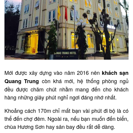
Mới được xây dựng vào năm 2016 nên
khách sạn
còn khá mới, hệ thống phòng ngủ
Quang Trung
đều được chăm chút nhằm mang đến cho khách
hàng những giây phút nghỉ ngơi đáng nhớ nhất.
Khoảng cách 170m chỉ mất bạn vài phút đi bộ là có
thể đến chợ đêm. Ngoài ra, nếu bạn muốn đến biển,
chùa Hương Sơn hay sân bay đều rất dễ dàng.