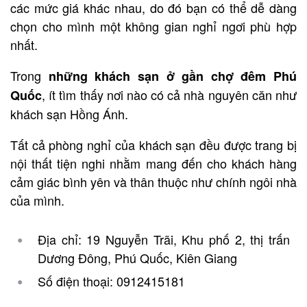
các mức giá khác nhau, do đó bạn có thể dễ dàng
chọn cho mình một không gian nghỉ ngơi phù hợp
nhất.
Trong
những khách sạn ở gần chợ đêm Phú
, ít tìm thấy nơi nào có cả nhà nguyên căn như
Quốc
khách sạn Hồng Ánh.
Tất cả phòng nghỉ của khách sạn đều được trang bị
nội thất tiện nghi nhằm mang đến cho khách hàng
cảm giác bình yên và thân thuộc như chính ngôi nhà
của mình.
Địa chỉ: 19 Nguyễn Trãi, Khu phố 2, thị trấn
Dương Đông, Phú Quốc, Kiên Giang
Số điện thoại: 0912415181