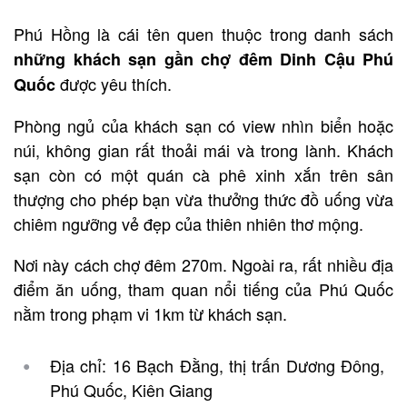
Phú Hồng là cái tên quen thuộc trong danh sách
những khách sạn gần chợ đêm Dinh Cậu Phú
được yêu thích.
Quốc
Phòng ngủ của khách sạn có view nhìn biển hoặc
núi, không gian rất thoải mái và trong lành. Khách
sạn còn có một quán cà phê xinh xắn trên sân
thượng cho phép bạn vừa thưởng thức đồ uống vừa
chiêm ngưỡng vẻ đẹp của thiên nhiên thơ mộng.
Nơi này cách chợ đêm 270m. Ngoài ra, rất nhiều địa
điểm ăn uống, tham quan nổi tiếng của Phú Quốc
nằm trong phạm vi 1km từ khách sạn.
Địa chỉ: 16 Bạch Đằng, thị trấn Dương Đông,
Phú Quốc, Kiên Giang