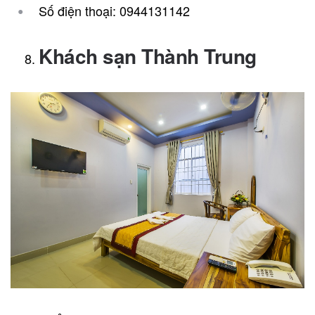
Số điện thoại: 0944131142
Khách sạn Thành Trung