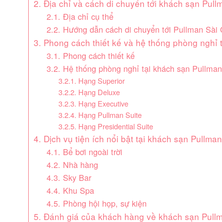
2. Địa chỉ và cách di chuyển tới khách sạn Pul
2.1. Địa chỉ cụ thể
2.2. Hướng dẫn cách di chuyển tới Pullman Sài
3. Phong cách thiết kế và hệ thống phòng nghỉ 
3.1. Phong cách thiết kế
3.2. Hệ thống phòng nghỉ tại khách sạn Pullma
3.2.1. Hạng Superior
3.2.2. Hạng Deluxe
3.2.3. Hạng Executive
3.2.4. Hạng Pullman Suite
3.2.5. Hạng Presidential Suite
4. Dịch vụ tiện ích nổi bật tại khách sạn Pullma
4.1. Bể bơi ngoài trời
4.2. Nhà hàng
4.3. Sky Bar
4.4. Khu Spa
4.5. Phòng hội họp, sự kiện
5. Đánh giá của khách hàng về khách sạn Pull