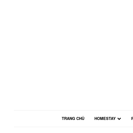
TRANG CHỦ
HOMESTAY