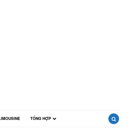
LIMOUSINE
TỔNG HỢP
SEARCH