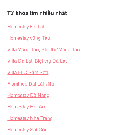
Từ khóa tìm nhiều nhất
Homestay Đà Lạt
Homestay vũng Tàu
Villa Vũng Tàu
,
Biệt thự Vũng Tàu
Villa Đà Lạt
,
Biệt thự Đà Lạt
Villa FLC Sầm Sơn
Flamingo Đại Lải villa
Homestay Đà Nẵng
Homestay Hội An
Homestay Nha Trang
Homestay Sài Gòn