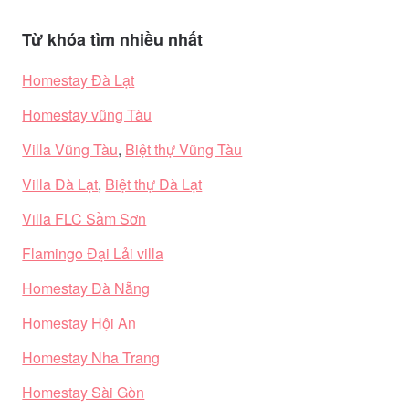
Từ khóa tìm nhiều nhất
Homestay Đà Lạt
Homestay vũng Tàu
Villa Vũng Tàu
,
Biệt thự Vũng Tàu
Villa Đà Lạt
,
Biệt thự Đà Lạt
Villa FLC Sầm Sơn
Flamingo Đại Lải villa
Homestay Đà Nẵng
Homestay Hội An
Homestay Nha Trang
Homestay Sài Gòn