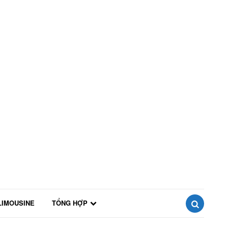
LIMOUSINE
TỔNG HỢP
SEARCH