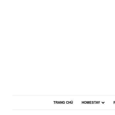
TRANG CHỦ
HOMESTAY