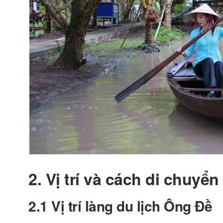
2. Vị trí và cách di chuyể
2.1 Vị trí làng du lịch Ông Đề