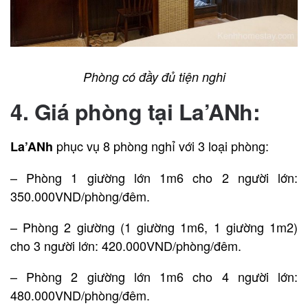
Phòng có đầy đủ tiện nghi
4. Giá phòng tại La’ANh:
phục vụ 8 phòng nghỉ với 3 loại phòng:
La’ANh
– Phòng 1 giường lớn 1m6 cho 2 người lớn:
350.000VND/phòng/đêm.
– Phòng 2 giường (1 giường 1m6, 1 giường 1m2)
cho 3 người lớn: 420.000VND/phòng/đêm.
– Phòng 2 giường lớn 1m6 cho 4 người lớn:
480.000VND/phòng/đêm.