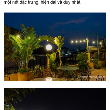
một nét đặc trưng, hiện đại và duy nhất.