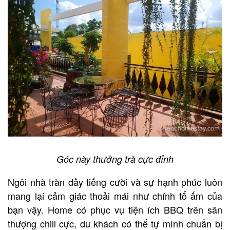
Góc này thưởng trà cực đỉnh
Ngôi nhà tràn đầy tiếng cười và sự hạnh phúc luôn
mang lại cảm giác thoải mái như chính tổ ấm của
bạn vậy. Home có phục vụ tiện ích BBQ trên sân
thượng chill cực, du khách có thể tự mình chuẩn bị