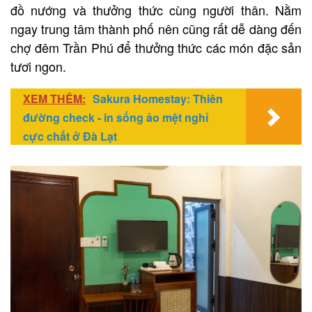
đồ nướng và thưởng thức cùng người thân. Nằm
ngay trung tâm thành phố nên cũng rất dễ dàng đến
chợ đêm Trần Phú để thưởng thức các món đặc sản
tươi ngon.
XEM THÊM:
Sakura Homestay: Thiên
đường check - in sống ảo mệt nghỉ
cực chất ở Đà Lạt