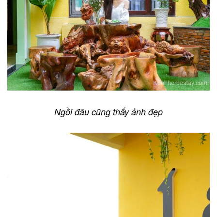
Ngồi đâu cũng thấy ảnh đẹp