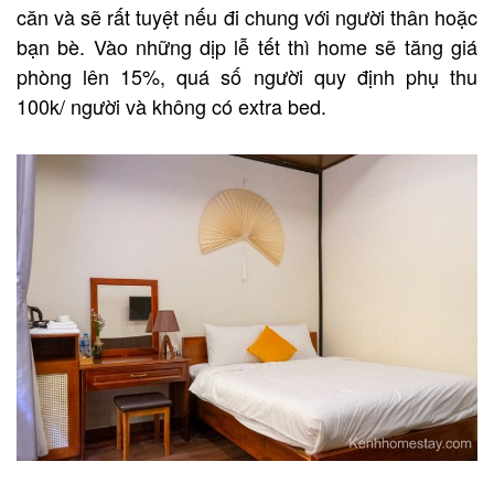
căn và sẽ rất tuyệt nếu đi chung với người thân hoặc
bạn bè. Vào những dịp lễ tết thì home sẽ tăng giá
phòng lên 15%, quá số người quy định phụ thu
100k/ người và không có extra bed.