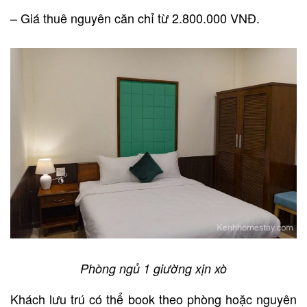
– Giá thuê nguyên căn chỉ từ 2.800.000 VNĐ.
Phòng ngủ 1 giường xịn xò
Khách lưu trú có thể book theo phòng hoặc nguyên