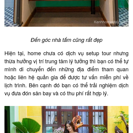
Đến góc nhà tắm cũng rất đẹp
Hiện tại, home chưa có dịch vụ setup tour nhưng
thừa hưởng vị trí trung tâm lý tưởng thì bạn có thể tự
mình di chuyển đến những địa điểm tham quan
hoặc liên hệ quản gia để được tư vấn miễn phí về
lịch trình. Bên cạnh đó bạn có thể trải nghiệm dịch
vụ đưa đón sân bay và có thu phí rất hợp lý.