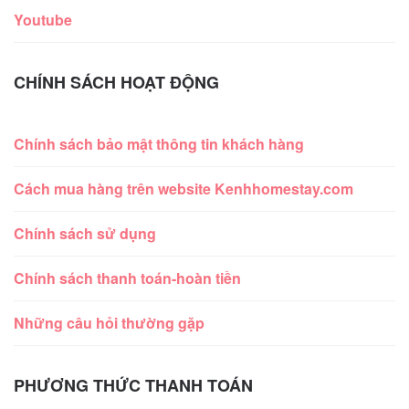
Youtube
CHÍNH SÁCH HOẠT ĐỘNG
Chính sách bảo mật thông tin khách hàng
Cách mua hàng trên website Kenhhomestay.com
Chính sách sử dụng
Chính sách thanh toán-hoàn tiền
Những câu hỏi thường gặp
PHƯƠNG THỨC THANH TOÁN