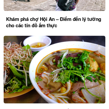
Khám phá chợ Hội An – Điểm đến lý tưởng
cho các tín đồ ẩm thực