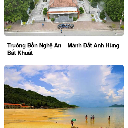
Truông Bồn Nghệ An – Mảnh Đất Anh Hùng
Bất Khuất