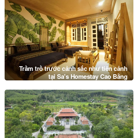
Trầm trồ trước cảnh sắc như tiên cảnh
tại Sa's Homestay Cao Bằng