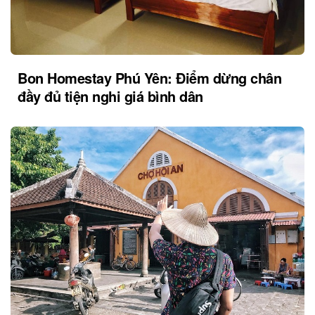
Bon Homestay Phú Yên: Điểm dừng chân
đầy đủ tiện nghi giá bình dân