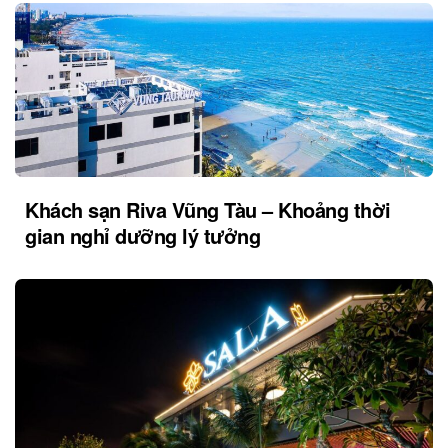
Khách sạn Riva Vũng Tàu – Khoảng thời
gian nghỉ dưỡng lý tưởng