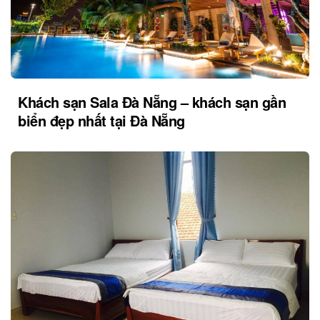
Khách sạn Sala Đà Nẵng – khách sạn gần
biển đẹp nhất tại Đà Nẵng