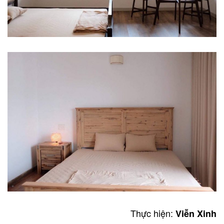
Thực hiện:
Viễn Xinh