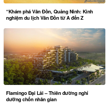
“Khám phá Vân Đồn, Quảng Ninh: Kinh
nghiệm du lịch Vân Đồn từ A đến Z
Flamingo Đại Lải – Thiên đường nghỉ
dưỡng chốn nhân gian