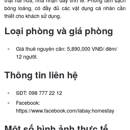
bóng loáng, có đầy đủ các vật dụng cá nhân cần
thiết cho khách sử dụng.
Loại phòng và giá phòng
Giá thuê nguyên căn: 5,890,000 VNĐ/ đêm/
12 người.
Thông tin liên hệ
SĐT: 098 777 22 12
Facebook:
https://www.facebook.com/labay.homestay
Một số hình ảnh thực tế