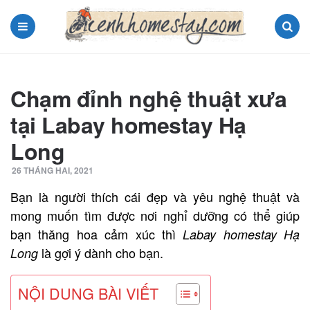
Menu
Search
Chạm đỉnh nghệ thuật xưa
tại Labay homestay Hạ
Long
26 THÁNG HAI, 2021
Bạn là người thích cái đẹp và yêu nghệ thuật và
mong muốn tìm được nơi nghỉ dưỡng có thể giúp
bạn thăng hoa cảm xúc thì
Labay homestay Hạ
là gợi ý dành cho bạn.
Long
NỘI DUNG BÀI VIẾT