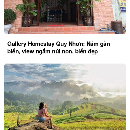
Gallery Homestay Quy Nhơn: Nằm gần
biển, view ngắm núi non, biển đẹp