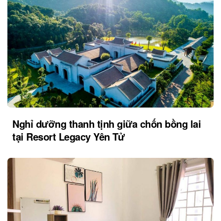
Nghỉ dưỡng thanh tịnh giữa chốn bồng lai
tại Resort Legacy Yên Tử