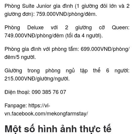
Phòng Suite Junior gia đình (1 giường đôi lớn và 2
giường đơn): 759.000VNĐ/phòng/đêm.
Phòng Deluxe với 2 giường cỡ Queen:
749.000VNĐ/phòng/đêm (tối đa 4 người).
Phòng gia đình với phòng tắm: 699.000VNĐ/phòng/
đêm/5 người.
Giường trong phòng ngủ tập thể 6 người:
215.000VNĐ/giường/người.
Điện thoại: 090 385 76 07
Fanpage: https://vi-
vn.facebook.com/mekongfarmstay/
Một số hình ảnh thực tế