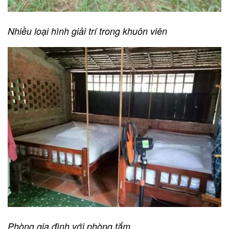
Nhiều loại hình giải trí trong khuôn viên
Phòng gia đình với phòng tắm