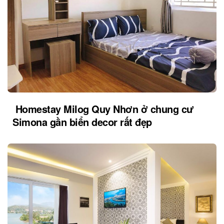
Homestay Milog Quy Nhơn ở chung cư
Simona gần biển decor rất đẹp