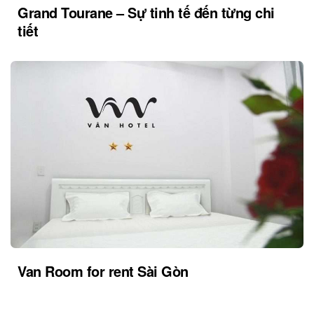
Grand Tourane – Sự tinh tế đến từng chi
tiết
Van Room for rent Sài Gòn