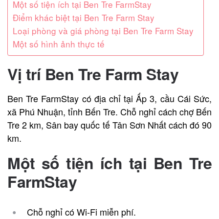
Một số tiện ích tại Ben Tre FarmStay
Điểm khác biệt tại Ben Tre Farm Stay
Loại phòng và giá phòng tại Ben Tre Farm Stay
Một số hình ảnh thực tế
Vị trí
Ben Tre Farm Stay
Ben Tre FarmStay có địa chỉ tại Ấp 3, cầu Cái Sức,
xã Phú Nhuận, tỉnh Bến Tre. Chỗ nghỉ cách chợ Bến
Tre 2 km, Sân bay quốc tế Tân Sơn Nhất cách đó 90
km.
Một số tiện ích tại
Ben Tre
FarmStay
Chỗ nghỉ có Wi-Fi miễn phí.