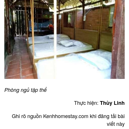
Phòng ngủ tập thể
Thực hiện:
Thùy Linh
Ghi rõ nguồn Kenhhomestay.com khi đăng tải bài
viết này