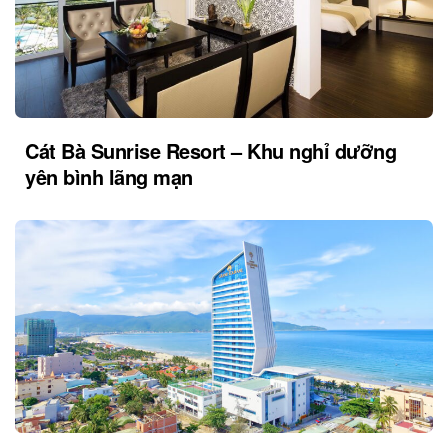
Cát Bà Sunrise Resort – Khu nghỉ dưỡng
yên bình lãng mạn