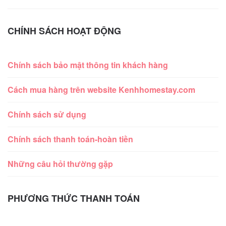
CHÍNH SÁCH HOẠT ĐỘNG
Chính sách bảo mật thông tin khách hàng
Cách mua hàng trên website Kenhhomestay.com
Chính sách sử dụng
Chính sách thanh toán-hoàn tiền
Những câu hỏi thường gặp
PHƯƠNG THỨC THANH TOÁN