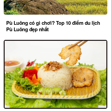
Pù Luông có gì chơi? Top 10 điểm du lịch
Pù Luông đẹp nhất