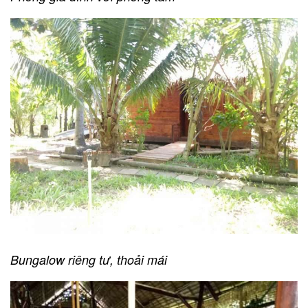
Bungalow riêng tư, thoải mái