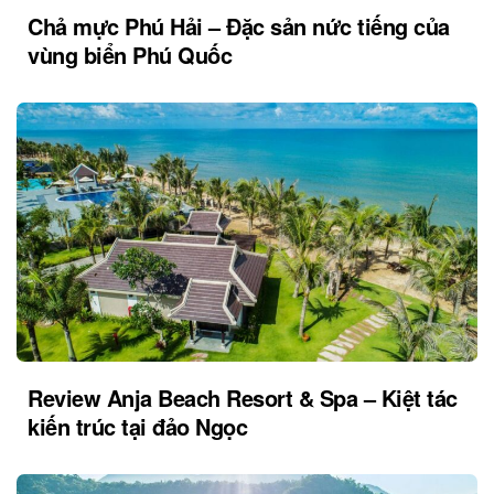
Chả mực Phú Hải – Đặc sản nức tiếng của
vùng biển Phú Quốc
Review Anja Beach Resort & Spa – Kiệt tác
kiến trúc tại đảo Ngọc