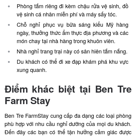
Phòng tắm riêng đi kèm chậu rửa vệ sinh, đồ
vệ sinh cá nhân miễn phí và máy sấy tóc.
Chỗ nghỉ phục vụ bữa sáng kiểu Mỹ hàng
ngày, thưởng thức ẩm thực địa phương và các
món chay tại nhà hàng trong khuôn viên.
Nhà nghỉ trang trại này có sân hiên tắm nắng.
Du khách có thể đi xe đạp khám phá khu vực
xung quanh.
Điểm khác biệt tại
Ben Tre
Farm Stay
Ben Tre FarmStay cung cấp đa dạng các loại phòng
phù hợp với nhu cầu nghỉ dưỡng của mọi du khách.
Đến đây các bạn có thể tận hưởng cảm giác được