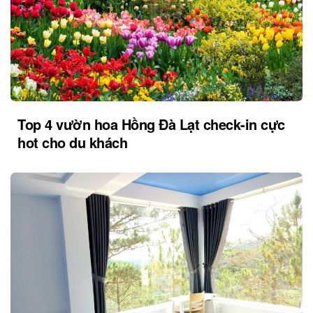
Top 4 vườn hoa Hồng Đà Lạt check-in cực
hot cho du khách