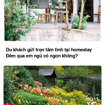
Du khách gửi trọn tâm tình tại homestay
Đêm qua em ngủ có ngon không?