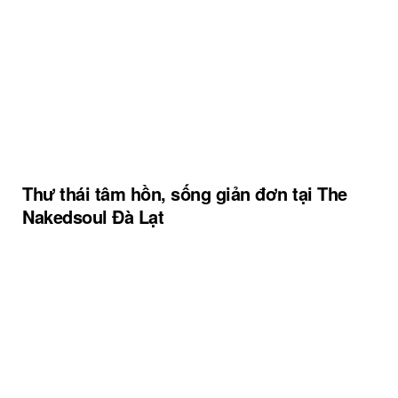
Thư thái tâm hồn, sống giản đơn tại The
Nakedsoul Đà Lạt