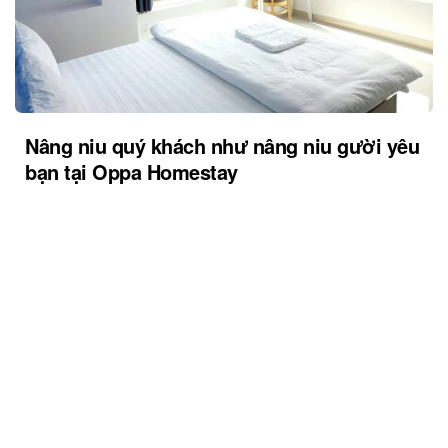
Nâng niu quý khách như nâng niu gười yêu
bạn tại Oppa Homestay