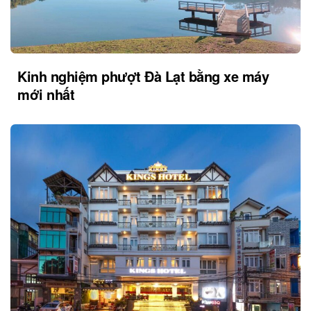
Kinh nghiệm phượt Đà Lạt bằng xe máy
mới nhất