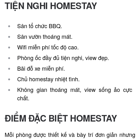
TIỆN NGHI HOMESTAY
Sân tổ chức BBQ.
Sân vườn thoáng mát.
Wifi miễn phí tốc độ cao.
Phòng ốc đầy đủ tiện nghi, view đẹp.
Bãi đỗ xe miễn phí.
Chủ homestay nhiệt tình.
Không gian thoáng mát, view sống ảo cực
chất.
ĐIỂM ĐẶC BIỆT HOMESTAY
Mỗi phòng được thiết kế và bày trí đơn giản nhưng