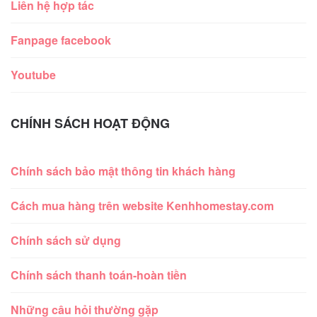
Liên hệ hợp tác
Fanpage facebook
Youtube
CHÍNH SÁCH HOẠT ĐỘNG
Chính sách bảo mật thông tin khách hàng
Cách mua hàng trên website Kenhhomestay.com
Chính sách sử dụng
Chính sách thanh toán-hoàn tiền
Những câu hỏi thường gặp