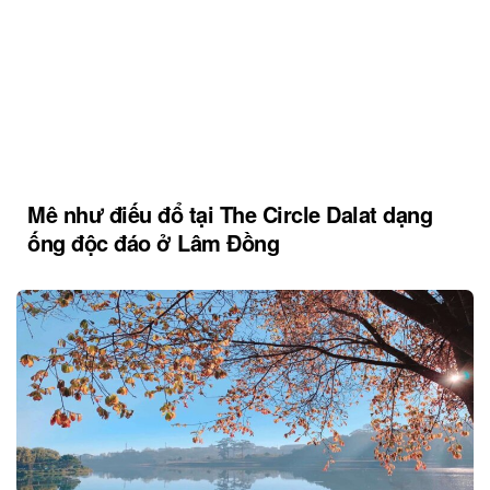
Mê như điếu đổ tại The Circle Dalat dạng
ống độc đáo ở Lâm Đồng