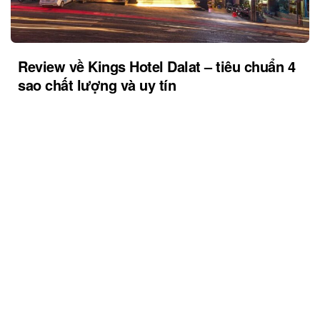
Review về Kings Hotel Dalat – tiêu chuẩn 4
sao chất lượng và uy tín