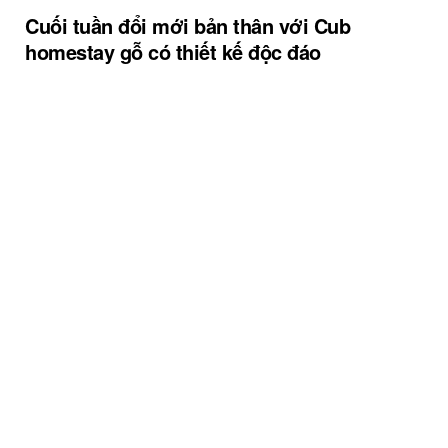
Cuối tuần đổi mới bản thân với Cub
homestay gỗ có thiết kế độc đáo