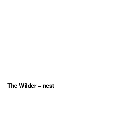
The Wilder – nest