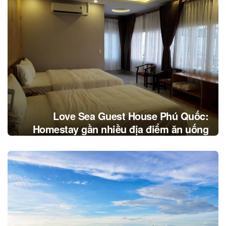
Love Sea Guest House Phú Quốc:
Homestay gần nhiều địa điểm ăn uống