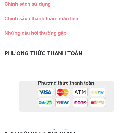
Chính sách sử dụng
Chính sách thanh toán-hoàn tiền
Những câu hỏi thường gặp
PHƯƠNG THỨC THANH TOÁN