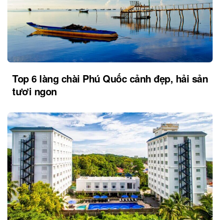
Top 6 làng chài Phú Quốc cảnh đẹp, hải sản
tươi ngon