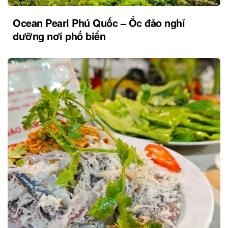
Ocean Pearl Phú Quốc – Ốc đảo nghỉ
dưỡng nơi phố biển