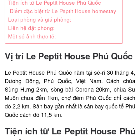
Tiện ích từ Le Peptit House Phú Quốc
Điểm đặc biệt từ Le Peptit House homestay
Loại phòng và giá phòng:
Liên hệ đặt phòng:
Một số ảnh thực tế:
Vị trí Le Peptit House Phú Quốc
Le Peptit House Phú Quốc nằm tại sê-ri 30 tháng 4,
Dương Đông, Phú Quốc, Việt Nam. Cách chùa
Sùng Hưng 2km, sòng bài Corona 20km, chùa Sư
Muôn chưa đến 1km, chợ đêm Phú Quốc chỉ cách
đó 2,2 km. Sân bay gần nhất là sân bay quốc tế Phú
Quốc cách đó 11,5 km.
Tiện ích từ Le Peptit House Phú