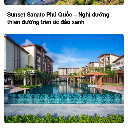
Sunset Sanato Phú Quốc – Nghỉ dưỡng
thiên đường trên ốc đảo xanh