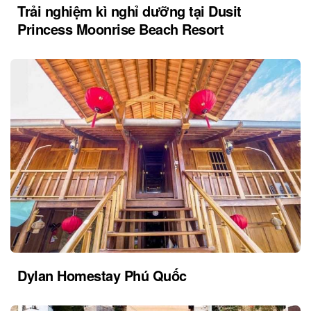
Trải nghiệm kì nghỉ dưỡng tại Dusit
Princess Moonrise Beach Resort
Dylan Homestay Phú Quốc