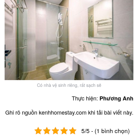
Có nhà vệ sinh riêng, rất sạch sẽ
Thực hiện:
Phương Anh
Ghi rõ nguồn kenhhomestay.com khi tải bài viết này.
5/5 - (1 bình chọn)