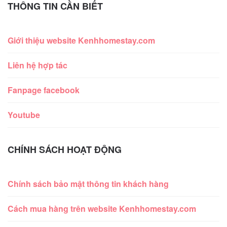
THÔNG TIN CẦN BIẾT
Giới thiệu website Kenhhomestay.com
Liên hệ hợp tác
Fanpage facebook
Youtube
CHÍNH SÁCH HOẠT ĐỘNG
Chính sách bảo mật thông tin khách hàng
Cách mua hàng trên website Kenhhomestay.com