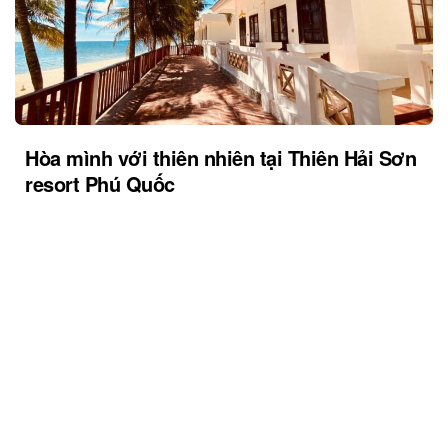
Hòa mình với thiên nhiên tại Thiên Hải Sơn
resort Phú Quốc