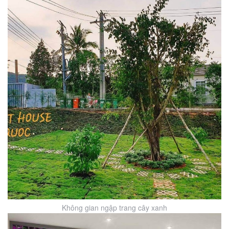
Không gian ngập trang cây xanh