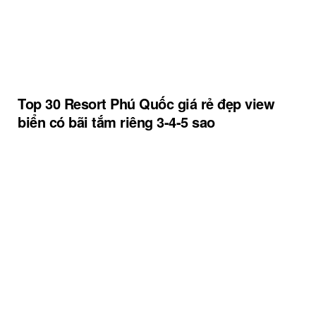
Top 30 Resort Phú Quốc giá rẻ đẹp view
biển có bãi tắm riêng 3-4-5 sao