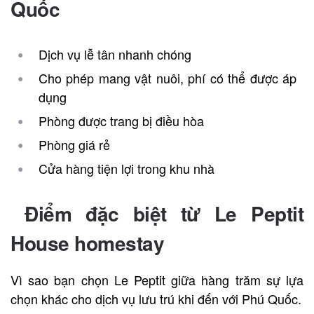
Quốc
Dịch vụ lễ tân nhanh chóng
Cho phép mang vật nuôi, phí có thể được áp
dụng
Phòng được trang bị điều hòa
Phòng giá rẻ
Cửa hàng tiện lợi trong khu nhà
Điểm đặc biệt từ Le Peptit
House homestay
Vì sao bạn chọn Le Peptit giữa hàng trăm sự lựa
chọn khác cho dịch vụ lưu trú khi đến với Phú Quốc.