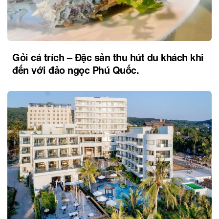
Gỏi cá trích – Đặc sản thu hút du khách khi
đến với đảo ngọc Phú Quốc.