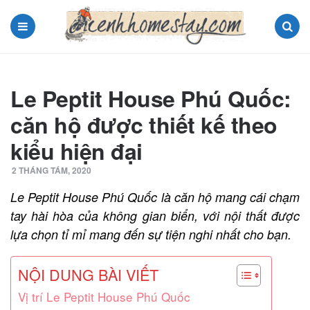
Menu
Search
Le Peptit House Phú Quốc:
căn hộ được thiết kế theo
kiểu hiện đại
2 THÁNG TÁM, 2020
Le Peptit House Phú Quốc là căn hộ mang cái chạm
tay hài hòa của không gian biển, với nội thất được
lựa chọn tỉ mỉ mang đến sự tiện nghi nhất cho bạn.
NỘI DUNG BÀI VIẾT
Vị trí Le Peptit House Phú Quốc