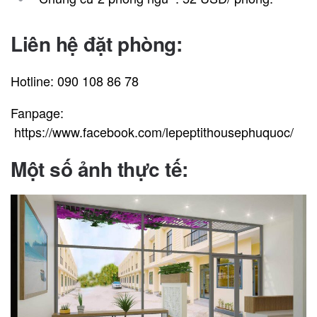
Liên hệ đặt phòng:
Hotline: 090 108 86 78
Fanpage:
https://www.facebook.com/lepeptithousephuquoc/
Một số ảnh thực tế
: