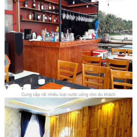
Cung cấp rất nhiều loại nước uống cho du khách