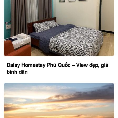
Daisy Homestay Phú Quốc – View đẹp, giá
bình dân