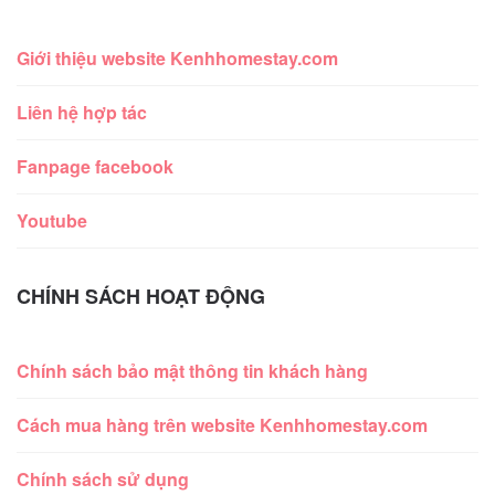
Giới thiệu website Kenhhomestay.com
Liên hệ hợp tác
Fanpage facebook
Youtube
CHÍNH SÁCH HOẠT ĐỘNG
Chính sách bảo mật thông tin khách hàng
Cách mua hàng trên website Kenhhomestay.com
Chính sách sử dụng