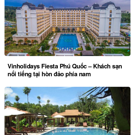
Vinholidays Fiesta Phú Quốc – Khách sạn
nổi tiếng tại hòn đảo phía nam