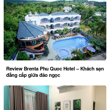
Review Brenta Phu Quoc Hotel – Khách sạn
đẳng cấp giữa đảo ngọc