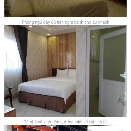
Phòng ngủ đầy đủ tiện nghi dành cho du khách
Có nhà vệ sinh riêng, được thiết kế rất tinh tế.