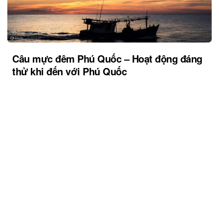
Câu mực đêm Phú Quốc – Hoạt động đáng
thử khi đến với Phú Quốc