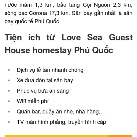
nước mắm 1,3 km, bảo tàng Cội Nguồn 2,3 km,
sòng bạc Corona 17,3 km. Sân bay gần nhất là sân
bay quốc tế Phú Quốc.
Tiện ích từ Love Sea Guest
House homestay Phú Quốc
Dịch vụ lễ tân nhanh chóng
Xe đưa đón tại sân bay
Phục vụ bữa ăn sáng
Wifi miễn phí
Quán bar, quầy ăn nhẹ, nhà hàng,…
TV màn hình phẳng, truyền hình cáp