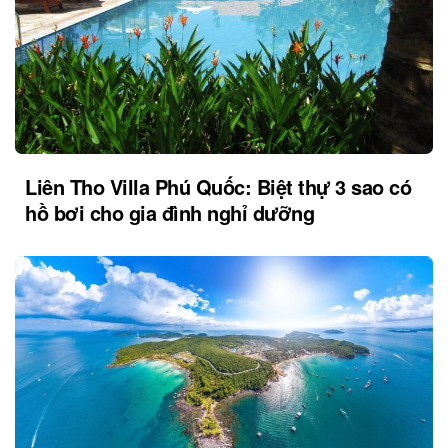
Liên Tho Villa Phú Quốc: Biệt thự 3 sao có
hồ bơi cho gia đình nghỉ dưỡng