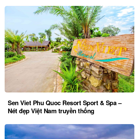
Sen Viet Phu Quoc Resort Sport & Spa –
Nét đẹp Việt Nam truyền thống