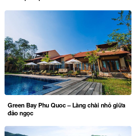
Green Bay Phu Quoc – Làng chài nhỏ giữa
đảo ngọc