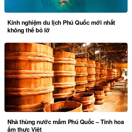
Kinh nghiệm du lịch Phú Quốc mới nhất
không thể bỏ lỡ
Nhà thùng nước mắm Phú Quốc – Tinh hoa
ẩm thực Việt