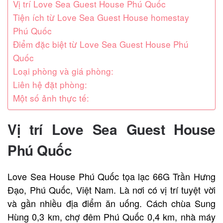
Vị trí Love Sea Guest House Phú Quốc
Tiện ích từ Love Sea Guest House homestay
Phú Quốc
Điểm đặc biệt từ Love Sea Guest House Phú
Quốc
Loại phòng và giá phòng:
Liên hệ đặt phòng:
Một số ảnh thực tế:
Vị trí Love Sea Guest House
Phú Quốc
Love Sea House Phú Quốc tọa lạc 66G Trần Hưng
Đạo, Phú Quốc, Việt Nam. Là nơi có vị trí tuyệt vời
và gần nhiều địa điểm ăn uống. Cách chùa Sung
Hùng 0,3 km, chợ đêm Phú Quốc 0,4 km, nhà máy