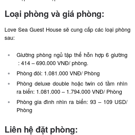
Loại phòng và giá phòng:
Love Sea Guest House sẽ cung cấp các loại phòng
sau:
Giường phòng ngủ tập thể hỗn hợp 6 giường
: 414 – 690.000 VNĐ/ phòng.
Phòng đôi: 1.081.000 VNĐ/ Phòng
Phòng deluxe double hoặc twin có tầm nhìn
ra biển: 1.081.000 – 1.794.000 VNĐ/ Phòng
Phòng gia đình nhìn ra biển: 93 – 109 USD/
Phòng
Liên hệ đặt phòng: