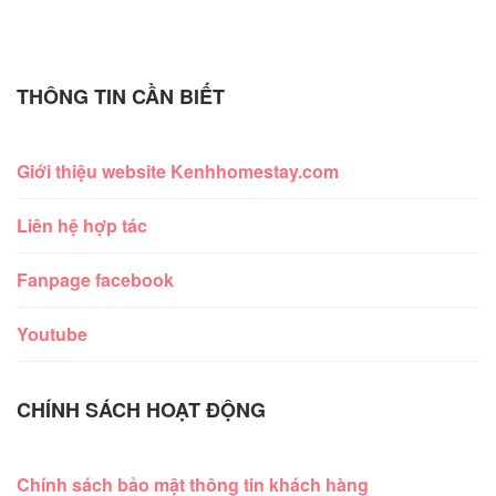
THÔNG TIN CẦN BIẾT
Giới thiệu website Kenhhomestay.com
Liên hệ hợp tác
Fanpage facebook
Youtube
CHÍNH SÁCH HOẠT ĐỘNG
Chính sách bảo mật thông tin khách hàng