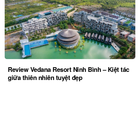
Review Vedana Resort Ninh Bình – Kiệt tác
giữa thiên nhiên tuyệt đẹp