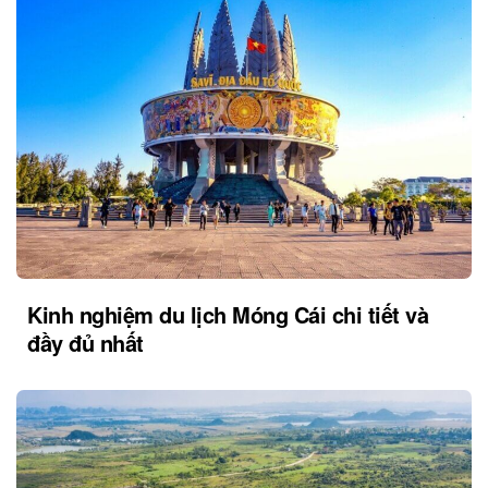
Kinh nghiệm du lịch Móng Cái chi tiết và
đầy đủ nhất