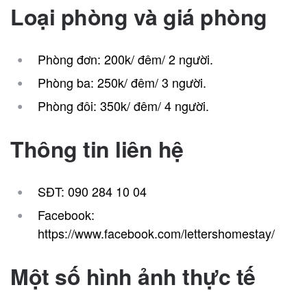
Loại phòng và giá phòng
Phòng đơn: 200k/ đêm/ 2 người.
Phòng ba: 250k/ đêm/ 3 người.
Phòng đôi: 350k/ đêm/ 4 người.
Thông tin liên hệ
SĐT: 090 284 10 04
Facebook:
https://www.facebook.com/lettershomestay/
Một số hình ảnh thực tế