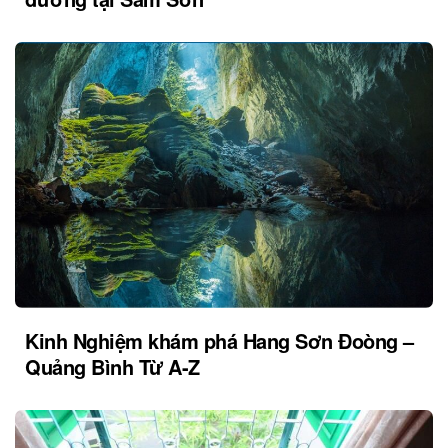
Kinh Nghiệm khám phá Hang Sơn Đoòng –
Quảng Bình Từ A-Z