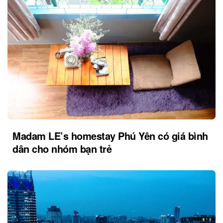
Madam LE’s homestay Phú Yên có giá bình
dân cho nhóm bạn trẻ