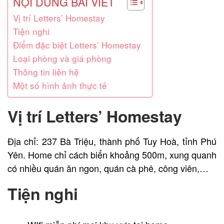
NỘI DUNG BÀI VIẾT
Vị trí Letters’ Homestay
Tiện nghi
Điểm đặc biệt Letters’ Homestay
Loại phòng và giá phòng
Thông tin liên hệ
Một số hình ảnh thực tế
Vị trí Letters’ Homestay
Địa chỉ: 237 Bà Triệu, thành phố Tuy Hoà, tỉnh Phú
Yên. Home chỉ cách biển khoảng 500m, xung quanh
có nhiều quán ăn ngon, quán cà phê, công viên,…
Tiện nghi