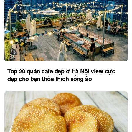
Top 20 quán cafe đẹp ở Hà Nội view cực
đẹp cho bạn thỏa thích sống ảo