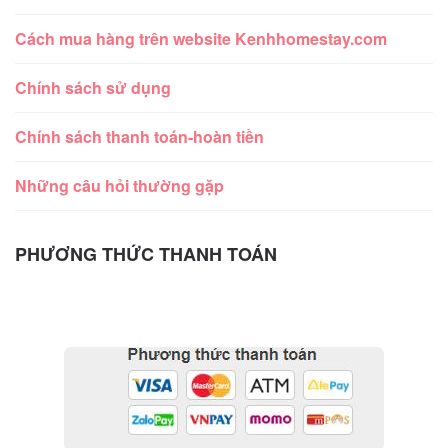
Cách mua hàng trên website Kenhhomestay.com
Chính sách sử dụng
Chính sách thanh toán-hoàn tiền
Những câu hỏi thường gặp
PHƯƠNG THỨC THANH TOÁN