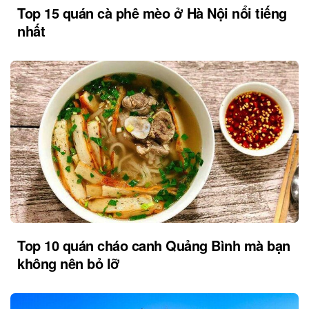
Top 15 quán cà phê mèo ở Hà Nội nổi tiếng
nhất
Top 10 quán cháo canh Quảng Bình mà bạn
không nên bỏ lỡ