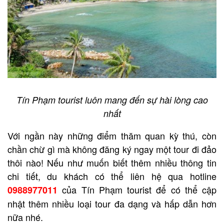
Tín Phạm tourist luôn mang đến sự hài lòng cao
nhất
Với ngần này những điểm thăm quan kỳ thú, còn
chần chừ gì mà không đăng ký ngay một tour đi đảo
thôi nào! Nếu như muốn biết thêm nhiều thông tin
chi tiết, du khách có thể liên hệ qua hotline
của Tín Phạm tourist để có thể cập
0988977011
nhật thêm nhiều loại tour đa dạng và hấp dẫn hơn
nữa nhé.