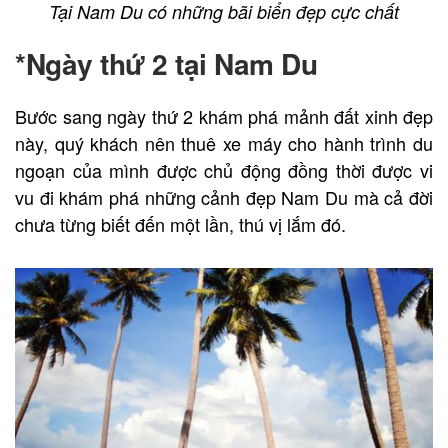
Tại Nam Du có những bãi biển đẹp cực chất
*Ngày thứ 2 tại Nam Du
Bước sang ngày thứ 2 khám phá mảnh đất xinh đẹp
này, quý khách nên thuê xe máy cho hành trình du
ngoạn của mình được chủ động đồng thời được vi
vu đi khám phá những cảnh đẹp Nam Du mà cả đời
chưa từng biết đến một lần, thú vị lắm đó.