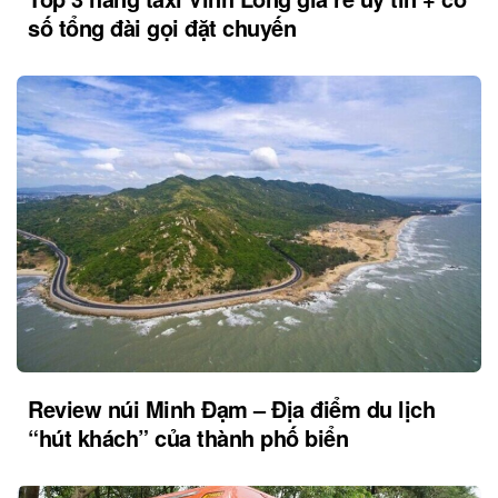
số tổng đài gọi đặt chuyến
Review núi Minh Đạm – Địa điểm du lịch
“hút khách” của thành phố biển