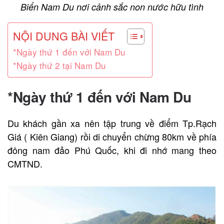
Biển Nam Du nơi cảnh sắc non nước hữu tình
NỘI DUNG BÀI VIẾT
*Ngày thứ 1 đến với Nam Du
*Ngày thứ 2 tại Nam Du
*Ngày thứ 1 đến với Nam Du
Du khách gần xa nên tập trung về điểm Tp.Rạch
Giá ( Kiên Giang) rồi di chuyển chừng 80km về phía
đông nam đảo Phú Quốc, khi đi nhớ mang theo
CMTND.