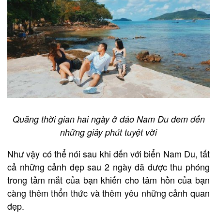
Quãng thời gian hai ngày ở đảo Nam Du đem đến
những giây phút tuyệt vời
Như vậy có thể nói sau khi đến với biển Nam Du, tất
cả những cảnh đẹp sau 2 ngày đã được thu phóng
trong tầm mắt của bạn khiến cho tâm hồn của bạn
càng thêm thổn thức và thêm yêu những cảnh quan
đẹp.