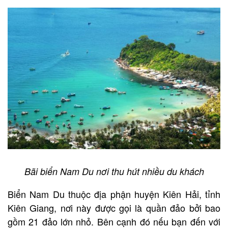
Bãi biển Nam Du nơi thu hút nhiều du khách
Biển Nam Du thuộc địa phận huyện Kiên Hải, tỉnh
Kiên Giang, nơi này được gọi là quần đảo bởi bao
gồm 21 đảo lớn nhỏ. Bên cạnh đó nếu bạn đến với