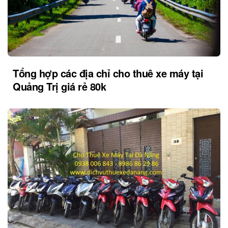
Tổng hợp các địa chỉ cho thuê xe máy tại
Quảng Trị giá rẻ 80k