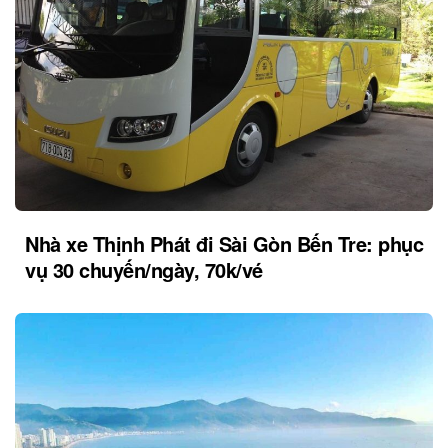
Nhà xe Thịnh Phát đi Sài Gòn Bến Tre: phục
vụ 30 chuyến/ngày, 70k/vé