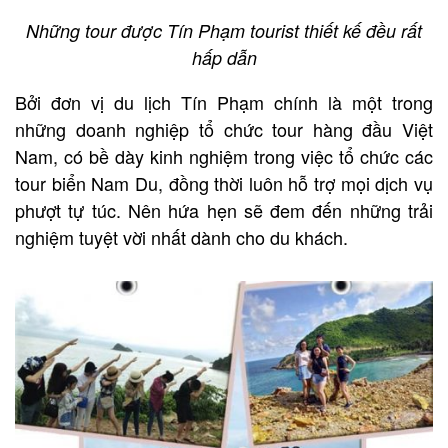
Những tour được Tín Phạm tourist thiết kế đều rất
hấp dẫn
Bởi đơn vị du lịch Tín Phạm chính là một trong
những doanh nghiệp tổ chức tour hàng đầu Việt
Nam, có bề dày kinh nghiệm trong việc tổ chức các
tour biển Nam Du, đồng thời luôn hỗ trợ mọi dịch vụ
phượt tự túc. Nên hứa hẹn sẽ đem đến những trải
nghiệm tuyệt vời nhất dành cho du khách.