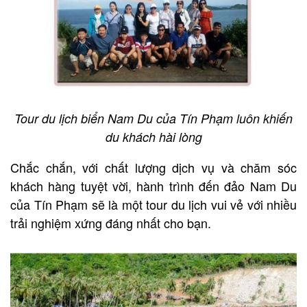
Tour du lịch biển Nam Du của Tín Phạm luôn khiến
du khách hài lòng
Chắc chắn, với chất lượng dịch vụ và chăm sóc
khách hàng tuyệt vời, hành trình đến đảo Nam Du
của Tín Phạm sẽ là một tour du lịch vui vẻ với nhiều
trải nghiệm xứng đáng nhất cho bạn.