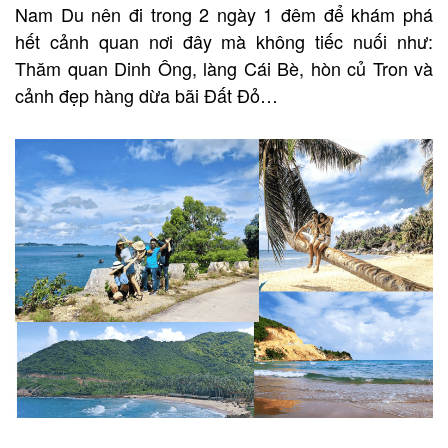
Nam Du nên đi trong 2 ngày 1 đêm để khám phá
hết cảnh quan nơi đây mà không tiếc nuối như:
Thăm quan Dinh Ông, làng Cái Bè, hòn củ Tron và
cảnh đẹp hàng dừa bãi Đất Đỏ…