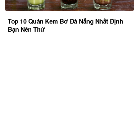
Top 10 Quán Kem Bơ Đà Nẵng Nhất Định
Bạn Nên Thử