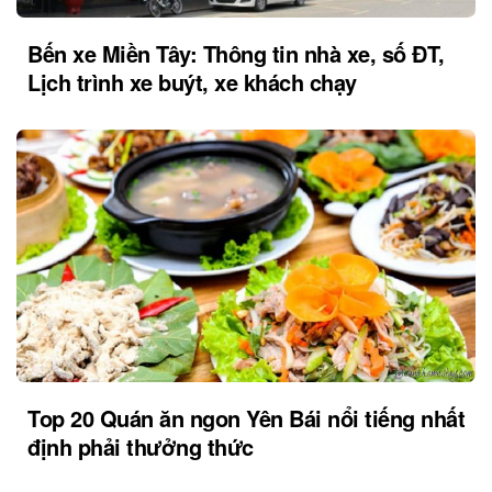
Bến xe Miền Tây: Thông tin nhà xe, số ĐT,
Lịch trình xe buýt, xe khách chạy
Top 20 Quán ăn ngon Yên Bái nổi tiếng nhất
định phải thưởng thức