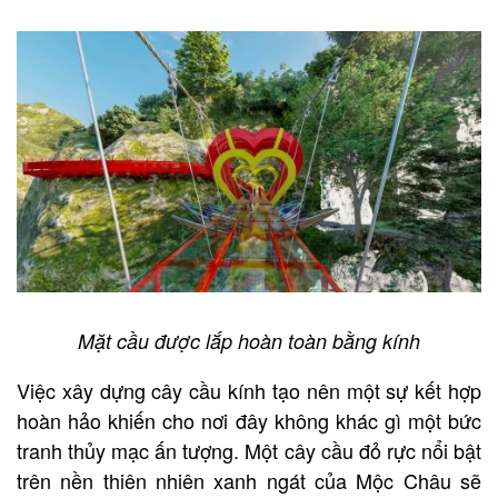
Mặt cầu được lắp hoàn toàn bằng kính
Việc xây dựng cây cầu kính tạo nên một sự kết hợp
hoàn hảo khiến cho nơi đây không khác gì một bức
tranh thủy mạc ấn tượng. Một cây cầu đỏ rực nổi bật
trên nền thiên nhiên xanh ngát của Mộc Châu sẽ