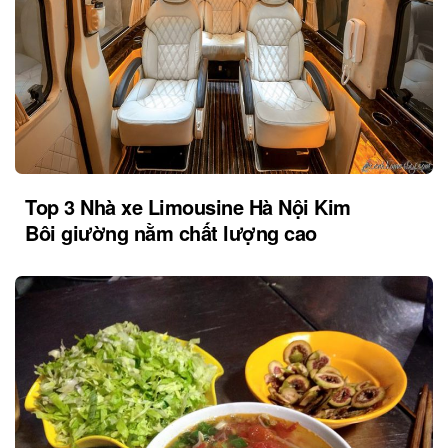
Top 3 Nhà xe Limousine Hà Nội Kim
Bôi giường nằm chất lượng cao