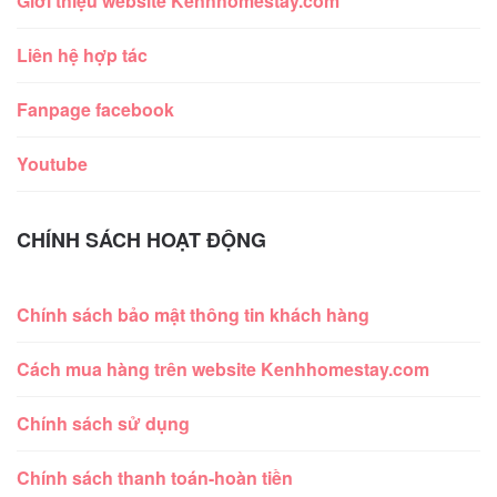
Giới thiệu website Kenhhomestay.com
Liên hệ hợp tác
Fanpage facebook
Youtube
CHÍNH SÁCH HOẠT ĐỘNG
Chính sách bảo mật thông tin khách hàng
Cách mua hàng trên website Kenhhomestay.com
Chính sách sử dụng
Chính sách thanh toán-hoàn tiền