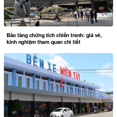
Bảo tàng chứng tích chiến tranh: giá vé,
kinh nghiệm tham quan chi tiết