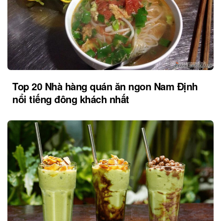
Top 20 Nhà hàng quán ăn ngon Nam Định
nổi tiếng đông khách nhất