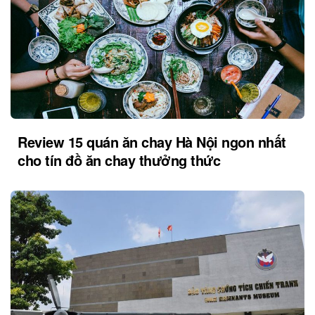
Review 15 quán ăn chay Hà Nội ngon nhất
cho tín đồ ăn chay thưởng thức