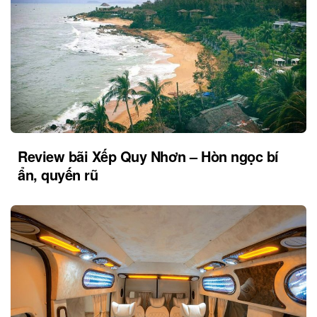
Review bãi Xếp Quy Nhơn – Hòn ngọc bí
ẩn, quyến rũ