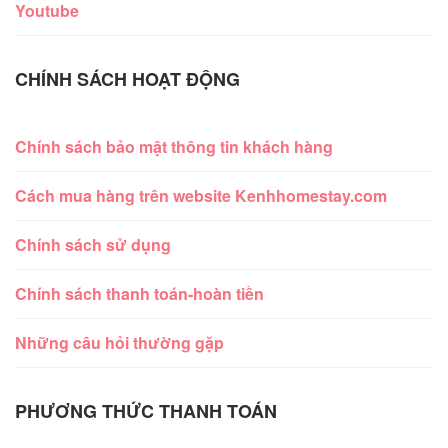
Youtube
CHÍNH SÁCH HOẠT ĐỘNG
Chính sách bảo mật thông tin khách hàng
Cách mua hàng trên website Kenhhomestay.com
Chính sách sử dụng
Chính sách thanh toán-hoàn tiền
Những câu hỏi thường gặp
PHƯƠNG THỨC THANH TOÁN