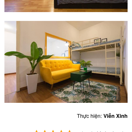
Thực hiện:
Viễn Xinh