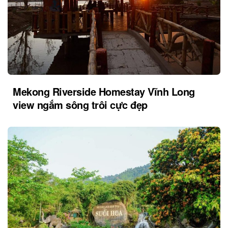
Mekong Riverside Homestay Vĩnh Long
view ngắm sông trôi cực đẹp