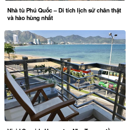
Nhà tù Phú Quốc – Di tích lịch sử chân thật
và hào hùng nhất