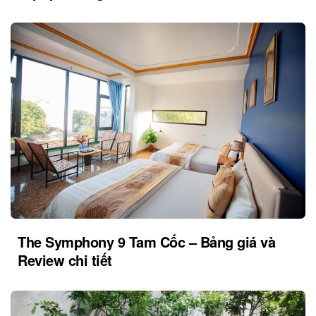
The Symphony 9 Tam Cốc – Bảng giá và
Review chi tiết