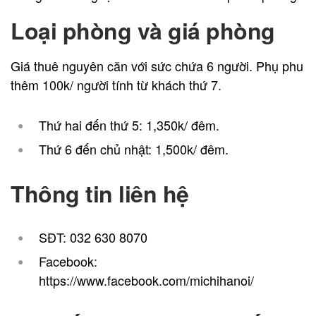
Loại phòng và giá phòng
Giá thuê nguyên căn với sức chứa 6 người. Phụ phu
thêm 100k/ người tính từ khách thứ 7.
Thứ hai đến thứ 5: 1,350k/ đêm.
Thứ 6 đến chủ nhật: 1,500k/ đêm.
Thông tin liên hệ
SĐT: 032 630 8070
Facebook:
https://www.facebook.com/michihanoi/