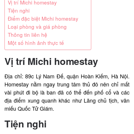
Vị trí Michi homestay
Tiện nghi
Điểm đặc biệt Michi homestay
Loại phòng và giá phòng
Thông tin liên hệ
Một số hình ảnh thực tế
Vị trí Michi homestay
Địa chỉ: 89c Lý Nam Đế, quận Hoàn Kiếm, Hà Nội.
Homestay nằm ngay trung tâm thủ đô nên chỉ mất
vài phút đi bộ là ban đã có thể đến phố cổ và các
địa điểm xung quanh khác như Lăng chủ tịch, văn
miếu Quốc Tử Giám.
Tiện nghi