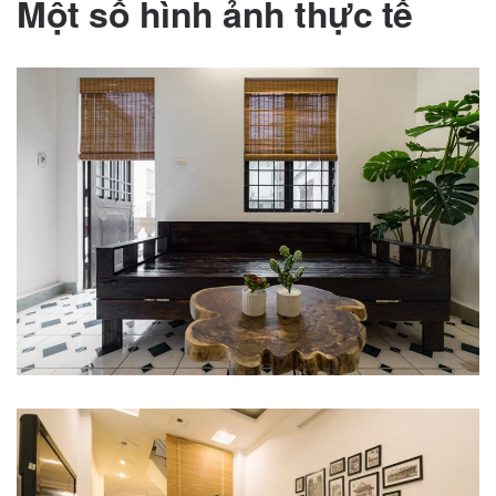
Một số hình ảnh thực tế