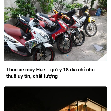
Thuê xe máy Huế – gợi ý 18 địa chỉ cho
thuê uy tín, chất lượng