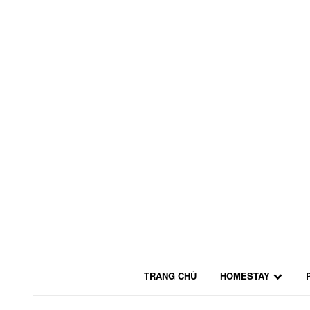
TRANG CHỦ
HOMESTAY