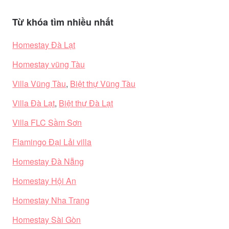
Từ khóa tìm nhiều nhất
Homestay Đà Lạt
Homestay vũng Tàu
Villa Vũng Tàu
,
Biệt thự Vũng Tàu
Villa Đà Lạt
,
Biệt thự Đà Lạt
Villa FLC Sầm Sơn
Flamingo Đại Lải villa
Homestay Đà Nẵng
Homestay Hội An
Homestay Nha Trang
Homestay Sài Gòn