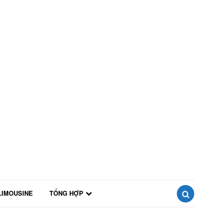
LIMOUSINE
TỔNG HỢP
SEARCH