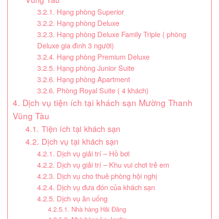
3.2.1. Hạng phòng Superior
3.2.2. Hạng phòng Deluxe
3.2.3. Hạng phòng Deluxe Family Triple ( phòng
Deluxe gia đình 3 người)
3.2.4. Hạng phòng Premium Deluxe
3.2.5. Hạng phòng Junior Suite
3.2.6. Hạng phòng Apartment
3.2.6. Phòng Royal Suite ( 4 khách)
4. Dịch vụ tiện ích tại khách sạn Mường Thanh
Vũng Tàu
4.1. Tiện ích tại khách sạn
4.2. Dịch vụ tại khách sạn
4.2.1. Dịch vụ giải trí – Hồ bơi
4.2.2. Dịch vụ giải trí – Khu vui chơi trẻ em
4.2.3. Dịch vụ cho thuê phòng hội nghị
4.2.4. Dịch vụ đưa đón của khách sạn
4.2.5. Dịch vụ ăn uống
4.2.5.1. Nhà hàng Hải Đăng