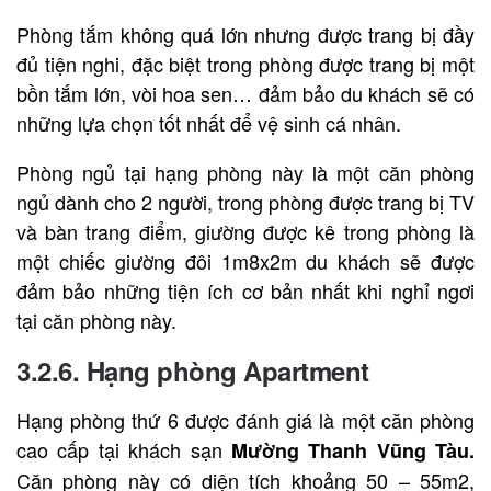
Phòng tắm không quá lớn nhưng được trang bị đầy
đủ tiện nghi, đặc biệt trong phòng được trang bị một
bồn tắm lớn, vòi hoa sen… đảm bảo du khách sẽ có
những lựa chọn tốt nhất để vệ sinh cá nhân.
Phòng ngủ tại hạng phòng này là một căn phòng
ngủ dành cho 2 người, trong phòng được trang bị TV
và bàn trang điểm, giường được kê trong phòng là
một chiếc giường đôi 1m8x2m du khách sẽ được
đảm bảo những tiện ích cơ bản nhất khi nghỉ ngơi
tại căn phòng này.
3.2.6. Hạng phòng Apartment
Hạng phòng thứ 6 được đánh giá là một căn phòng
cao cấp tại khách sạn
Mường Thanh Vũng Tàu.
Căn phòng này có diện tích khoảng 50 – 55m2,