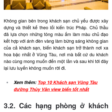
Không gian bên trong khách sạn chủ yếu được xây
dựng và thiết kế theo lối kiến trúc Pháp. Chủ thầu
đã lựa chọn những tông màu ấm làm màu chủ đạo
kết hợp với ánh đèn vàng làm bừng sáng không gian
của cả khách sạn, biến khách sạn trở thành nơi xa
hoa bậc nhất ở Vũng Tàu, nơi mà bất cứ du khách
nào cùng mong muốn đến một lần và sau khi tới đây
lại lưu luyến không muốn rời đi.
Xem thêm:
Top 10 Khách sạn Vũng Tàu
đường Thùy Vân view biển tốt nhất
3.2. Các hạng phòng ở khách