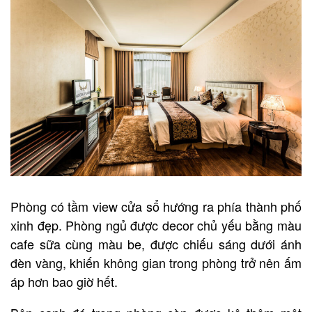
Phòng có tầm view cửa sổ hướng ra phía thành phố
xinh đẹp. Phòng ngủ được decor chủ yếu bằng màu
cafe sữa cùng màu be, được chiếu sáng dưới ánh
đèn vàng, khiến không gian trong phòng trở nên ấm
áp hơn bao giờ hết.