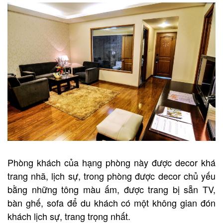
Phòng khách của hạng phòng này được decor khá
trang nhã, lịch sự, trong phòng được decor chủ yếu
bằng những tông màu ấm, được trang bị sẵn TV,
bàn ghế, sofa để du khách có một không gian đón
khách lịch sự, trang trọng nhất.