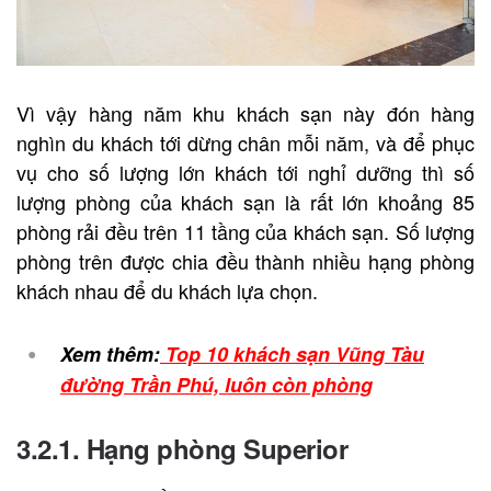
Vì vậy hàng năm khu khách sạn này đón hàng
nghìn du khách tới dừng chân mỗi năm, và để phục
vụ cho số lượng lớn khách tới nghỉ dưỡng thì số
lượng phòng của khách sạn là rất lớn khoảng 85
phòng rải đều trên 11 tầng của khách sạn. Số lượng
phòng trên được chia đều thành nhiều hạng phòng
khách nhau để du khách lựa chọn.
Xem thêm:
Top 10 khách sạn Vũng Tàu
đường Trần Phú, luôn còn phòng
3.2.1. Hạng phòng Superior