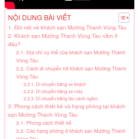
NỘI DUNG BÀI VIẾT
1. Đôi nét về khách sạn Mường Thanh Vũng Tàu
2. Khách sạn Mường Thanh Vũng Tàu nằm ở
đâu?
2.1. Địa chỉ cụ thể của khách sạn Mường Thanh
Vũng Tàu
2.2. Cách di chuyển tới khách sạn Mường Thanh
Vũng Tàu
2.2.1. Di chuyển bằng xe khách
2.2.2. Di chuyển bằng xe máy
2.2.3. Di chuyển bằng tàu cánh ngầm
3. Phong cách thiết kế và hạng phòng tại khách
sạn Mường Thanh Vũng Tàu
3.1. Phong cách thiết kế
3.2. Các hạng phòng ở khách sạn Mường Thanh
Vũng Tàu