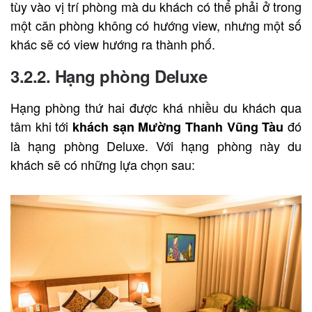
tùy vào vị trí phòng mà du khách có thể phải ở trong
một căn phòng không có hướng view, nhưng một số
khác sẽ có view hướng ra thành phố.
3.2.2. Hạng phòng Deluxe
Hạng phòng thứ hai được khá nhiều du khách qua
tâm khi tới
đó
khách sạn Mường Thanh Vũng Tàu
là hạng phòng Deluxe. Với hạng phòng này du
khách sẽ có những lựa chọn sau: