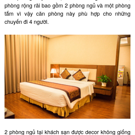
phòng rộng rãi bao gồm 2 phòng ngủ và một phòng
tắm vì vậy căn phòng này phù hợp cho những
chuyến đi 4 người.
2 phòng ngủ tại khách sạn được decor không giống