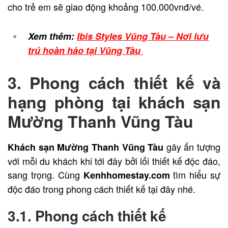
cho trẻ em sẽ giao động khoảng 100.000vnđ/vé.
Xem thêm:
Ibis Styles Vũng Tàu – Nơi lưu
trú hoàn hảo tại Vũng Tàu
3. Phong cách thiết kế và
hạng phòng tại khách sạn
Mường Thanh Vũng Tàu
gây ấn tượng
Khách sạn Mường Thanh Vũng Tàu
với mỗi du khách khi tới đây bởi lối thiết kế độc đáo,
sang trọng. Cùng
tìm hiểu sự
Kenhhomestay.com
độc đáo trong phong cách thiết kế tại đây nhé.
3.1. Phong cách thiết kế