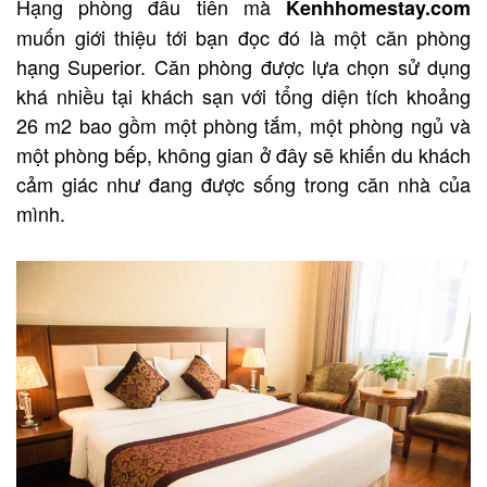
Hạng phòng đầu tiên mà
Kenhhomestay.com
muốn giới thiệu tới bạn đọc đó là một căn phòng
hạng Superior. Căn phòng được lựa chọn sử dụng
khá nhiều tại khách sạn với tổng diện tích khoảng
26 m2 bao gồm một phòng tắm, một phòng ngủ và
một phòng bếp, không gian ở đây sẽ khiến du khách
cảm giác như đang được sống trong căn nhà của
mình.