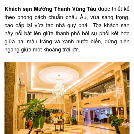
được thiết kế
Khách sạn Mường Thanh Vũng Tàu
theo phong cách chuẩn châu Âu, vừa sang trọng,
cao cấp lại vừa tao nhã quý phái. Tòa khách sạn
này nổi bật lên giữa thành phố bởi sự phối kết hợp
giữa hai màu trắng và xanh nước biển, đứng hiên
ngang giữa một khoảng trời lớn.