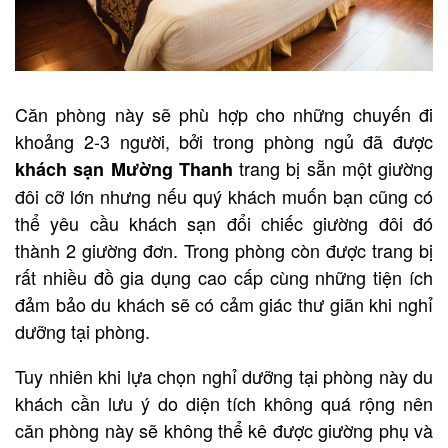
Căn phòng này sẽ phù hợp cho những chuyến đi
khoảng 2-3 người, bởi trong phòng ngủ đã được
trang bị sẵn một giường
khách sạn Mường Thanh
đôi cỡ lớn nhưng nếu quý khách muốn bạn cũng có
thể yêu cầu khách sạn đổi chiếc giường đôi đó
thành 2 giường đơn. Trong phòng còn được trang bị
rất nhiều đồ gia dụng cao cấp cùng những tiện ích
đảm bảo du khách sẽ có cảm giác thư giãn khi nghỉ
dưỡng tại phòng.
Tuy nhiên khi lựa chọn nghỉ dưỡng tại phòng này du
khách cần lưu ý do diện tích không quá rộng nên
căn phòng này sẽ không thể kê được giường phụ và