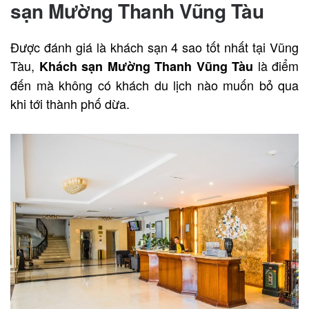
sạn Mường Thanh Vũng Tàu
Được đánh giá là khách sạn 4 sao tốt nhất tại Vũng
Tàu,
là điểm
Khách sạn Mường Thanh Vũng Tàu
đến mà không có khách du lịch nào muốn bỏ qua
khi tới thành phố dừa.