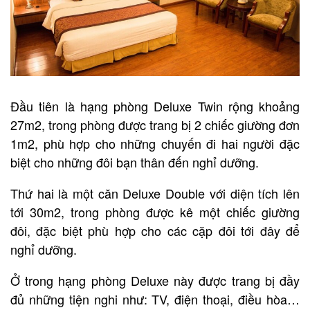
Đầu tiên là hạng phòng Deluxe Twin rộng khoảng
27m2, trong phòng được trang bị 2 chiếc giường đơn
1m2, phù hợp cho những chuyến đi hai người đặc
biệt cho những đôi bạn thân đến nghỉ dưỡng.
Thứ hai là một căn Deluxe Double với diện tích lên
tới 30m2, trong phòng được kê một chiếc giường
đôi, đặc biệt phù hợp cho các cặp đôi tới đây để
nghỉ dưỡng.
Ở trong hạng phòng Deluxe này được trang bị đầy
đủ những tiện nghi như: TV, điện thoại, điều hòa…