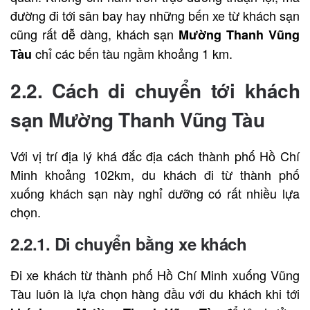
đường đi tới sân bay hay những bến xe từ khách sạn
cũng rất dễ dàng, khách sạn
Mường Thanh Vũng
chỉ các bến tàu ngầm khoảng 1 km.
Tàu
2.2. Cách di chuyển tới khách
sạn Mường Thanh Vũng Tàu
Với vị trí địa lý khá đắc địa cách thành phố Hồ Chí
Minh khoảng 102km, du khách đi từ thành phố
xuống khách sạn này nghỉ dưỡng có rất nhiều lựa
chọn.
2.2.1. Di chuyển bằng xe khách
Đi xe khách từ thành phố Hồ Chí Minh xuống Vũng
Tàu luôn là lựa chọn hàng đầu với du khách khi tới