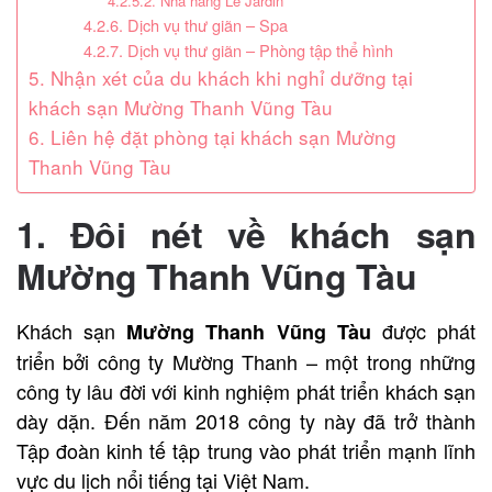
4.2.5.2. Nhà hàng Le Jardin
4.2.6. Dịch vụ thư giãn – Spa
4.2.7. Dịch vụ thư giãn – Phòng tập thể hình
5. Nhận xét của du khách khi nghỉ dưỡng tại
khách sạn Mường Thanh Vũng Tàu
6. Liên hệ đặt phòng tại khách sạn Mường
Thanh Vũng Tàu
1. Đôi nét về khách sạn
Mường Thanh Vũng Tàu
Khách sạn
được phát
Mường Thanh Vũng Tàu
triển bởi công ty Mường Thanh – một trong những
công ty lâu đời với kinh nghiệm phát triển khách sạn
dày dặn. Đến năm 2018 công ty này đã trở thành
Tập đoàn kinh tế tập trung vào phát triển mạnh lĩnh
vực du lịch nổi tiếng tại Việt Nam.