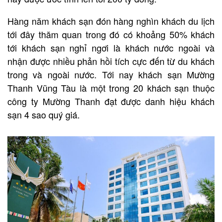
Hàng năm khách sạn đón hàng nghìn khách du lịch
tới đây thăm quan trong đó có khoảng 50% khách
tới khách sạn nghỉ ngơi là khách nước ngoài và
nhận được nhiều phản hồi tích cực đến từ du khách
trong và ngoài nước. Tới nay khách sạn Mường
Thanh Vũng Tàu là một trong 20 khách sạn thuộc
công ty Mường Thanh đạt được danh hiệu khách
sạn 4 sao quý giá.