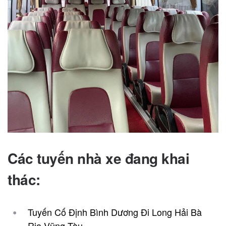
Các tuyến nhà xe đang khai
thác:
Tuyến Cố Định Bình Dương Đi Long Hải Bà
Rịa Vũng Tàu