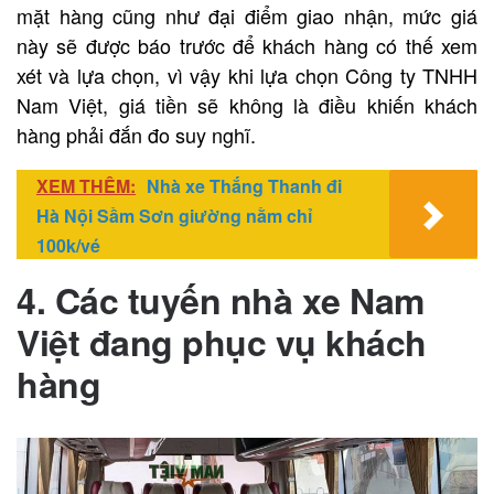
mặt hàng cũng như đại điểm giao nhận, mức giá
này sẽ được báo trước để khách hàng có thế xem
xét và lựa chọn, vì vậy khi lựa chọn Công ty TNHH
Nam Việt, giá tiền sẽ không là điều khiến khách
hàng phải đắn đo suy nghĩ.
XEM THÊM:
Nhà xe Thắng Thanh đi
Hà Nội Sầm Sơn giường nằm chỉ
100k/vé
4. Các tuyến nhà xe Nam
Việt đang phục vụ khách
hàng