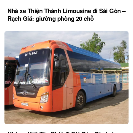
Nhà xe Thiện Thành Limousine đi Sài Gòn –
Rạch Giá: giường phòng 20 chỗ