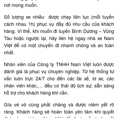
nơi mong muốn.
Số lượng xe nhiều được chạy liên tục (mỗi tuyến
cách nhau 1h) phục vụ đầy đủ nhu cầu của khách
hàng. Vì thế, khi muốn đi tuyến Bình Dương – Vũng
Tàu hoặc ngược lại, hãy liên hệ ngay nhà xe Nam
Việt để có một chuyến đi nhanh chóng và an toàn
nhất.
Nhân viên của Công ty TNHH Nam Việt luôn được
đánh giá là phục vụ chuyên nghiệp. Từ hệ thống tư
vấn luôn trực 24/7 cho đến các tài xế, lơ xe, các
nhân viên khác,… đều có thái độ lịch sự, sẵn sàng
hỗ trợ cho khách hàng khi cần.
Gía vé vô cùng phải chăng và được niêm yết rõ
ràng. Khách hàng sẽ hoàn toàn yên tâm khi quyết