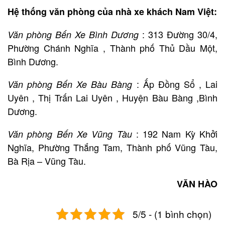
Hệ thống văn phòng của nhà xe khách Nam Việt:
: 313 Đường 30/4,
Văn phòng Bến Xe Bình Dương
Phường Chánh Nghĩa , Thành phố Thủ Dầu Một,
Bình Dương.
: Ấp Đồng Sổ , Lai
Văn phòng Bến Xe Bàu Bàng
Uyên , Thị Trấn Lai Uyên , Huyện Bàu Bàng ,Bình
Dương.
: 192 Nam Kỳ Khởi
Văn phòng Bến Xe Vũng Tàu
Nghĩa, Phường Thắng Tam, Thành phố Vũng Tàu,
Bà Rịa – Vũng Tàu.
VĂN HÀO
5/5 - (1 bình chọn)