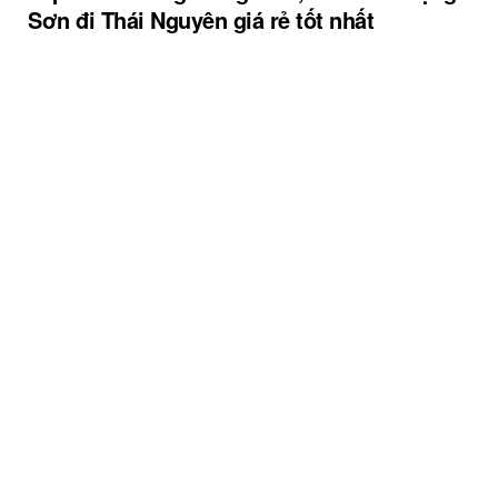
Sơn đi Thái Nguyên giá rẻ tốt nhất