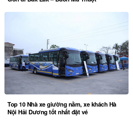
Top 10 Nhà xe giường nằm, xe khách Hà
Nội Hải Dương tốt nhất đặt vé