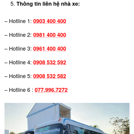
Thông tin liên hệ nhà xe:
– Hotline 1:
0903 400 400
– Hotline 2:
0981 400 400
– Hotline 3:
0961 400 400
– Hotline 4:
0908 532 592
– Hotline 5:
0908 532 582
– Hotline 6 :
077.996.7272