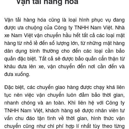
Vận tải hàng hóa
Vận tải hàng hóa cũng là loại hình phục vụ đang
được ưa chuộng của Công ty TNHH Nam Việt. Nhà
xe Nam Việt vận chuyển hầu hết tất cả các loại mặt
hàng từ nhỏ lẻ đến số lượng lớn, từ những mặt hàng
dân dụng bình thường cho đến các loại cần bảo
quản đặc biệt. Tất cả sẽ được bảo quản cẩn thận từ
khâu đưa lên xe, vận chuyển đến nơi cần đến và
đưa xuống.
Đặc biệt, các chuyến giao hàng được chạy khá liên
tục nên việc vận chuyển luôn đảm bảo thời gian,
nhanh chóng và an toàn. Khi liên hệ với Công ty
TNHH Nam Việt, khách hàng sẽ được nhân viên tư
vấn chu đáo tận tình về thời gian, hình thức vận
chuyển cũng như chi phí hợp lí nhất tùy theo từng