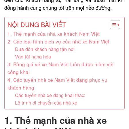
đồng hành cùng chúng tôi trên mọi nẻo đường.
NỘI DUNG BÀI VIẾT
1. Thế mạnh của nhà xe khách Nam Việt
2. Các loại hình dịch vụ của nhà xe Nam Việt
Đưa đón khách hàng tận nơi
Vận tải hàng hóa
3. Bảng giá vé xe Nam Việt luôn được niêm yết
công khai
4. Các tuyến nhà xe Nam Việt đang phục vụ
khách hàng
Các tuyến nhà xe đang khai thác:
Lộ trình di chuyển của nhà xe
1. Thế mạnh của nhà xe