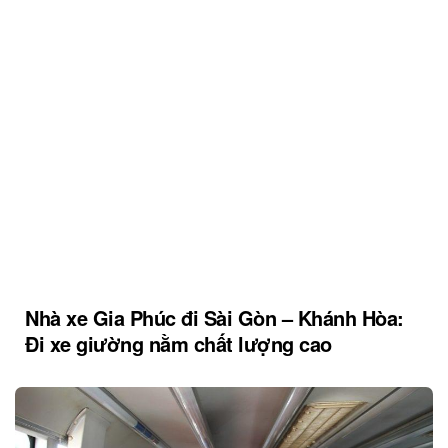
Nhà xe Gia Phúc đi Sài Gòn – Khánh Hòa:
Đi xe giường nằm chất lượng cao