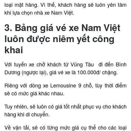
loại mặt hàng. Vì thế, khách hàng sẽ luôn yên tâm
khi lựa chọn nhà xe Nam Việt.
3. Bảng giá vé xe Nam Việt
luôn được niêm yết công
khai
Với tuyến xe chở khách từ Vũng Tàu đi đến Bình
Dương (ngược lại), giá vé xe là 100.000đ/ chặng.
Riêng với dòng xe Lemousine 9 chỗ, tùy thời điểm
sẽ có mức giá khác nhau.
Tuy nhiên, sẽ luôn có giá tốt nhất phục vụ cho khách
hàng khi di chuyển.
Về vận tải, sẽ có từng mức giá cụ thể cho các loại