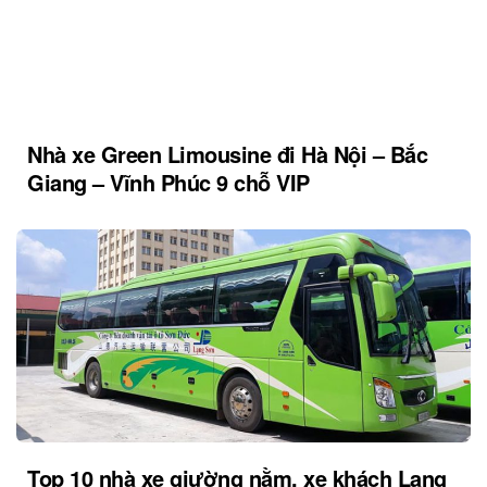
Nhà xe Green Limousine đi Hà Nội – Bắc
Giang – Vĩnh Phúc 9 chỗ VIP
Top 10 nhà xe giường nằm, xe khách Lạng