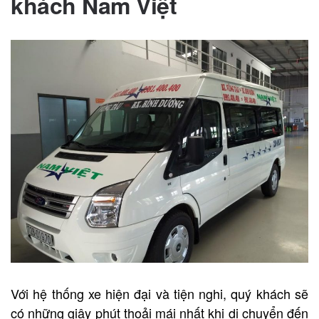
khách Nam Việt
Với hệ thống xe hiện đại và tiện nghi, quý khách sẽ
có những giây phút thoải mái nhất khi di chuyển đến