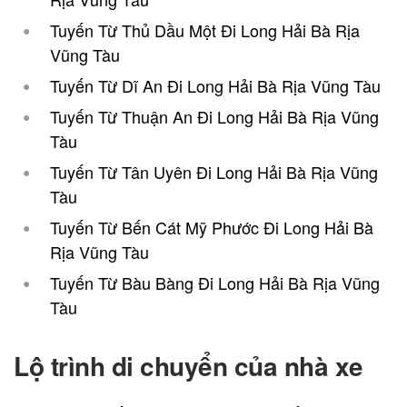
Tuyến Từ Thủ Dầu Một Đi Long Hải Bà Rịa
Vũng Tàu
Tuyến Từ Dĩ An Đi Long Hải Bà Rịa Vũng Tàu
Tuyến Từ Thuận An Đi Long Hải Bà Rịa Vũng
Tàu
Tuyến Từ Tân Uyên Đi Long Hải Bà Rịa Vũng
Tàu
Tuyến Từ Bến Cát Mỹ Phước Đi Long Hải Bà
Rịa Vũng Tàu
Tuyến Từ Bàu Bàng Đi Long Hải Bà Rịa Vũng
Tàu
Lộ trình di chuyển của nhà xe