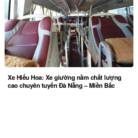
Xe Hiếu Hoa: Xe giường nằm chất lượng
cao chuyên tuyến Đà Nẵng – Miền Bắc