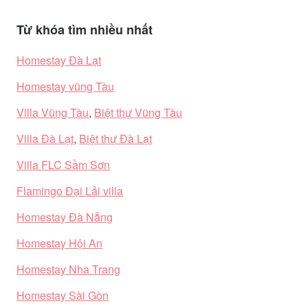
Từ khóa tìm nhiều nhất
Homestay Đà Lạt
Homestay vũng Tàu
Villa Vũng Tàu
,
Biệt thự Vũng Tàu
Villa Đà Lạt
,
Biệt thự Đà Lạt
Villa FLC Sầm Sơn
Flamingo Đại Lải villa
Homestay Đà Nẵng
Homestay Hội An
Homestay Nha Trang
Homestay Sài Gòn