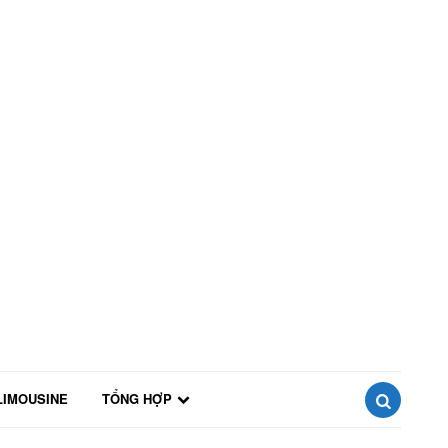
LIMOUSINE
TỔNG HỢP
SEARCH