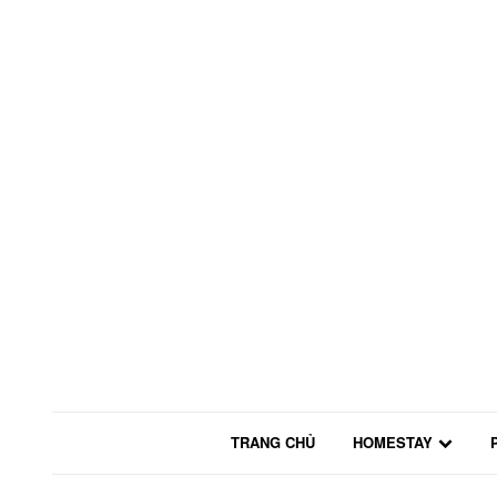
TRANG CHỦ
HOMESTAY