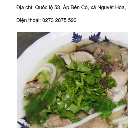
Địa chỉ: Quốc lộ 53, Ấp Bến Có, xã Nguyệt Hóa,
Điện thoại: 0273 2875 593