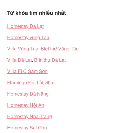
Từ khóa tìm nhiều nhất
Homestay Đà Lạt
Homestay vũng Tàu
Villa Vũng Tàu
,
Biệt thự Vũng Tàu
Villa Đà Lạt
,
Biệt thự Đà Lạt
Villa FLC Sầm Sơn
Flamingo Đại Lải villa
Homestay Đà Nẵng
Homestay Hội An
Homestay Nha Trang
Homestay Sài Gòn