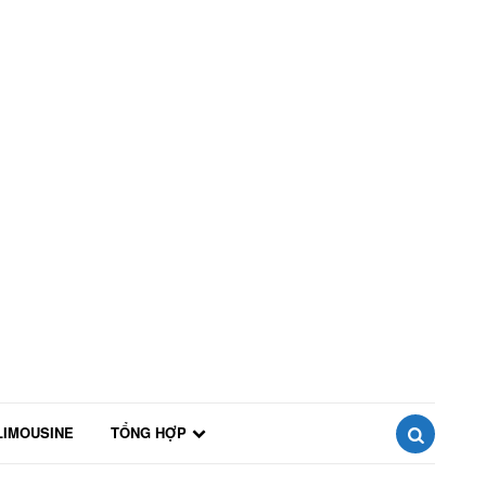
LIMOUSINE
TỔNG HỢP
SEARCH