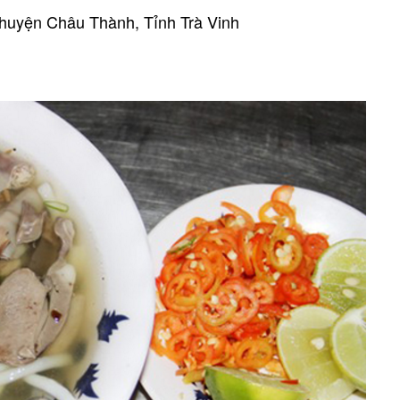
 huyện Châu Thành, Tỉnh Trà Vinh