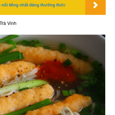
 nổi tiếng nhất đáng thưởng thức
Trà Vinh