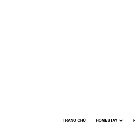
TRANG CHỦ
HOMESTAY