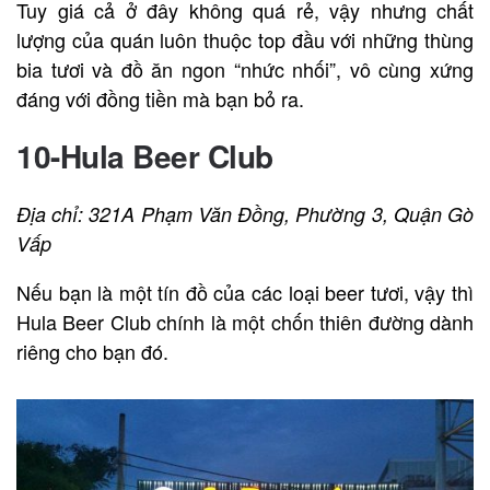
Tuy giá cả ở đây không quá rẻ, vậy nhưng chất
lượng của quán luôn thuộc top đầu với những thùng
bia tươi và đồ ăn ngon “nhức nhối”, vô cùng xứng
đáng với đồng tiền mà bạn bỏ ra.
10-Hula Beer Club
Địa chỉ: 321A Phạm Văn Đồng, Phường 3, Quận Gò
Vấp
Nếu bạn là một tín đồ của các loại beer tươi, vậy thì
Hula Beer Club chính là một chốn thiên đường dành
riêng cho bạn đó.