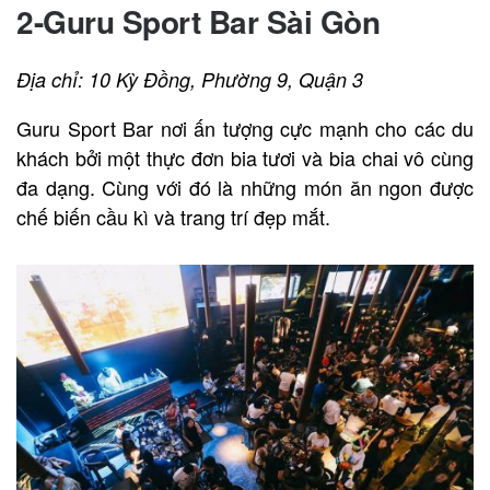
2-Guru Sport Bar Sài Gòn
Địa chỉ: 10 Kỳ Đồng, Phường 9, Quận 3
Guru Sport Bar nơi ấn tượng cực mạnh cho các du
khách bởi một thực đơn bia tươi và bia chai vô cùng
đa dạng. Cùng với đó là những món ăn ngon được
chế biến cầu kì và trang trí đẹp mắt.