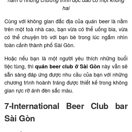
hai
Cùng với không gian đắc địa của quán beer là nằm
trên một toà nhà cao, bạn vừa có thể uống bia, vừa
có thể chuyện trò với bạn bè trong lúc ngắm nhìn
toàn cảnh thành phố Sài Gòn.
Hoặc nếu bạn là một người yêu thích những buổi
tiệc tùng, thì
này vẫn sẽ
quán beer club ở Sài Gòn
sẵn sàng đáp ứng được nhu cầu của bạn với những
chương trình hoành tráng được thiết kế trong không
gian rực rỡ ánh đèn sắc màu.
7-
International Beer Club bar
Sài Gòn