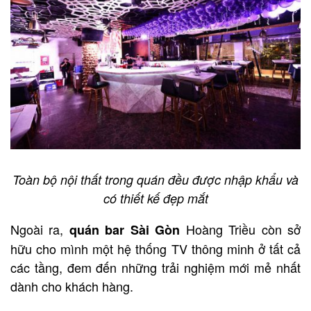
Toàn bộ nội thất trong quán đều được nhập khẩu và
có thiết kế đẹp mắt
Ngoài ra,
Hoàng Triều còn sở
quán bar Sài Gòn
hữu cho mình một hệ thống TV thông minh ở tất cả
các tầng, đem đến những trải nghiệm mới mẻ nhất
dành cho khách hàng.