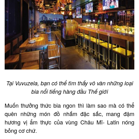
Tại Vuvuzela, bạn có thể tìm thấy vô vàn những loại
bia nổi tiếng hàng đầu Thế giới
Muốn thưởng thức bia ngon thì làm sao mà có thể
quên những món đồ nhắm đặc sắc, mang đậm
hương vị ẩm thực của vùng Châu Mĩ- Latin nóng
bỏng cơ chứ.