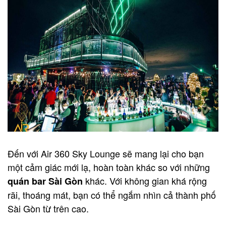
Đến với Air 360 Sky Lounge sẽ mang lại cho bạn
một cảm giác mới lạ, hoàn toàn khác so với những
khác. Với không gian khá rộng
quán bar Sài Gòn
rãi, thoáng mát, bạn có thể ngắm nhìn cả thành phố
Sài Gòn từ trên cao.