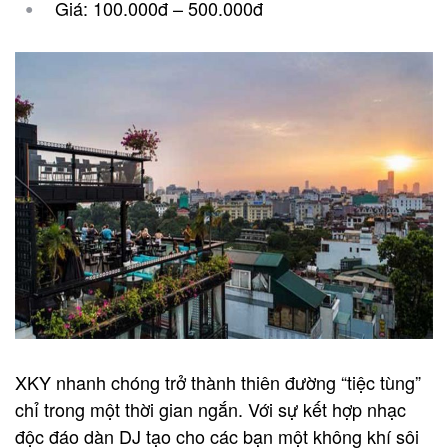
Giá: 100.000đ – 500.000đ
XKY nhanh chóng trở thành thiên đường “tiệc tùng”
chỉ trong một thời gian ngắn. Với sự kết hợp nhạc
độc đáo dàn DJ tạo cho các bạn một không khí sôi