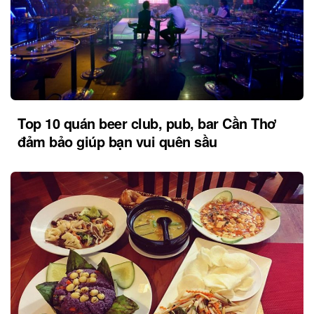
Top 10 quán beer club, pub, bar Cần Thơ
đảm bảo giúp bạn vui quên sầu