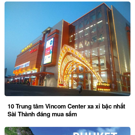
10 Trung tâm Vincom Center xa xỉ bậc nhất
Sài Thành đáng mua sắm