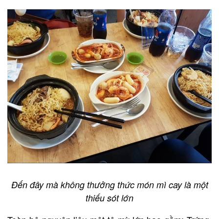
Đến đây mà không thưởng thức món mì cay là một
thiếu sót lớn