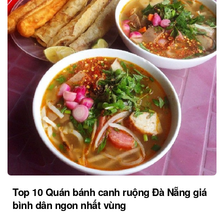
Top 10 Quán bánh canh ruộng Đà Nẵng giá
bình dân ngon nhất vùng