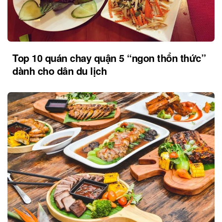
Top 10 quán chay quận 5 “ngon thổn thức”
dành cho dân du lịch