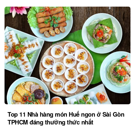
Top 11 Nhà hàng món Huế ngon ở Sài Gòn
TPHCM đáng thưởng thức nhất