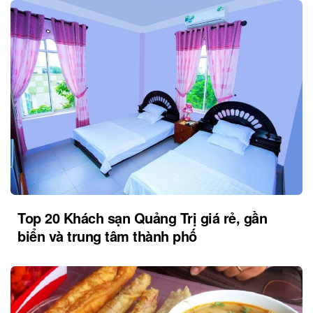
Top 20 Khách sạn Quảng Trị giá rẻ, gần
biển và trung tâm thành phố