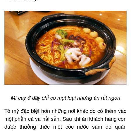
Mì cay ở đây chỉ có một loại nhưng ăn rất ngon
Tô mỳ đặc biệt hơn những nơi khác do có thêm vào
một phần cá và hải sản. Sâu khi ăn khách hàng còn
được thưởng thức một cốc nước sâm do quán