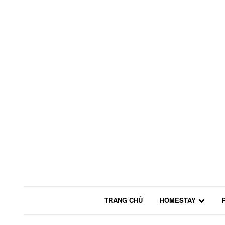
TRANG CHỦ
HOMESTAY