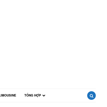
LIMOUSINE
TỔNG HỢP
SEARCH