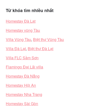
Từ khóa tìm nhiều nhất
Homestay Đà Lạt
Homestay vũng Tàu
Villa Vũng Tàu
,
Biệt thự Vũng Tàu
Villa Đà Lạt
,
Biệt thự Đà Lạt
Villa FLC Sầm Sơn
Flamingo Đại Lải villa
Homestay Đà Nẵng
Homestay Hội An
Homestay Nha Trang
Homestay Sài Gòn