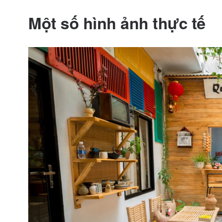
Một số hình ảnh thực tế