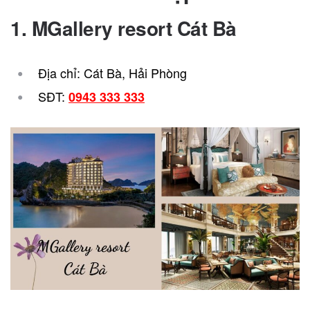
1. MGallery resort Cát Bà
Địa chỉ: Cát Bà, Hải Phòng
SĐT:
0943 333 333