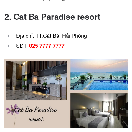
2. Cat Ba Paradise resort
Địa chỉ: TT.Cát Bà, Hải Phòng
SĐT:
025 7777 7777