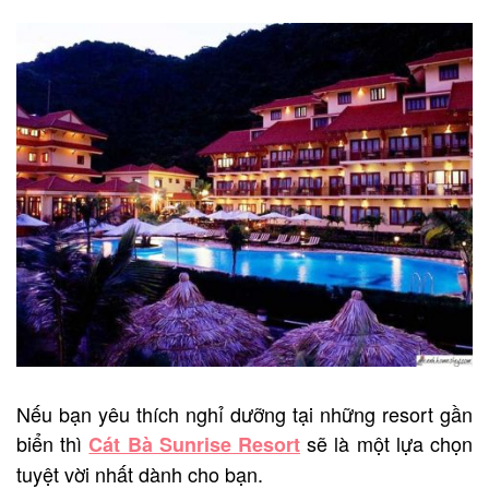
Nếu bạn yêu thích nghỉ dưỡng tại những resort gần
biển thì
sẽ là một lựa chọn
Cát Bà Sunrise Resort
tuyệt vời nhất dành cho bạn.