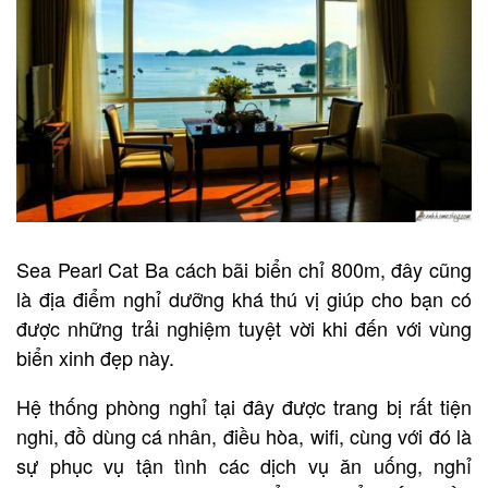
Sea Pearl Cat Ba cách bãi biển chỉ 800m, đây cũng
là địa điểm nghỉ dưỡng khá thú vị giúp cho bạn có
được những trải nghiệm tuyệt vời khi đến với vùng
biển xinh đẹp này.
Hệ thống phòng nghỉ tại đây được trang bị rất tiện
nghi, đồ dùng cá nhân, điều hòa, wifi, cùng với đó là
sự phục vụ tận tình các dịch vụ ăn uống, nghỉ