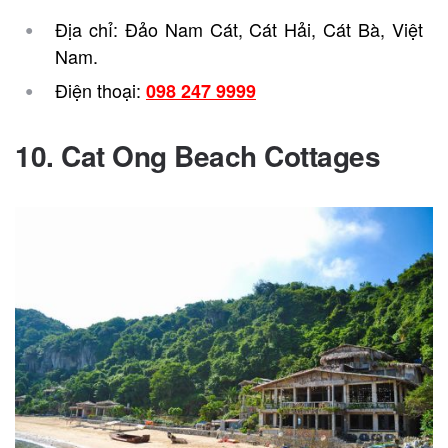
Địa chỉ: Đảo Nam Cát, Cát Hải, Cát Bà, Việt
Nam.
Điện thoại:
098 247 9999
10. Cat Ong Beach Cottages