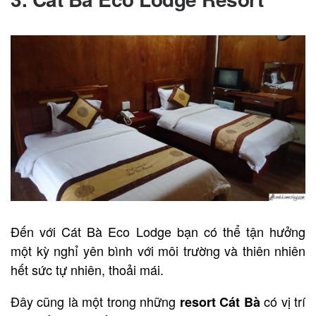
Đến với Cát Bà Eco Lodge bạn có thể tận hưởng
một kỳ nghỉ yên bình với môi trường và thiên nhiên
hết sức tự nhiên, thoải mái.
Đây cũng là một trong những
có vị trí
resort Cát Bà