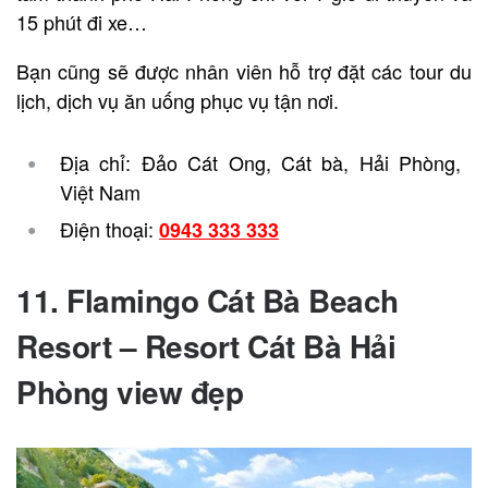
15 phút đi xe…
Bạn cũng sẽ được nhân viên hỗ trợ đặt các tour du
lịch, dịch vụ ăn uống phục vụ tận nơi.
Địa chỉ: Đảo Cát Ong, Cát bà, Hải Phòng,
Việt Nam
Điện thoại:
0943 333 333
11. Flamingo Cát Bà Beach
Resort – Resort Cát Bà Hải
Phòng view đẹp