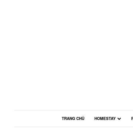
TRANG CHỦ
HOMESTAY