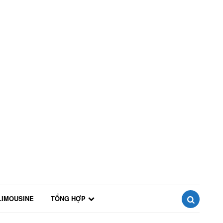
LIMOUSINE
TỔNG HỢP
SEARCH