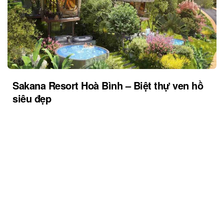
Sakana Resort Hoà Bình – Biệt thự ven hồ
siêu đẹp