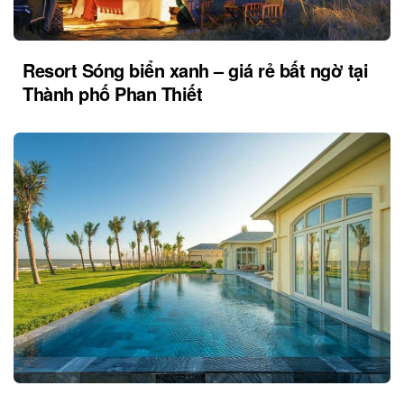
Resort Sóng biển xanh – giá rẻ bất ngờ tại
Thành phố Phan Thiết