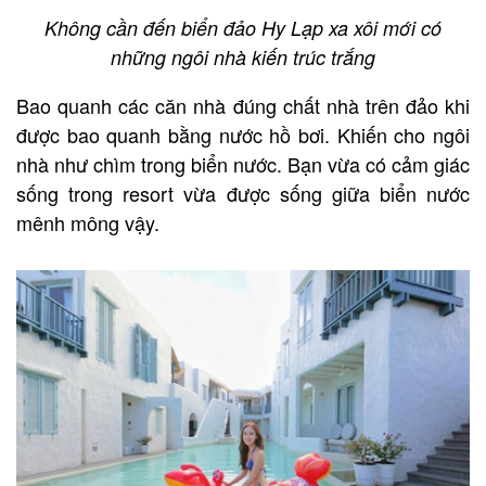
Không cần đến biển đảo Hy Lạp xa xôi mới có
những ngôi nhà kiến trúc trắng
Bao quanh các căn nhà đúng chất nhà trên đảo khi
được bao quanh bằng nước hồ bơi. Khiến cho ngôi
nhà như chìm trong biển nước. Bạn vừa có cảm giác
sống trong resort vừa được sống giữa biển nước
mênh mông vậy.