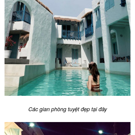
Các gian phòng tuyệt đẹp tại đây