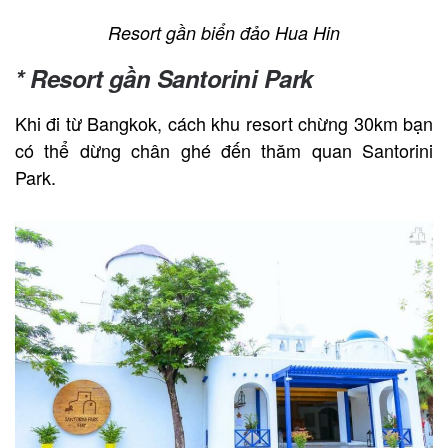
Resort gần biển đảo Hua Hin
* Resort gần Santorini Park
Khi đi từ Bangkok, cách khu resort chừng 30km bạn
có thể dừng chân ghé đến thăm quan Santorini
Park.