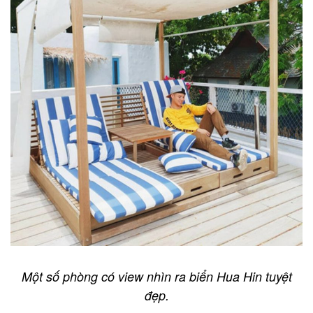
Một số phòng có view nhìn ra biển Hua Hin tuyệt
đẹp.