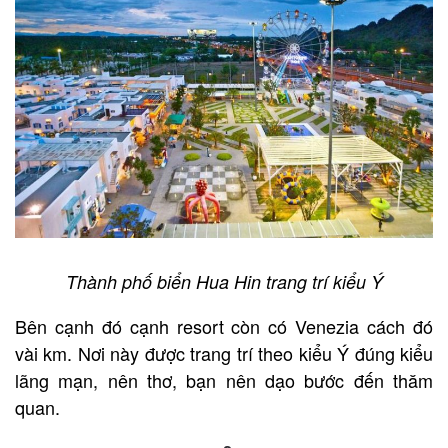
Thành phố biển Hua Hin trang trí kiểu Ý
Bên cạnh đó cạnh resort còn có Venezia cách đó
vài km. Nơi này được trang trí theo kiểu Ý đúng kiểu
lãng mạn, nên thơ, bạn nên dạo bước đến thăm
quan.