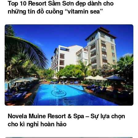
Top 10 Resort Sầm Sơn đẹp dành cho
những tín đồ cuồng “vitamin sea”
Novela Muine Resort & Spa – Sự lựa chọn
cho kì nghỉ hoàn hảo