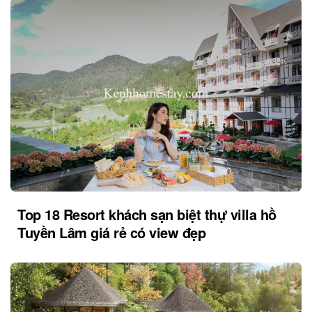
Top 18 Resort khách sạn biệt thự villa hồ
Tuyền Lâm giá rẻ có view đẹp