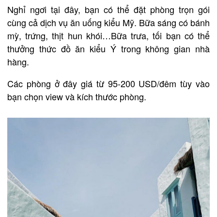
Nghỉ ngơi tại đây, bạn có thể đặt phòng trọn gói
cùng cả dịch vụ ăn uống kiểu Mỹ. Bữa sáng có bánh
mỳ, trứng, thịt hun khói…Bữa trưa, tối bạn có thể
thưởng thức đồ ăn kiểu Ý trong không gian nhà
hàng.
Các phòng ở đây giá từ 95-200 USD/đêm tùy vào
bạn chọn view và kích thước phòng.