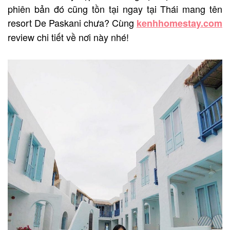
phiên bản đó cũng tồn tại ngay tại Thái mang tên
resort De Paskani chưa? Cùng
kenhhomestay.com
review chi tiết về nơi này nhé!