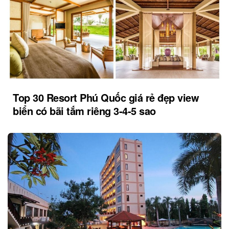
Top 30 Resort Phú Quốc giá rẻ đẹp view
biển có bãi tắm riêng 3-4-5 sao