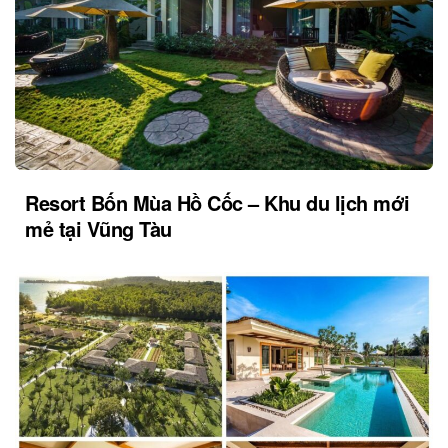
Resort Bốn Mùa Hồ Cốc – Khu du lịch mới
mẻ tại Vũng Tàu