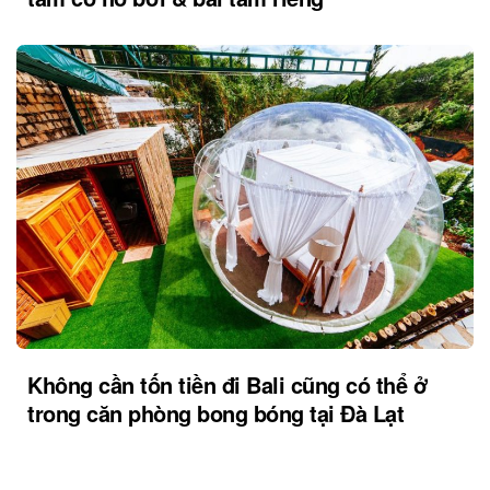
Không cần tốn tiền đi Bali cũng có thể ở
trong căn phòng bong bóng tại Đà Lạt