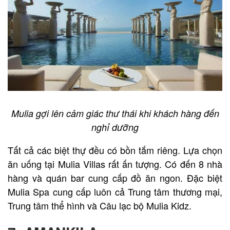
Mulia gợi lên cảm giác thư thái khi khách hàng đến
nghỉ dưỡng
Tất cả các biệt thự đều có bồn tắm riêng. Lựa chọn
ăn uống tại Mulia Villas rất ấn tượng. Có đến 8 nhà
hàng và quán bar cung cấp đồ ăn ngon. Đặc biệt
Mulia Spa cung cấp luôn cả Trung tâm thương mại,
Trung tâm thể hình và Câu lạc bộ Mulia Kidz.