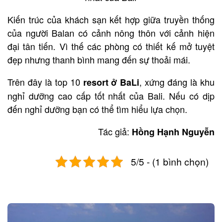
Kiến ​​trúc của khách sạn kết hợp giữa truyền thống
của người Balan có cảnh nông thôn với cảnh hiện
đại tân tiến. Vì thế các phòng có thiết kế mở tuyệt
đẹp nhưng thanh bình mang đến sự thoải mái.
Trên đây là top 10
, xứng đáng là khu
resort ở BaLi
nghỉ dưỡng cao cấp tốt nhất của Bali. Nếu có dịp
đến nghỉ dưỡng bạn có thể tìm hiểu lựa chọn.
Tác giả:
Hồng Hạnh Nguyễn
5/5 - (1 bình chọn)
Post