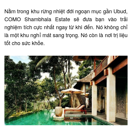
Nằm trong khu rừng nhiệt đới ngoạn mục gần Ubud,
COMO Shambhala Estate sẽ đưa bạn vào trải
nghiệm tích cực nhất ngay từ khi đến. Nó không chỉ
là một khu nghỉ mát sang trọng. Nó còn là nơi trị liệu
tốt cho sức khỏe.