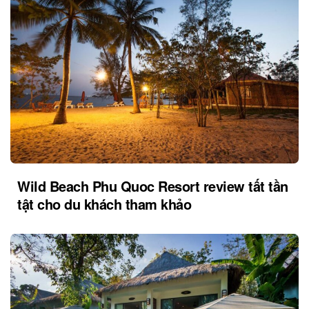
Wild Beach Phu Quoc Resort review tất tần
tật cho du khách tham khảo