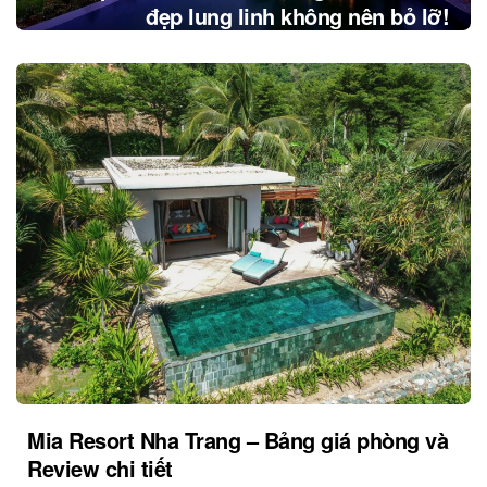
đẹp lung linh không nên bỏ lỡ!
Mia Resort Nha Trang – Bảng giá phòng và
Review chi tiết