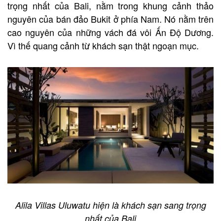
trọng nhất của Bali, nằm trong khung cảnh thảo
nguyên của bán đảo Bukit ở phía Nam. Nó nằm trên
cao nguyên của những vách đá vôi Ấn Độ Dương.
Vì thế quang cảnh từ khách sạn thật ngoạn mục.
Alila Villas Uluwatu hiện là khách sạn sang trọng
nhất của Bali