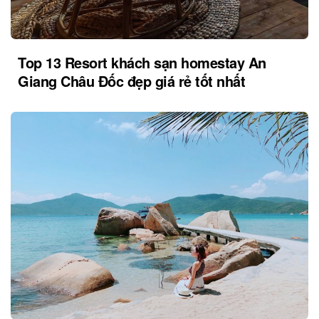
Top 13 Resort khách sạn homestay An
Giang Châu Đốc đẹp giá rẻ tốt nhất