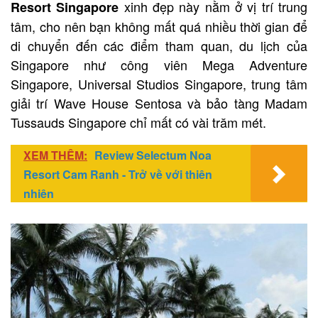
xinh đẹp này nằm ở vị trí trung
Resort Singapore
tâm, cho nên bạn không mất quá nhiều thời gian để
di chuyển đến các điểm tham quan, du lịch của
Singapore như công viên Mega Adventure
Singapore, Universal Studios Singapore, trung tâm
giải trí Wave House Sentosa và bảo tàng Madam
Tussauds Singapore chỉ mất có vài trăm mét.
XEM THÊM:
Review Selectum Noa
Resort Cam Ranh - Trở về với thiên
nhiên