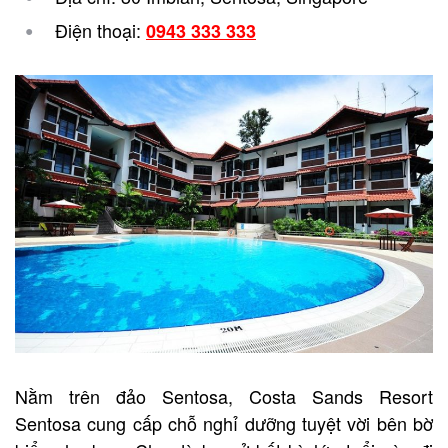
Điện thoại:
0943 333 333
Nằm trên đảo Sentosa, Costa Sands Resort
Sentosa cung cấp chỗ nghỉ dưỡng tuyệt vời bên bờ