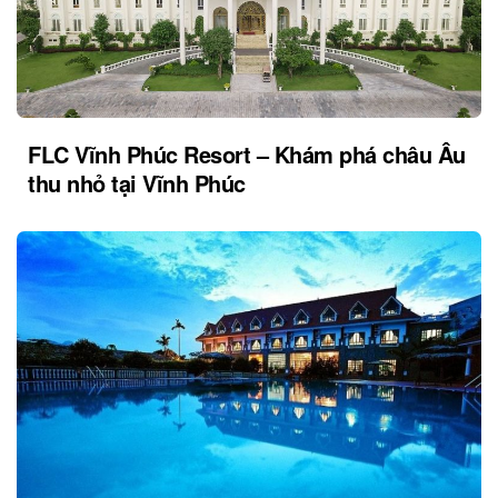
FLC Vĩnh Phúc Resort – Khám phá châu Âu
thu nhỏ tại Vĩnh Phúc