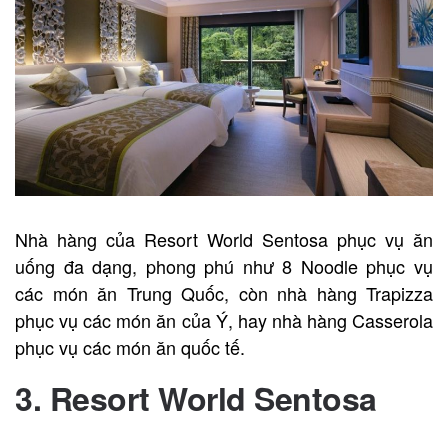
Nhà hàng của Resort World Sentosa phục vụ ăn
uống đa dạng, phong phú như 8 Noodle phục vụ
các món ăn Trung Quốc, còn nhà hàng Trapizza
phục vụ các món ăn của Ý, hay nhà hàng Casserola
phục vụ các món ăn quốc tế.
3. Resort World Sentosa