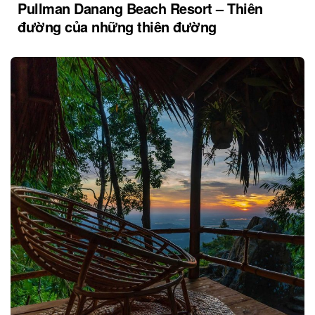
Pullman Danang Beach Resort – Thiên
đường của những thiên đường