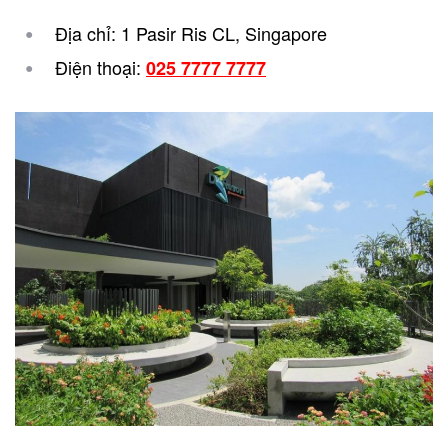
Địa chỉ: 1 Pasir Ris CL, Singapore
Điện thoại:
025 7777 7777