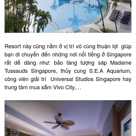
Resort này cũng nằm ở vị trí vô cùng thuận lợi giúp
bạn di chuyển đến những nơi nổi tiếng ở Singapore
rất dễ dàng như: bảo tàng tượng sáp Madame
Tussauds Singapore, thủy cung S.E.A Aquarium,
công viên giải trí Universal Studios Singapore hay
trung tâm mua sắm Vivo City,…