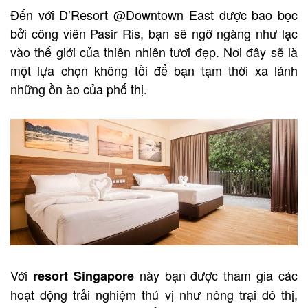
Đến với D’Resort @Downtown East được bao bọc
bởi công viên Pasir Ris, bạn sẽ ngỡ ngàng như lạc
vào thế giới của thiên nhiên tươi đẹp. Nơi đây sẽ là
một lựa chọn không tồi để bạn tạm thời xa lánh
những ồn ào của phố thị.
Với
này bạn được tham gia các
resort Singapore
hoạt động trải nghiệm thú vị như nông trại đô thị,