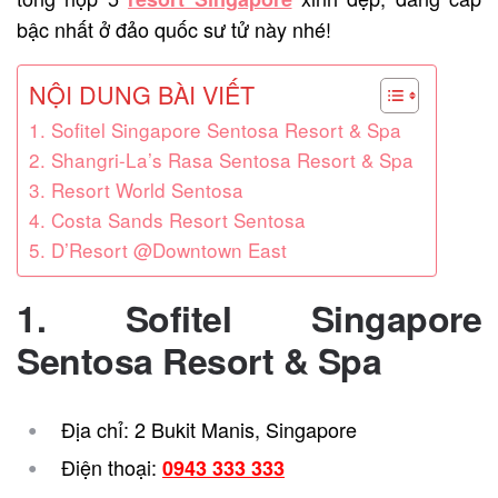
bậc nhất ở đảo quốc sư tử này nhé!
NỘI DUNG BÀI VIẾT
1. Sofitel Singapore Sentosa Resort & Spa
2. Shangri-La’s Rasa Sentosa Resort & Spa
3. Resort World Sentosa
4. Costa Sands Resort Sentosa
5. D’Resort @Downtown East
1. Sofitel Singapore
Sentosa Resort & Spa
Địa chỉ: 2 Bukit Manis, Singapore
Điện thoại:
0943 333 333