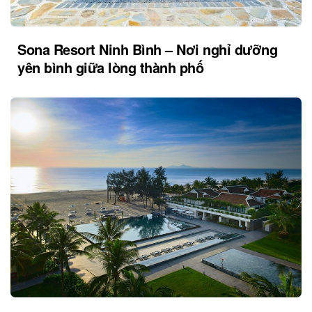
Sona Resort Ninh Bình – Nơi nghỉ dưỡng
yên bình giữa lòng thành phố