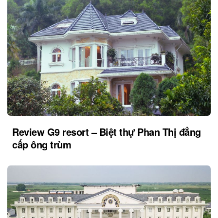
Review G9 resort – Biệt thự Phan Thị đẳng
cấp ông trùm