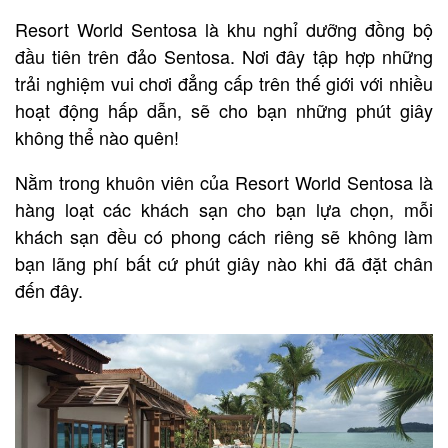
Resort World Sentosa là khu nghỉ dưỡng đồng bộ
đầu tiên trên đảo Sentosa. Nơi đây tập hợp những
trải nghiệm vui chơi đẳng cấp trên thế giới với nhiều
hoạt động hấp dẫn, sẽ cho bạn những phút giây
không thể nào quên!
Nằm trong khuôn viên của Resort World Sentosa là
hàng loạt các khách sạn cho bạn lựa chọn, mỗi
khách sạn đều có phong cách riêng sẽ không làm
bạn lãng phí bất cứ phút giây nào khi đã đặt chân
đến đây.