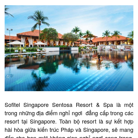
Sofitel Singapore Sentosa Resort & Spa là một
trong những địa điểm nghỉ ngơi đẳng cấp trong các
resort tại Singapore. Toàn bộ resort là sự kết hợp
hài hòa giữa kiến trúc Pháp và Singapore, sẽ mang
đến cho bạn một không gian nghỉ ngơi sang trọng,