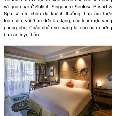
và quán bar ở Sofitel Singapore Sentosa Resort &
Spa sẽ níu chân du khách thưởng thức ẩm thực
toàn cầu, với thực đơn đa dạng, các loại rượu vang
phong phú. Chắc chắn sẽ mang lại cho bạn những
bữa ăn tuyệt hảo.