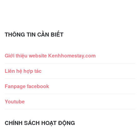
THÔNG TIN CẦN BIẾT
Giới thiệu website Kenhhomestay.com
Liên hệ hợp tác
Fanpage facebook
Youtube
CHÍNH SÁCH HOẠT ĐỘNG