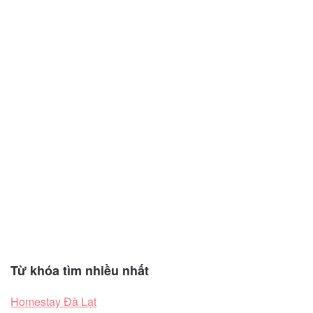
Từ khóa tìm nhiều nhất
Homestay Đà Lạt