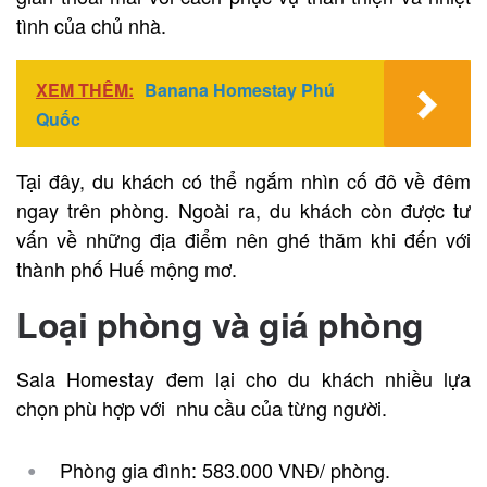
tình của chủ nhà.
XEM THÊM:
Banana Homestay Phú
Quốc
Tại đây, du khách có thể ngắm nhìn cố đô về đêm
ngay trên phòng. Ngoài ra, du khách còn được tư
vấn về những địa điểm nên ghé thăm khi đến với
thành phố Huế mộng mơ.
Loại phòng và giá phòng
Sala Homestay đem lại cho du khách nhiều lựa
chọn phù hợp với nhu cầu của từng người.
Phòng gia đình: 583.000 VNĐ/ phòng.