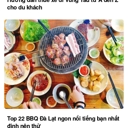
cho du khách
Top 22 BBQ Đà Lạt ngon nổi tiếng bạn nhất
định nên thử