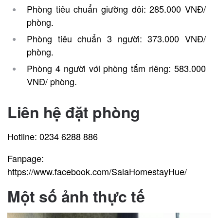
Phòng tiêu chuẩn giường đôi: 285.000 VNĐ/
phòng.
Phòng tiêu chuẩn 3 người: 373.000 VNĐ/
phòng.
Phòng 4 người với phòng tắm riêng: 583.000
VNĐ/ phòng.
Liên hệ đặt phòng
Hotline: 0234 6288 886
Fanpage:
https://www.facebook.com/SalaHomestayHue/
Một số ảnh thực tế