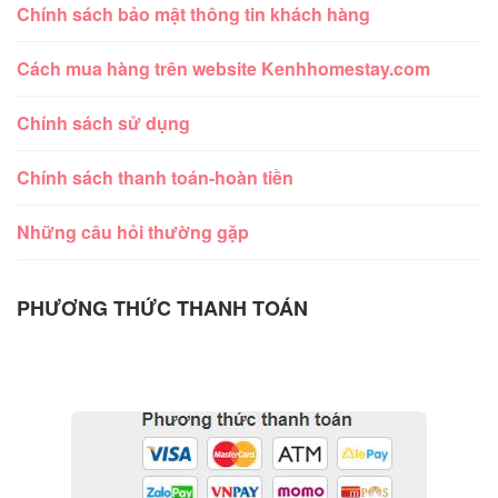
Chính sách bảo mật thông tin khách hàng
Cách mua hàng trên website Kenhhomestay.com
Chính sách sử dụng
Chính sách thanh toán-hoàn tiền
Những câu hỏi thường gặp
PHƯƠNG THỨC THANH TOÁN