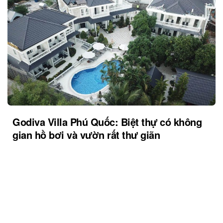
Godiva Villa Phú Quốc: Biệt thự có không
gian hồ bơi và vườn rất thư giãn