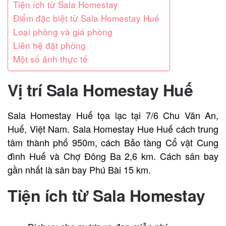
Tiện ích từ Sala Homestay
Điểm đặc biệt từ Sala Homestay Huế
Loại phòng và giá phòng
Liên hệ đặt phòng
Một số ảnh thực tế
Vị trí
Sala
Homestay
Huế
Sala Homestay Huế tọa lạc tại 7/6 Chu Văn An,
Huế, Việt Nam. Sala Homestay Hue Huế cách trung
tâm thành phố 950m, cách Bảo tàng Cổ vật Cung
đình Huế và Chợ Đông Ba 2,6 km. Cách sân bay
gần nhất là sân bay Phú Bài 15 km.
Tiện ích từ
Sala Homestay