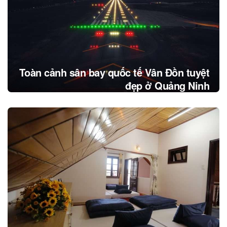
Toàn cảnh sân bay quốc tế Vân Đồn tuyệt
đẹp ở Quảng Ninh