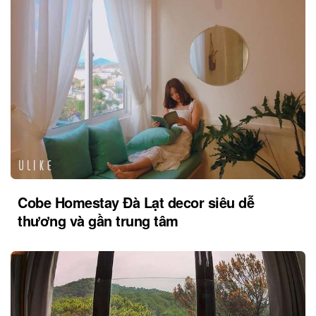
Cobe Homestay Đà Lạt decor siêu dễ
thương và gần trung tâm