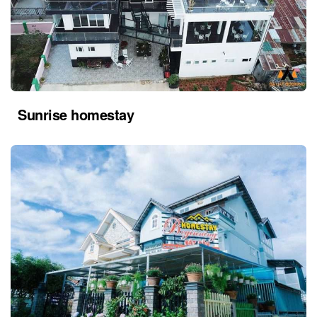
Sunrise homestay