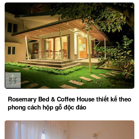
Rosemary Bed & Coffee House thiết kế theo
phong cách hộp gỗ độc đáo