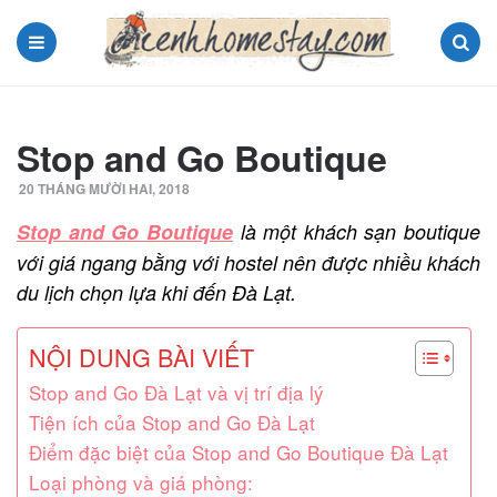
Menu
Search
Stop and Go Boutique
20 THÁNG MƯỜI HAI, 2018
Stop and Go Boutique
là một khách sạn boutique
với giá ngang bằng với hostel nên được nhiều khách
du lịch chọn lựa khi đến Đà Lạt.
NỘI DUNG BÀI VIẾT
Stop and Go Đà Lạt và vị trí địa lý
Tiện ích của Stop and Go Đà Lạt
Điểm đặc biệt của Stop and Go Boutique Đà Lạt
Loại phòng và giá phòng: