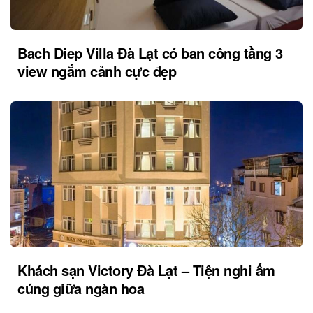
Bach Diep Villa Đà Lạt có ban công tầng 3
view ngắm cảnh cực đẹp
Khách sạn Victory Đà Lạt – Tiện nghi ấm
cúng giữa ngàn hoa