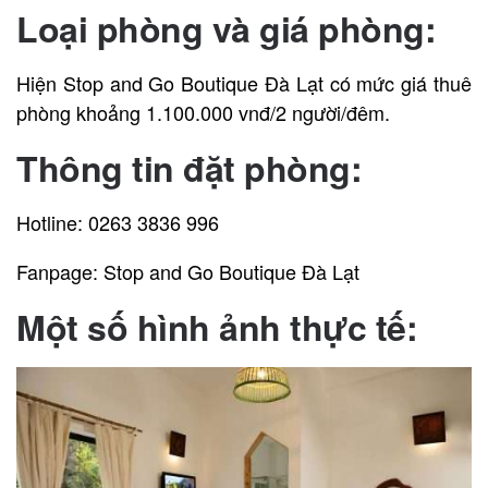
Loại phòng và giá phòng:
Hiện Stop and Go Boutique Đà Lạt có mức giá thuê
phòng khoảng 1.100.000 vnđ/2 người/đêm.
Thông tin đặt phòng:
Hotline: 0263 3836 996
Fanpage: Stop and Go Boutique Đà Lạt
Một số hình ảnh thực tế: