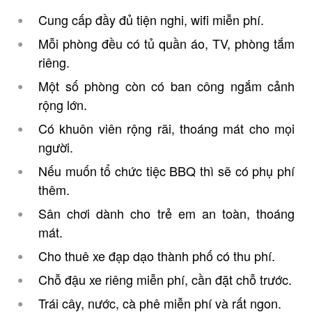
Cung cấp đầy đủ tiện nghi, wifi miễn phí.
Mỗi phòng đều có tủ quần áo, TV, phòng tắm
riêng.
Một số phòng còn có ban công ngắm cảnh
rộng lớn.
Có khuôn viên rộng rãi, thoáng mát cho mọi
người.
Nếu muốn tổ chức tiệc BBQ thì sẽ có phụ phí
thêm.
Sân chơi dành cho trẻ em an toàn, thoáng
mát.
Cho thuê xe đạp dạo thành phố có thu phí.
Chỗ đậu xe riêng miễn phí, cần đặt chỗ trước.
Trái cây, nước, cà phê miễn phí và rất ngon.