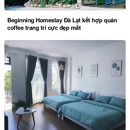
Beginning Homestay Đà Lạt kết hợp quán
coffee trang trí cực đẹp mắt