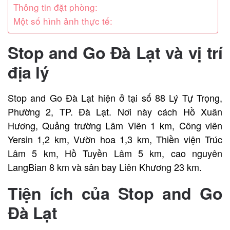
Thông tin đặt phòng:
Một số hình ảnh thực tế:
Stop and Go Đà Lạt và vị trí
địa lý
Stop and Go Đà Lạt hiện ở tại số 88 Lý Tự Trọng,
Phường 2, TP. Đà Lạt. Nơi này cách Hồ Xuân
Hương, Quảng trường Lâm Viên 1 km, Công viên
Yersin 1,2 km, Vườn hoa 1,3 km, Thiền viện Trúc
Lâm 5 km, Hồ Tuyền Lâm 5 km, cao nguyên
LangBian 8 km và sân bay Liên Khương 23 km.
Tiện ích của Stop and Go
Đà Lạt