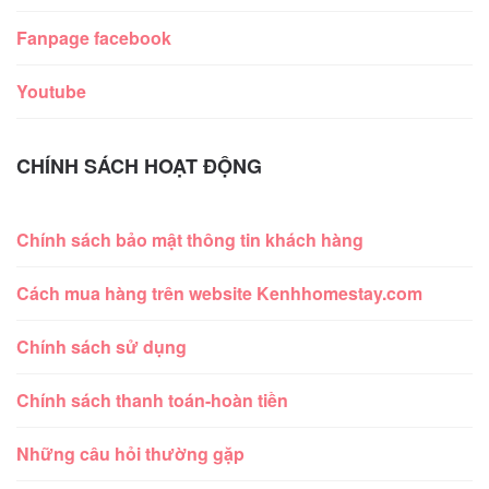
Fanpage facebook
Youtube
CHÍNH SÁCH HOẠT ĐỘNG
Chính sách bảo mật thông tin khách hàng
Cách mua hàng trên website Kenhhomestay.com
Chính sách sử dụng
Chính sách thanh toán-hoàn tiền
Những câu hỏi thường gặp